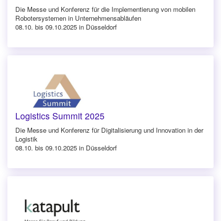
Die Messe und Konferenz für die Implementierung von mobilen
Robotersystemen in Unternehmensabläufen
08.10. bis 09.10.2025 in Düsseldorf
Logistics Summit 2025
Die Messe und Konferenz für Digitalisierung und Innovation in der
Logistik
08.10. bis 09.10.2025 in Düsseldorf