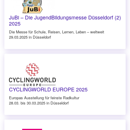
JuBi – Die JugendBildungsmesse Düsseldorf (2)
2025
Die Messe für Schule, Reisen, Lernen, Leben – weltweit
29.03.2025 in Düsseldorf
CYCLINGWORLD EUROPE 2025
Europas Ausstellung für feinste Radkultur
28.03. bis 30.03.2025 in Düsseldorf