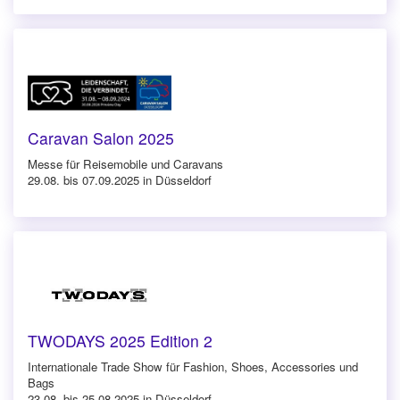
Caravan Salon 2025
Messe für Reisemobile und Caravans
29.08. bis 07.09.2025 in Düsseldorf
TWODAYS 2025 Edition 2
Internationale Trade Show für Fashion, Shoes, Accessories und
Bags
23.08. bis 25.08.2025 in Düsseldorf