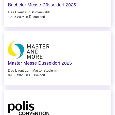
Bachelor Messe Düsseldorf 2025
Das Event zur Studienwahl!
10.05.2025 in Düsseldorf
Master Messe Düsseldorf 2025
Das Event zum Master-Studium!
09.05.2025 in Düsseldorf