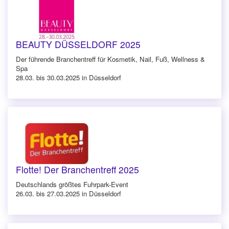
BEAUTY DÜSSELDORF 2025
Der führende Branchentreff für Kosmetik, Nail, Fuß, Wellness &
Spa
28.03. bis 30.03.2025 in Düsseldorf
Flotte! Der Branchentreff 2025
Deutschlands größtes Fuhrpark-Event
26.03. bis 27.03.2025 in Düsseldorf