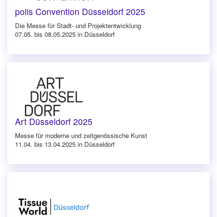
polis Convention Düsseldorf 2025
Die Messe für Stadt- und Projektentwicklung
07.05. bis 08.05.2025 in Düsseldorf
Art Düsseldorf 2025
Messe für moderne und zeitgenössische Kunst
11.04. bis 13.04.2025 in Düsseldorf