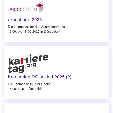
expopharm 2025
Die Leitmesse für den Apothekenmarkt
16.09. bis 18.09.2025 in Düsseldorf
Karrieretag Düsseldorf 2025 (2)
Die Jobmesse in Ihrer Region
16.09.2025 in Düsseldorf