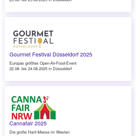
Gourmet Festival Düsseldorf 2025
Europas größtes Open-Air-Food-Event
22.08. bis 24.08.2025 in Düsseldorf
Cannafair 2025
Die große Hanf-Messe im Westen