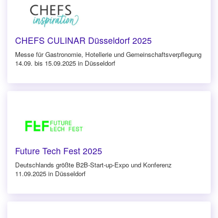
CHEFS CULINAR Düsseldorf 2025
Messe für Gastronomie, Hotellerie und Gemeinschaftsverpflegung
14.09. bis 15.09.2025 in Düsseldorf
Future Tech Fest 2025
Deutschlands größte B2B-Start-up-Expo und Konferenz
11.09.2025 in Düsseldorf