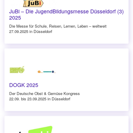
JuBi – Die JugendBildungsmesse Düsseldorf (3)
2025
Die Messe für Schule, Reisen, Lernen, Leben – weltweit
27.09.2025 in Düsseldorf
DOGK 2025
Der Deutsche Obst & Gemüse Kongress
22.09. bis 23.09.2025 in Düsseldorf