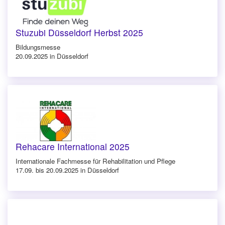
Stuzubi Düsseldorf Herbst 2025
Bildungsmesse
20.09.2025 in Düsseldorf
Rehacare International 2025
Internationale Fachmesse für Rehabilitation und Pflege
17.09. bis 20.09.2025 in Düsseldorf