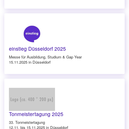
einstieg Düsseldorf 2025
Messe für Ausbildung, Studium & Gap Year
15.11.2025 in Düsseldorf
Tonmeistertagung 2025
33. Tonmeistertagung
12.11. bis 15.11.2025 in Düsseldorf