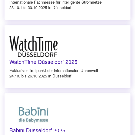
Internationale Fachmesse für intelligente Stromnetze
28.10. bis 30.10.2025 in Düsseldorf
WatchTime Düsseldorf 2025
Exklusiver Treffpunkt der internationalen Uhrenwelt
24.10. bis 26.10.2025 in Düsseldorf
Babini Düsseldorf 2025