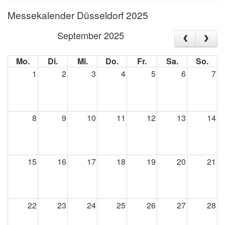
Messekalender Düsseldorf 2025
September 2025
Mo.
Di.
Mi.
Do.
Fr.
Sa.
So.
1
2
3
4
5
6
7
8
9
10
11
12
13
14
15
16
17
18
19
20
21
22
23
24
25
26
27
28