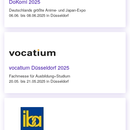
DoKomi 2025
Deutschlands größte Anime- und Japan-Expo
06.06. bis 08.06.2025 in Düsseldorf
vocatium Düsseldorf 2025
Fachmesse für Ausbildung+Studium
20.05. bis 21.05.2025 in Düsseldorf