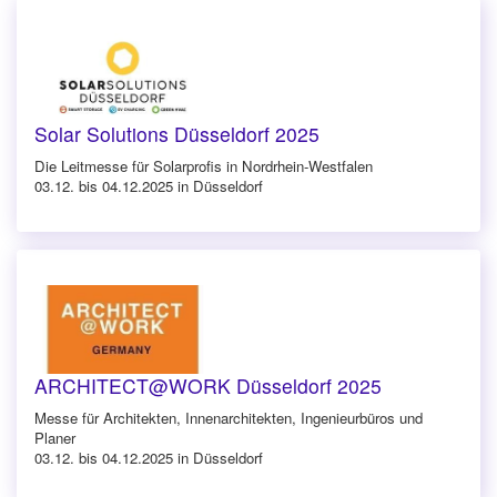
Solar Solutions Düsseldorf 2025
Die Leitmesse für Solarprofis in Nordrhein-Westfalen
03.12. bis 04.12.2025 in Düsseldorf
ARCHITECT@WORK Düsseldorf 2025
Messe für Architekten, Innenarchitekten, Ingenieurbüros und
Planer
03.12. bis 04.12.2025 in Düsseldorf