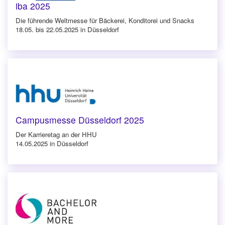
iba 2025
Die führende Weltmesse für Bäckerei, Konditorei und Snacks
18.05. bis 22.05.2025 in Düsseldorf
Campusmesse Düsseldorf 2025
Der Karrieretag an der HHU
14.05.2025 in Düsseldorf