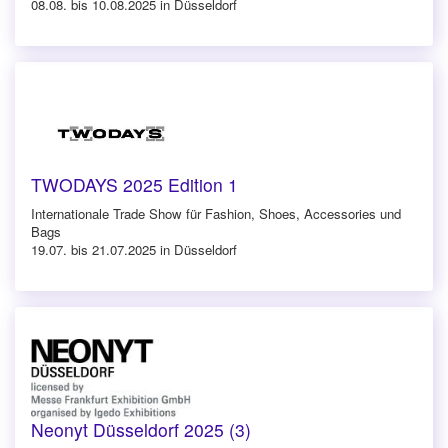
08.08. bis 10.08.2025 in Düsseldorf
TWODAYS 2025 Edition 1
Internationale Trade Show für Fashion, Shoes, Accessories und
Bags
19.07. bis 21.07.2025 in Düsseldorf
Neonyt Düsseldorf 2025 (3)