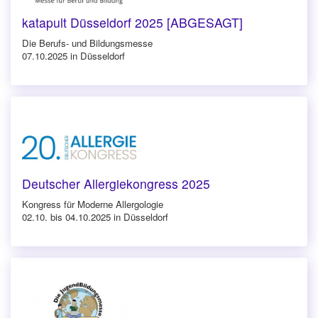
katapult Düsseldorf 2025 [ABGESAGT]
Die Berufs- und Bildungsmesse
07.10.2025 in Düsseldorf
Deutscher Allergiekongress 2025
Kongress für Moderne Allergologie
02.10. bis 04.10.2025 in Düsseldorf