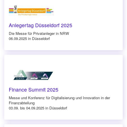
Anlegertag Düsseldorf 2025
Die Messe für Privatanleger in NRW
06.09.2025 in Düsseldorf
Finance Summit 2025
Messe und Konferenz für Digitalisierung und Innovation in der
Finanzabteilung
03.09. bis 04.09.2025 in Düsseldorf