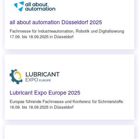
all about automation Düsseldorf 2025
Fachmesse für Industrieautomation, Robotik und Digitalisierung
17.09. bis 18.09.2025 in Düsseldorf
Lubricant Expo Europe 2025
Europas führende Fachmesse und Konferenz für Schmierstoffe
16.09. bis 18.09.2025 in Düsseldorf