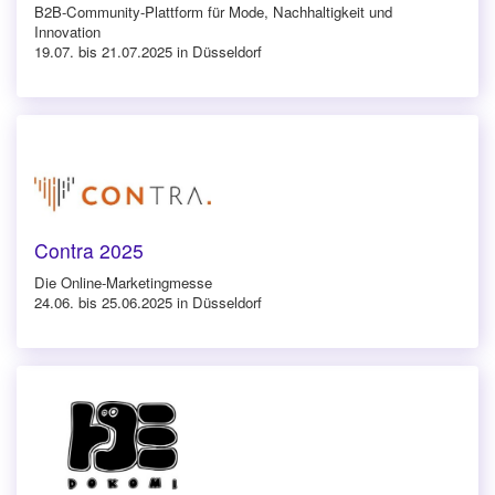
B2B-Community-Plattform für Mode, Nachhaltigkeit und
Innovation
19.07. bis 21.07.2025 in Düsseldorf
Contra 2025
Die Online-Marketingmesse
24.06. bis 25.06.2025 in Düsseldorf