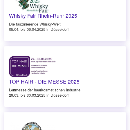
Whisky Fair Rhein-Ruhr 2025
Die faszinierende Whisky-Welt
05.04. bis 06.04.2025 in Düsseldorf
TOP HAIR - DIE MESSE 2025
Leitmesse der haarkosmetischen Industrie
29.03. bis 30.03.2025 in Düsseldorf