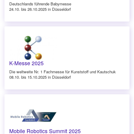
Deutschlands führende Babymesse
24.10. bis 26.10.2025 in Düsseldorf
K-Messe 2025
Die weltweite Nr. 1 Fachmesse für Kunststoff und Kautschuk
08.10. bis 15.10.2025 in Düsseldorf
Mobile Robotics Summit 2025