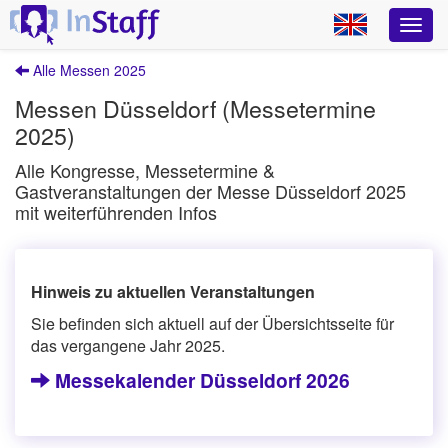
Alle Messen 2025
Messen Düsseldorf (Messetermine
2025)
Alle Kongresse, Messetermine &
Gastveranstaltungen der Messe Düsseldorf 2025
mit weiterführenden Infos
Hinweis zu aktuellen Veranstaltungen
Sie befinden sich aktuell auf der Übersichtsseite für
das vergangene Jahr 2025.
Messekalender Düsseldorf 2026