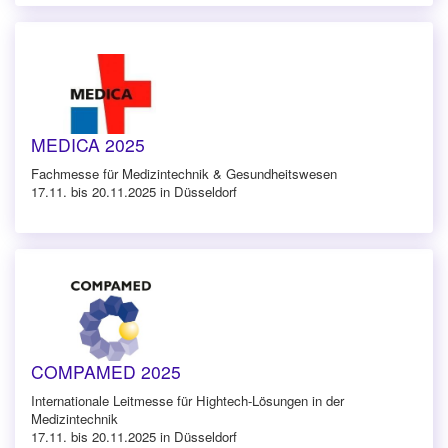
MEDICA 2025
Fachmesse für Medizintechnik & Gesundheitswesen
17.11. bis 20.11.2025 in Düsseldorf
COMPAMED 2025
Internationale Leitmesse für Hightech-Lösungen in der
Medizintechnik
17.11. bis 20.11.2025 in Düsseldorf