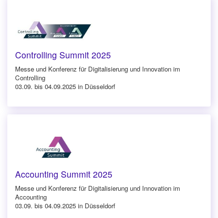
Controlling Summit 2025
Messe und Konferenz für Digitalisierung und Innovation im
Controlling
03.09. bis 04.09.2025 in Düsseldorf
Accounting Summit 2025
Messe und Konferenz für Digitalisierung und Innovation im
Accounting
03.09. bis 04.09.2025 in Düsseldorf