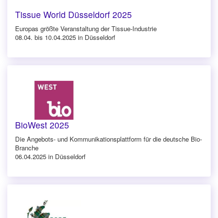
Tissue World Düsseldorf 2025
Europas größte Veranstaltung der Tissue-Industrie
08.04. bis 10.04.2025 in Düsseldorf
BioWest 2025
Die Angebots- und Kommunikationsplattform für die deutsche Bio-
Branche
06.04.2025 in Düsseldorf