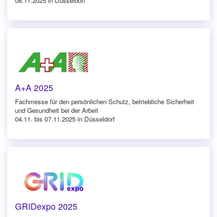
08.11.2025 in Düsseldorf
A+A 2025
Fachmesse für den persönlichen Schutz, betriebliche Sicherheit
und Gesundheit bei der Arbeit
04.11. bis 07.11.2025 in Düsseldorf
GRIDexpo 2025