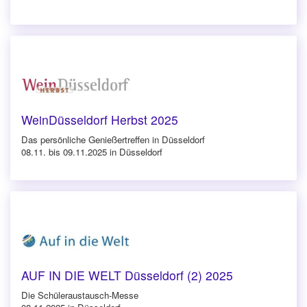
WeinDüsseldorf Herbst 2025
Das persönliche Genießertreffen in Düsseldorf
08.11. bis 09.11.2025 in Düsseldorf
AUF IN DIE WELT Düsseldorf (2) 2025
Die Schüleraustausch-Messe