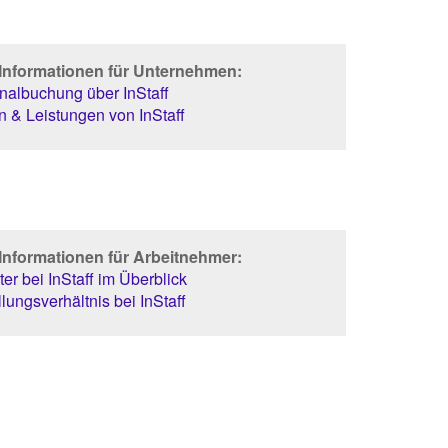
 Informationen für Unternehmen:
albuchung über InStaff
 & Leistungen von InStaff
Informationen für Arbeitnehmer:
er bei InStaff im Überblick
lungsverhältnis bei InStaff