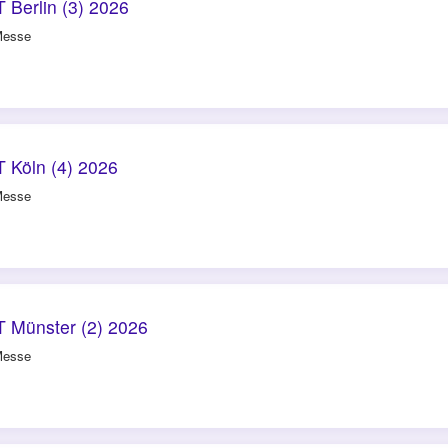
Berlin (3) 2026
Messe
 Köln (4) 2026
Messe
 Münster (2) 2026
Messe