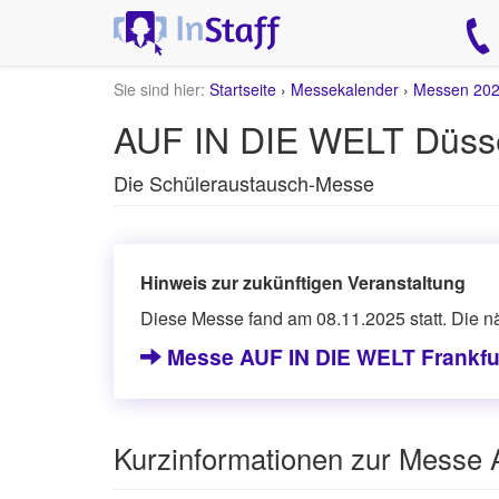
Sie sind hier:
Startseite
›
Messekalender
›
Messen 20
AUF IN DIE WELT Düsse
Die Schüleraustausch-Messe
Hinweis zur zukünftigen Veranstaltung
Diese Messe fand am 08.11.2025 statt. Die n
Messe AUF IN DIE WELT Frankfur
Kurzinformationen zur Messe 