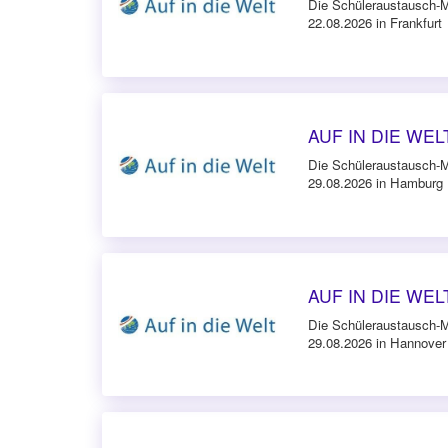
Die Schüleraustausch-
22.08.2026 in Frankfurt
AUF IN DIE WELT
Die Schüleraustausch-
29.08.2026 in Hamburg
AUF IN DIE WELT
Die Schüleraustausch-
29.08.2026 in Hannover