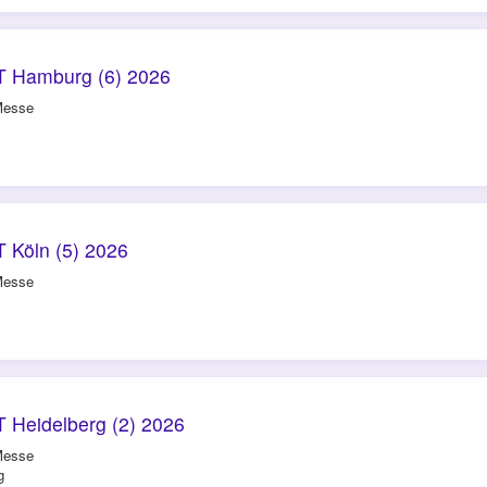
 Hamburg (6) 2026
Messe
 Köln (5) 2026
Messe
 Heidelberg (2) 2026
Messe
g