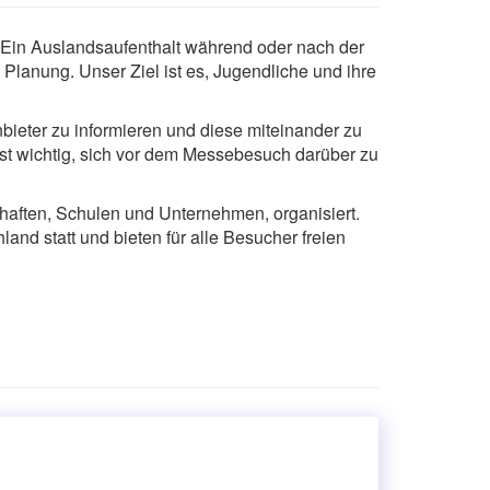
. Ein Auslandsaufenthalt während oder nach der
 Planung. Unser Ziel ist es, Jugendliche und ihre
bieter zu informieren und diese miteinander zu
ist wichtig, sich vor dem Messebesuch darüber zu
haften, Schulen und Unternehmen, organisiert.
land statt und bieten für alle Besucher freien