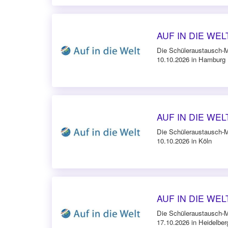
AUF IN DIE WELT
Die Schüleraustausch-
10.10.2026 in Hamburg
AUF IN DIE WELT
Die Schüleraustausch-
10.10.2026 in Köln
AUF IN DIE WELT
Die Schüleraustausch-
17.10.2026 in Heidelber