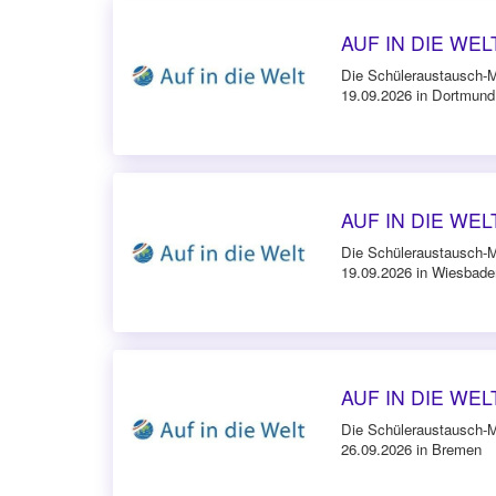
AUF IN DIE WELT
Die Schüleraustausch-
19.09.2026 in Dortmund
AUF IN DIE WEL
Die Schüleraustausch-
19.09.2026 in Wiesbade
AUF IN DIE WELT
Die Schüleraustausch-
26.09.2026 in Bremen