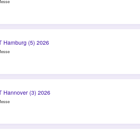
Messe
 Hamburg (5) 2026
Messe
 Hannover (3) 2026
Messe