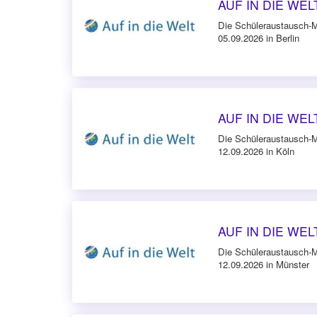
AUF IN DIE WELT 
Die Schüleraustausch-
05.09.2026 in Berlin
AUF IN DIE WELT
Die Schüleraustausch-
12.09.2026 in Köln
AUF IN DIE WELT
Die Schüleraustausch-
12.09.2026 in Münster