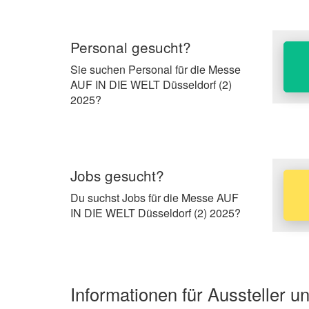
Personal gesucht?
Sie suchen Personal für die Messe
AUF IN DIE WELT Düsseldorf (2)
2025?
Jobs gesucht?
Du suchst Jobs für die Messe AUF
IN DIE WELT Düsseldorf (2) 2025?
Informationen für Aussteller 