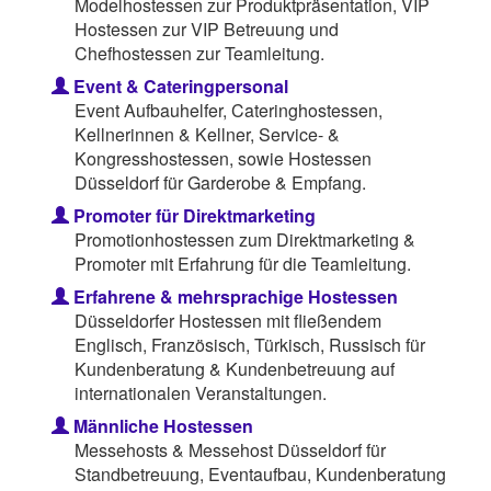
Modelhostessen zur Produktpräsentation, VIP
Hostessen zur VIP Betreuung und
Chefhostessen zur Teamleitung.
Event & Cateringpersonal
Event Aufbauhelfer, Cateringhostessen,
Kellnerinnen & Kellner, Service- &
Kongresshostessen, sowie Hostessen
Düsseldorf für Garderobe & Empfang.
Promoter für Direktmarketing
Promotionhostessen zum Direktmarketing &
Promoter mit Erfahrung für die Teamleitung.
Erfahrene & mehrsprachige Hostessen
Düsseldorfer Hostessen mit fließendem
Englisch, Französisch, Türkisch, Russisch für
Kundenberatung & Kundenbetreuung auf
internationalen Veranstaltungen.
Männliche Hostessen
Messehosts & Messehost Düsseldorf für
Standbetreuung, Eventaufbau, Kundenberatung