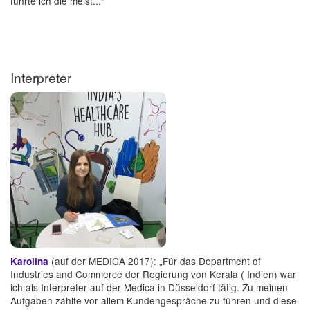
führte ich die meist...“
Interpreter
(auf der MEDICA 2017): „Für das Department of
Karolina
Industries and Commerce der Regierung von Kerala ( Indien) war
ich als Interpreter auf der Medica in Düsseldorf tätig. Zu meinen
Aufgaben zählte vor allem Kundengespräche zu führen und diese