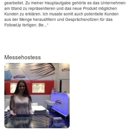
gearbeitet. Zu meiner Hauptaufgabe gehörte es das Unternehmen
am Stand zu repräsentieren und das neue Produkt möglichen
Kunden zu erklären. Ich musste somit auch potentielle Kunden
aus der Menge herausfiltern und Gesprächsnotizen für das
FollowUp fertigen. Be...“
Messehostess