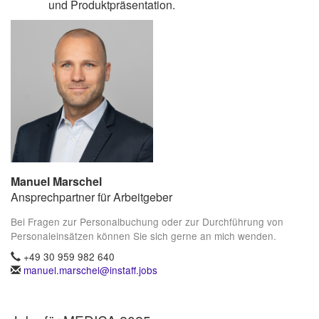
und Produktpräsentation.
Manuel Marschel
Ansprechpartner für Arbeitgeber
Bei Fragen zur Personalbuchung oder zur Durchführung von
Personaleinsätzen können Sie sich gerne an mich wenden.
+49 30 959 982 640
manuel.marschel@instaff.jobs