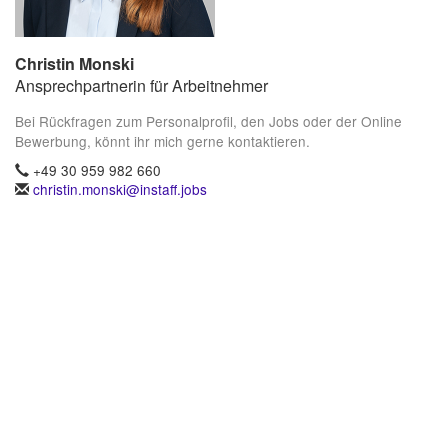
Christin Monski
Ansprechpartnerin für Arbeitnehmer
Bei Rückfragen zum Personalprofil, den Jobs oder der Online
Bewerbung, könnt ihr mich gerne kontaktieren.
+49 30 959 982 660
christin.monski@instaff.jobs