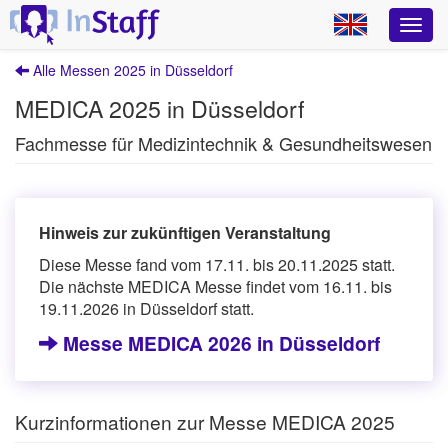
Alle Messen 2025 in Düsseldorf
MEDICA 2025 in Düsseldorf
Fachmesse für Medizintechnik & Gesundheitswesen
Hinweis zur zukünftigen Veranstaltung
Diese Messe fand vom 17.11. bis 20.11.2025 statt.
Die nächste MEDICA Messe findet vom 16.11. bis
19.11.2026 in Düsseldorf statt.
Messe MEDICA 2026 in Düsseldorf
Kurzinformationen zur Messe MEDICA 2025