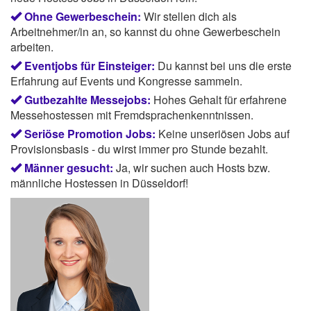
Ohne Gewerbeschein:
Wir stellen dich als
Arbeitnehmer/in an, so kannst du ohne Gewerbeschein
arbeiten.
Eventjobs für Einsteiger:
Du kannst bei uns die erste
Erfahrung auf Events und Kongresse sammeln.
Gutbezahlte Messejobs:
Hohes Gehalt für erfahrene
Messehostessen mit Fremdsprachenkenntnissen.
Seriöse Promotion Jobs:
Keine unseriösen Jobs auf
Provisionsbasis - du wirst immer pro Stunde bezahlt.
Männer gesucht:
Ja, wir suchen auch Hosts bzw.
männliche Hostessen in Düsseldorf!