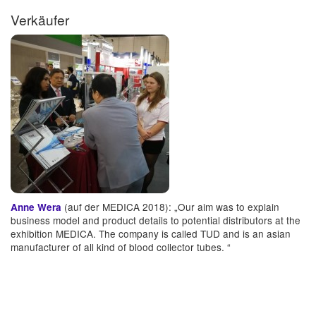
Verkäufer
(auf der MEDICA 2018): „Our aim was to explain
Anne Wera
business model and product details to potential distributors at the
exhibition MEDICA. The company is called TUD and is an asian
manufacturer of all kind of blood collector tubes. “