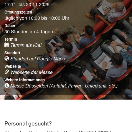
17.11. bis 20.11.2025
Öffnungszeiten
täglich von 10:00 bis 18:00 Uhr
Dauer
30 Stunden an 4 Tagen
Termin
Termin als iCal
Standort
Standort auf Google Maps
Webseite
Webseite der Messe
Weitere Informationen
Messe Düsseldorf (Anfahrt, Parken, Unterkunft, etc.)
Personal gesucht?