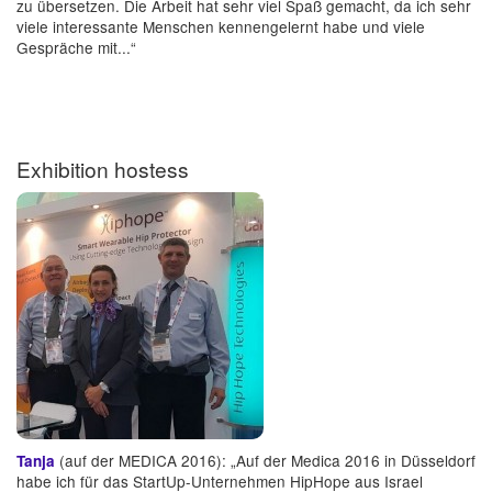
zu übersetzen. Die Arbeit hat sehr viel Spaß gemacht, da ich sehr
viele interessante Menschen kennengelernt habe und viele
Gespräche mit...“
Exhibition hostess
(auf der MEDICA 2016): „Auf der Medica 2016 in Düsseldorf
Tanja
habe ich für das StartUp-Unternehmen HipHope aus Israel