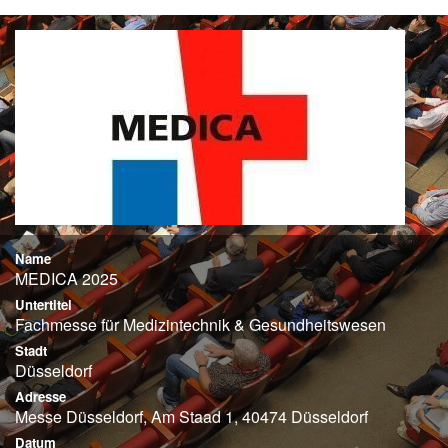
Name
MEDICA 2025
Untertitel
Fachmesse für Medizintechnik & Gesundheitswesen
Stadt
Düsseldorf
Adresse
Messe Düsseldorf, Am Staad 1, 40474 Düsseldorf
Datum