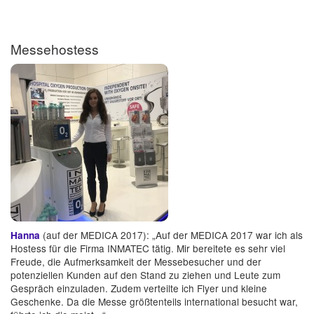
Messehostess
(auf der MEDICA 2017): „Auf der MEDICA 2017 war ich als
Hanna
Hostess für die Firma INMATEC tätig. Mir bereitete es sehr viel
Freude, die Aufmerksamkeit der Messebesucher und der
potenziellen Kunden auf den Stand zu ziehen und Leute zum
Gespräch einzuladen. Zudem verteilte ich Flyer und kleine
Geschenke. Da die Messe größtenteils international besucht war,