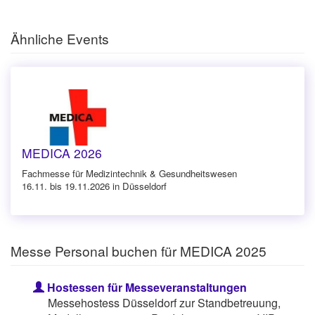
Ähnliche Events
MEDICA 2026
Fachmesse für Medizintechnik & Gesundheitswesen
16.11. bis 19.11.2026 in Düsseldorf
Messe Personal buchen für MEDICA 2025
Hostessen für Messeveranstaltungen
Messehostess Düsseldorf zur Standbetreuung,