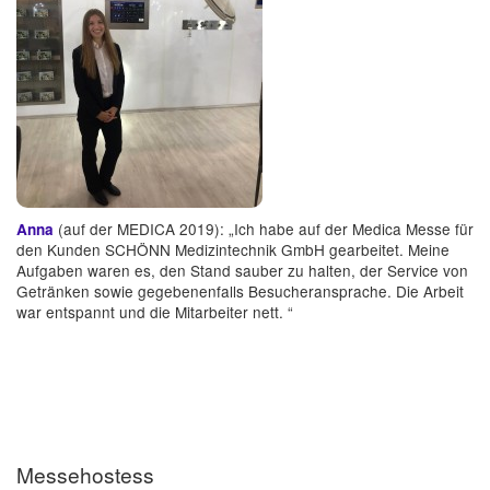
(auf der MEDICA 2019): „Ich habe auf der Medica Messe für
Anna
den Kunden SCHÖNN Medizintechnik GmbH gearbeitet. Meine
Aufgaben waren es, den Stand sauber zu halten, der Service von
Getränken sowie gegebenenfalls Besucheransprache. Die Arbeit
war entspannt und die Mitarbeiter nett. “
Messehostess