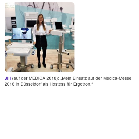
(auf der MEDICA 2018): „Mein Einsatz auf der Medica-Messe
Jill
2018 in Düsseldorf als Hostess für Ergotron.“