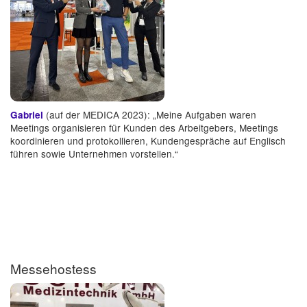
(auf der MEDICA 2023): „Meine Aufgaben waren
Gabriel
Meetings organisieren für Kunden des Arbeitgebers, Meetings
koordinieren und protokollieren, Kundengespräche auf Englisch
führen sowie Unternehmen vorstellen.“
Messehostess