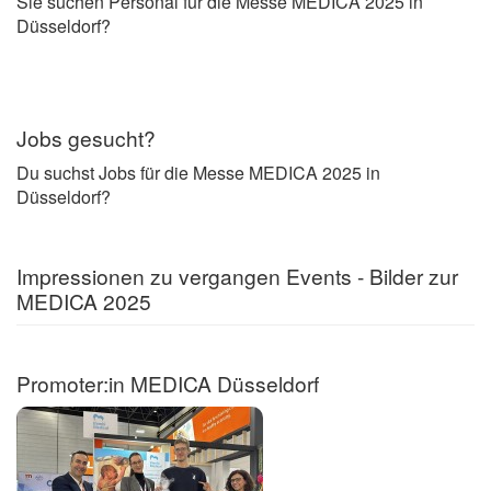
Sie suchen Personal für die Messe MEDICA 2025 in
Düsseldorf?
Jobs gesucht?
Du suchst Jobs für die Messe MEDICA 2025 in
Düsseldorf?
Impressionen zu vergangen Events - Bilder zur
MEDICA 2025
Promoter:in MEDICA Düsseldorf