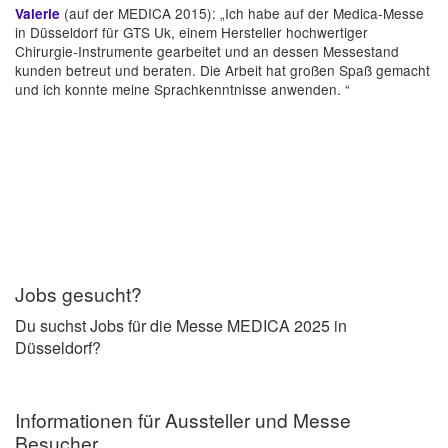
(auf der MEDICA 2015): „Ich habe auf der Medica-Messe
Valerie
in Düsseldorf für GTS Uk, einem Hersteller hochwertiger
Chirurgie-Instrumente gearbeitet und an dessen Messestand
kunden betreut und beraten. Die Arbeit hat großen Spaß gemacht
und ich konnte meine Sprachkenntnisse anwenden. “
Jobs gesucht?
Du suchst Jobs für die Messe MEDICA 2025 in
Düsseldorf?
Informationen für Aussteller und Messe
Besucher