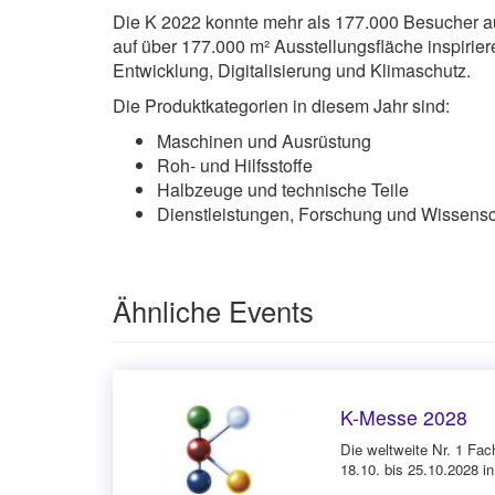
Die K 2022 konnte mehr als 177.000 Besucher au
auf über 177.000 m² Ausstellungsfläche inspiriere
Entwicklung, Digitalisierung und Klimaschutz.
Die Produktkategorien in diesem Jahr sind:
Maschinen und Ausrüstung
Roh- und Hilfsstoffe
Halbzeuge und technische Teile
Dienstleistungen, Forschung und Wissenscha
Ähnliche Events
K-Messe 2028
Die weltweite Nr. 1 Fa
18.10. bis 25.10.2028 i