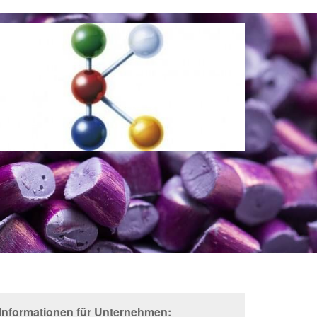
 Informationen für Unternehmen: