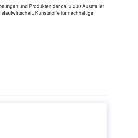
ösungen und Produkten der ca. 3.000 Aussteller
slaufwirtschaft, Kunststoffe für nachhaltige