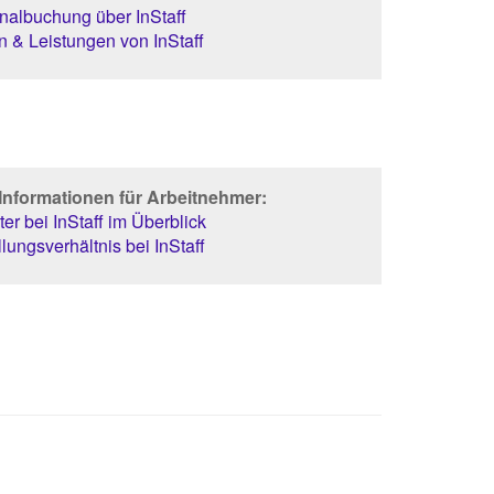
albuchung über InStaff
 & Leistungen von InStaff
Informationen für Arbeitnehmer:
er bei InStaff im Überblick
lungsverhältnis bei InStaff