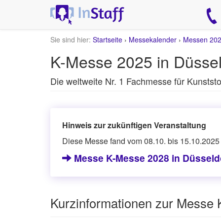
Sie sind hier:
Startseite
›
Messekalender
›
Messen 20
K-Messe 2025 in Düssel
Die weltweite Nr. 1 Fachmesse für Kunstst
Hinweis zur zukünftigen Veranstaltung
Diese Messe fand vom 08.10. bis 15.10.2025 s
Messe K-Messe 2028 in Düsseld
Kurzinformationen zur Messe