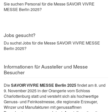
Sie suchen Personal für die Messe SAVOIR VIVRE
MESSE Berlin 2025?
Jobs gesucht?
Du suchst Jobs für die Messe SAVOIR VIVRE MESSE
Berlin 2025?
Informationen für Aussteller und Messe
Besucher
Die
SAVOIR VIVRE MESSE Berlin 2025
findet am 8. und
9. November 2025 in der Orangerie vom Schloss
Charlottenburg statt und versteht sich als hochwertige
Genuss- und Feinkostmesse, die regionale Erzeuger,
Winzer und Manufakturen mit genussaffinen