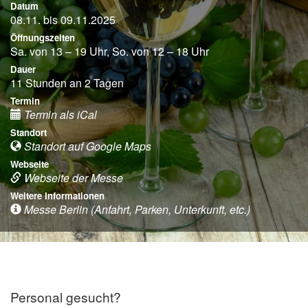
Datum
08.11. bis 09.11.2025
Öffnungszeiten
Sa. von 13 – 19 Uhr, So. von 12 – 18 Uhr
Dauer
11 Stunden an 2 Tagen
Termin
Termin als iCal
Standort
Standort auf Google Maps
Webseite
Webseite der Messe
Weitere Informationen
Messe Berlin (Anfahrt, Parken, Unterkunft, etc.)
Personal gesucht?