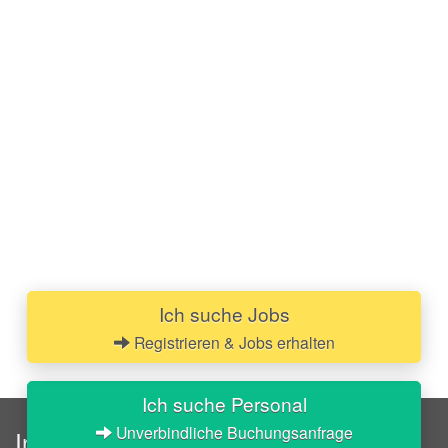
Ich suche Jobs
Registrieren & Jobs erhalten
Ich suche Personal
Unverbindliche Buchungsanfrage
InStaff