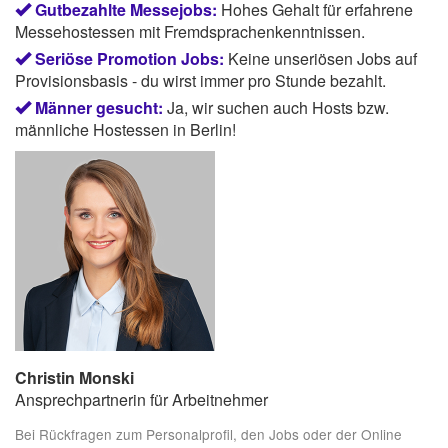
Gutbezahlte Messejobs:
Hohes Gehalt für erfahrene
Messehostessen mit Fremdsprachenkenntnissen.
Seriöse Promotion Jobs:
Keine unseriösen Jobs auf
Provisionsbasis - du wirst immer pro Stunde bezahlt.
Männer gesucht:
Ja, wir suchen auch Hosts bzw.
männliche Hostessen in Berlin!
Christin Monski
Ansprechpartnerin für Arbeitnehmer
Bei Rückfragen zum Personalprofil, den Jobs oder der Online