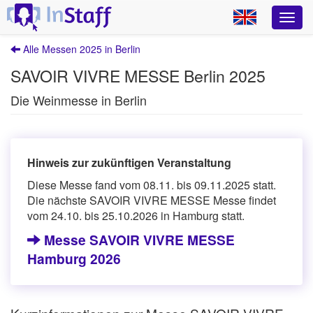
Alle Messen 2025 in Berlin
SAVOIR VIVRE MESSE Berlin 2025
Die Weinmesse in Berlin
Hinweis zur zukünftigen Veranstaltung
Diese Messe fand vom 08.11. bis 09.11.2025 statt.
Die nächste SAVOIR VIVRE MESSE Messe findet
vom 24.10. bis 25.10.2026 in Hamburg statt.
Messe SAVOIR VIVRE MESSE
Hamburg 2026