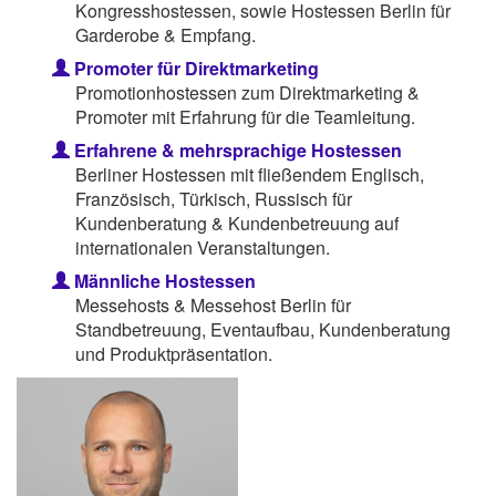
Kongresshostessen, sowie Hostessen Berlin für
Garderobe & Empfang.
Promoter für Direktmarketing
Promotionhostessen zum Direktmarketing &
Promoter mit Erfahrung für die Teamleitung.
Erfahrene & mehrsprachige Hostessen
Berliner Hostessen mit fließendem Englisch,
Französisch, Türkisch, Russisch für
Kundenberatung & Kundenbetreuung auf
internationalen Veranstaltungen.
Männliche Hostessen
Messehosts & Messehost Berlin für
Standbetreuung, Eventaufbau, Kundenberatung
und Produktpräsentation.