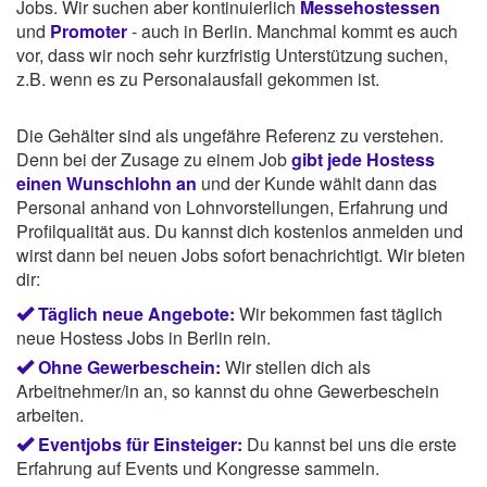
Jobs. Wir suchen aber kontinuierlich
Messehostessen
und
Promoter
- auch in Berlin. Manchmal kommt es auch
vor, dass wir noch sehr kurzfristig Unterstützung suchen,
z.B. wenn es zu Personalausfall gekommen ist.
Die Gehälter sind als ungefähre Referenz zu verstehen.
Denn bei der Zusage zu einem Job
gibt jede Hostess
einen Wunschlohn an
und der Kunde wählt dann das
Personal anhand von Lohnvorstellungen, Erfahrung und
Profilqualität aus. Du kannst dich kostenlos anmelden und
wirst dann bei neuen Jobs sofort benachrichtigt. Wir bieten
dir:
Täglich neue Angebote:
Wir bekommen fast täglich
neue Hostess Jobs in Berlin rein.
Ohne Gewerbeschein:
Wir stellen dich als
Arbeitnehmer/in an, so kannst du ohne Gewerbeschein
arbeiten.
Eventjobs für Einsteiger:
Du kannst bei uns die erste
Erfahrung auf Events und Kongresse sammeln.