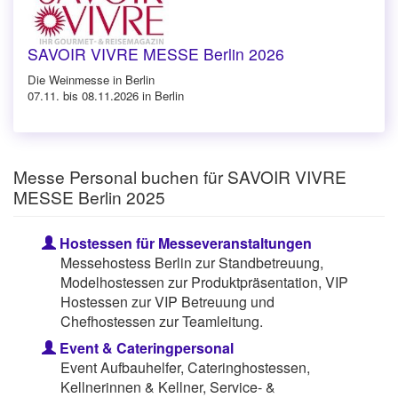
SAVOIR VIVRE MESSE Berlin 2026
Die Weinmesse in Berlin
07.11. bis 08.11.2026 in Berlin
Messe Personal buchen für SAVOIR VIVRE
MESSE Berlin 2025
Hostessen für Messeveranstaltungen
Messehostess Berlin zur Standbetreuung,
Modelhostessen zur Produktpräsentation, VIP
Hostessen zur VIP Betreuung und
Chefhostessen zur Teamleitung.
Event & Cateringpersonal
Event Aufbauhelfer, Cateringhostessen,
Kellnerinnen & Kellner, Service- &