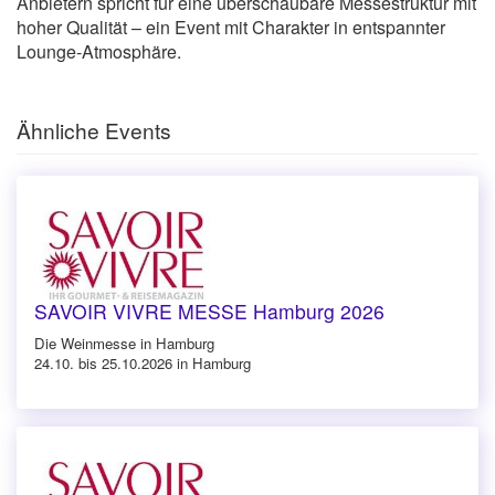
Anbietern spricht für eine überschaubare Messestruktur mit
hoher Qualität – ein Event mit Charakter in entspannter
Lounge-Atmosphäre.
Ähnliche Events
SAVOIR VIVRE MESSE Hamburg 2026
Die Weinmesse in Hamburg
24.10. bis 25.10.2026 in Hamburg