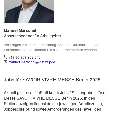
Manuel Marschel
Ansprechpartner für Arbeitgeber
Bei Fragen zur Personalbuchung oder zur Durchführung von
Personaleinsätzen können Sie sich gerne an mich wenden.
+49 30 959 982 640
manuel.marschel@instaff.jobs
Jobs für SAVOIR VIVRE MESSE Berlin 2025
Aktuell gibt es auf InStaff keine Jobs / Stellengebote für die
Messe SAVOIR VIVRE MESSE Berlin 2025. In den
Stellenanzeigen findest du die jeweiligen Arbeitszeiten,
Jobbeschreibung sowie Anforderungen des jeweiligen