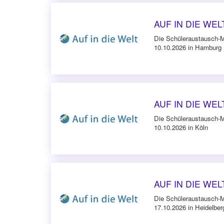
AUF IN DIE WELT
Die Schüleraustausch-
10.10.2026 in Hamburg
AUF IN DIE WELT
Die Schüleraustausch-
10.10.2026 in Köln
AUF IN DIE WELT
Die Schüleraustausch-
17.10.2026 in Heidelber