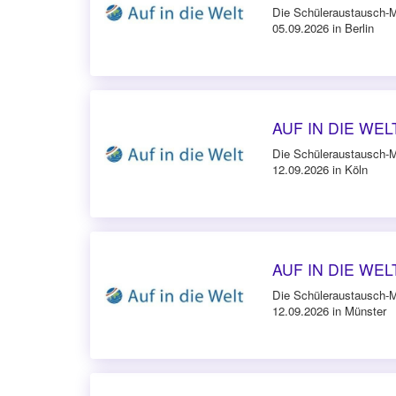
Die Schüleraustausch-
05.09.2026 in Berlin
AUF IN DIE WELT
Die Schüleraustausch-
12.09.2026 in Köln
AUF IN DIE WELT
Die Schüleraustausch-
12.09.2026 in Münster