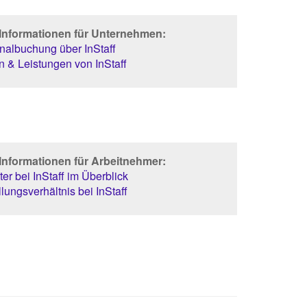
 Informationen für Unternehmen:
albuchung über InStaff
 & Leistungen von InStaff
Informationen für Arbeitnehmer:
er bei InStaff im Überblick
lungsverhältnis bei InStaff