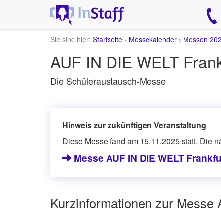
Sie sind hier:
Startseite
›
Messekalender
›
Messen 20
AUF IN DIE WELT Frankf
Die Schüleraustausch-Messe
Hinweis zur zukünftigen Veranstaltung
Diese Messe fand am 15.11.2025 statt. Die n
Messe AUF IN DIE WELT Frankfur
Kurzinformationen zur Messe 