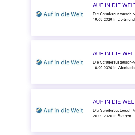
AUF IN DIE WELT
Die Schüleraustausch-
19.09.2026 in Dortmund
AUF IN DIE WEL
Die Schüleraustausch-
19.09.2026 in Wiesbade
AUF IN DIE WELT
Die Schüleraustausch-
26.09.2026 in Bremen