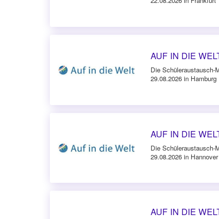
22.08.2026 in Frankfurt
AUF IN DIE WELT
Die Schüleraustausch-
29.08.2026 in Hamburg
AUF IN DIE WELT
Die Schüleraustausch-
29.08.2026 in Hannover
AUF IN DIE WELT 