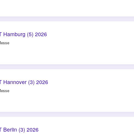
 Hamburg (5) 2026
Messe
 Hannover (3) 2026
Messe
Berlin (3) 2026