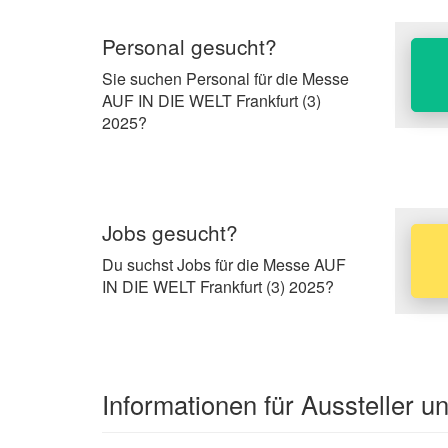
Personal gesucht?
Sie suchen Personal für die Messe
AUF IN DIE WELT Frankfurt (3)
2025?
Jobs gesucht?
Du suchst Jobs für die Messe AUF
IN DIE WELT Frankfurt (3) 2025?
Informationen für Aussteller 