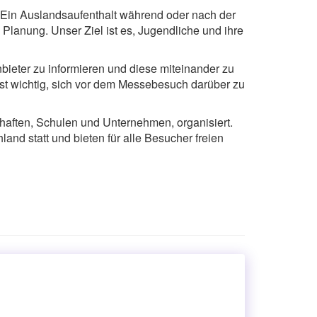
. Ein Auslandsaufenthalt während oder nach der
 Planung. Unser Ziel ist es, Jugendliche und ihre
bieter zu informieren und diese miteinander zu
ist wichtig, sich vor dem Messebesuch darüber zu
haften, Schulen und Unternehmen, organisiert.
land statt und bieten für alle Besucher freien