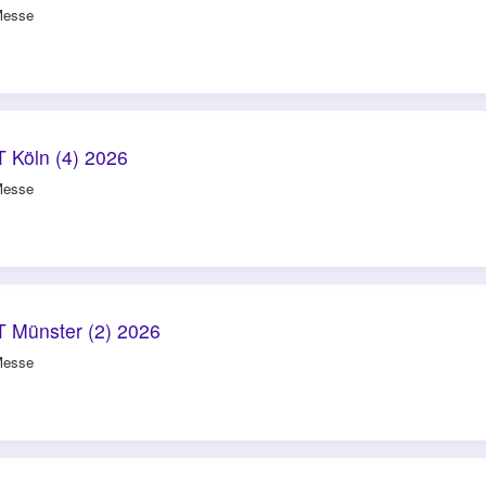
Messe
 Köln (4) 2026
Messe
 Münster (2) 2026
Messe