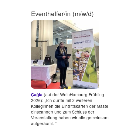
Eventhelfer/in (m/w/d)
(auf der WeinHamburg Frühling
Çağla
2026): „Ich durfte mit 2 weiteren
Kolleginnen die Eintrittskarten der Gäste
einscannen und zum Schluss der
Veranstaltung haben wir alle gemeinsam
aufgeräumt. “