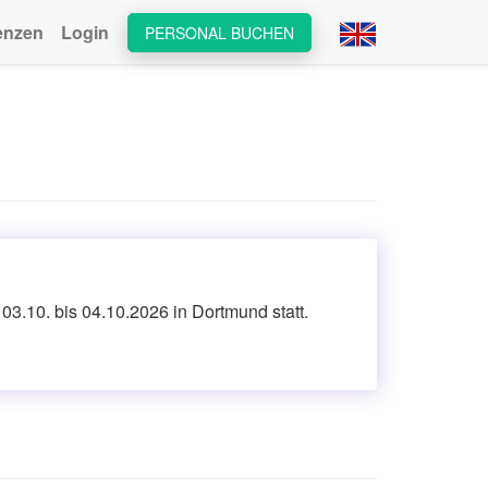
enzen
Login
PERSONAL BUCHEN
.10. bis 04.10.2026 in Dortmund statt.