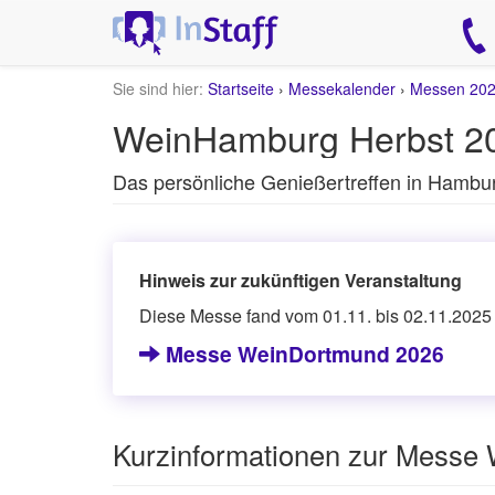
Sie sind hier:
Startseite
›
Messekalender
›
Messen 20
WeinHamburg Herbst 2
Das persönliche Genießertreffen in Hambu
Hinweis zur zukünftigen Veranstaltung
Diese Messe fand vom 01.11. bis 02.11.2025 
Messe WeinDortmund 2026
Kurzinformationen zur Messe