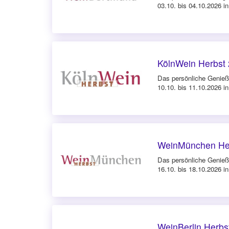
03.10. bis 04.10.2026 i
KölnWein Herbst
Das persönliche Genieße
10.10. bis 11.10.2026 in
WeinMünchen He
Das persönliche Genieß
16.10. bis 18.10.2026 
WeinBerlin Herbs