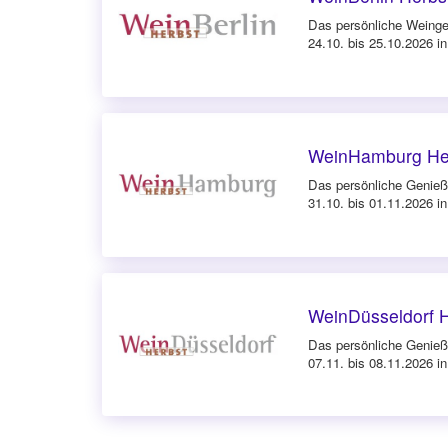
Das persönliche Weingen
24.10. bis 25.10.2026 in
WeinHamburg He
Das persönliche Genieß
31.10. bis 01.11.2026 
WeinDüsseldorf 
Das persönliche Genieße
07.11. bis 08.11.2026 i