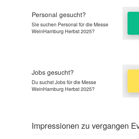
Personal gesucht?
Sie suchen Personal für die Messe
WeinHamburg Herbst 2025?
Jobs gesucht?
Du suchst Jobs für die Messe
WeinHamburg Herbst 2025?
Impressionen zu vergangen Ev