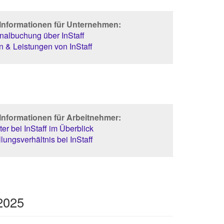
 Informationen für Unternehmen:
albuchung über InStaff
 & Leistungen von InStaff
Informationen für Arbeitnehmer:
er bei InStaff im Überblick
lungsverhältnis bei InStaff
2025