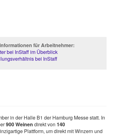
Informationen für Arbeitnehmer:
er bei InStaff im Überblick
lungsverhältnis bei InStaff
er in der Halle B1 der Hamburg Messe statt. In
ber
900 Weinen
direkt von
140
nzigartige Plattform, um direkt mit Winzern und