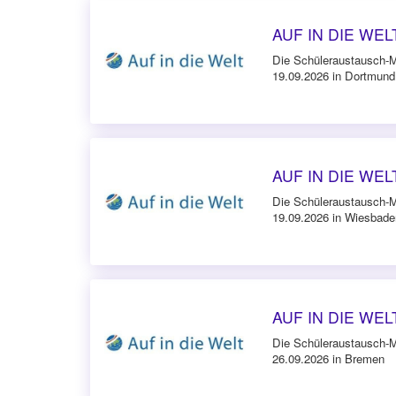
AUF IN DIE WELT
Die Schüleraustausch-
19.09.2026 in Dortmund
AUF IN DIE WEL
Die Schüleraustausch-
19.09.2026 in Wiesbade
AUF IN DIE WELT
Die Schüleraustausch-
26.09.2026 in Bremen