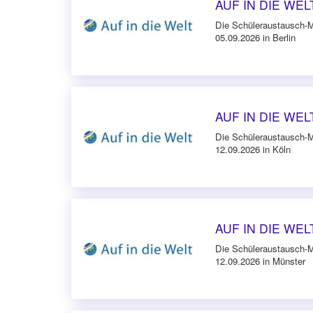
AUF IN DIE WELT 
Die Schüleraustausch-
05.09.2026 in Berlin
AUF IN DIE WELT
Die Schüleraustausch-
12.09.2026 in Köln
AUF IN DIE WELT
Die Schüleraustausch-
12.09.2026 in Münster