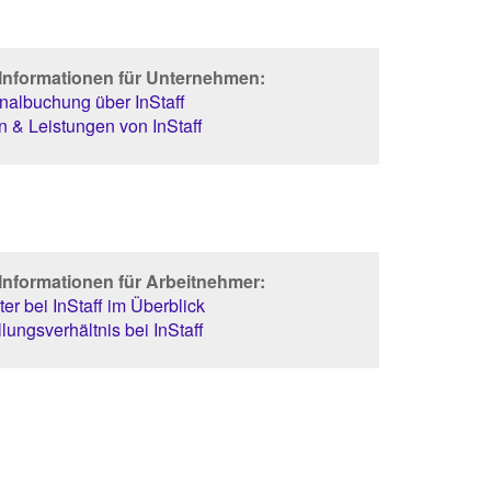
 Informationen für Unternehmen:
albuchung über InStaff
 & Leistungen von InStaff
Informationen für Arbeitnehmer:
er bei InStaff im Überblick
lungsverhältnis bei InStaff