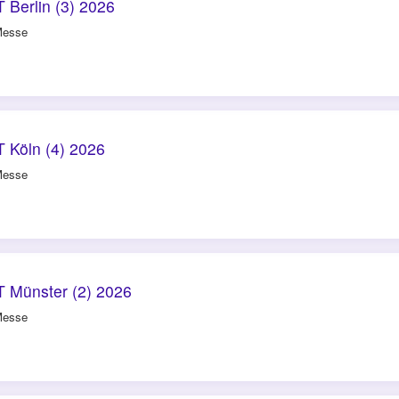
Berlin (3) 2026
Messe
 Köln (4) 2026
Messe
 Münster (2) 2026
Messe