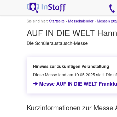
Sie sind hier:
Startseite
›
Messekalender
›
Messen 20
AUF IN DIE WELT Hanno
Die Schüleraustausch-Messe
Hinweis zur zukünftigen Veranstaltung
Diese Messe fand am 10.05.2025 statt. Die n
Messe AUF IN DIE WELT Frankfur
Kurzinformationen zur Messe