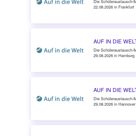
Die Schüleraustausch-
22.08.2026 in Frankfurt
AUF IN DIE WELT
Die Schüleraustausch-
29.08.2026 in Hamburg
AUF IN DIE WELT
Die Schüleraustausch-
29.08.2026 in Hannover