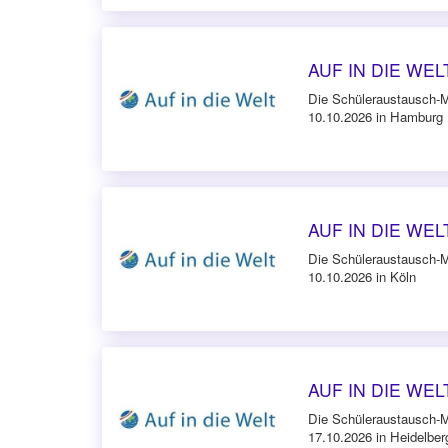
AUF IN DIE WELT
Die Schüleraustausch-
10.10.2026 in Hamburg
AUF IN DIE WELT
Die Schüleraustausch-
10.10.2026 in Köln
AUF IN DIE WELT
Die Schüleraustausch-
17.10.2026 in Heidelber