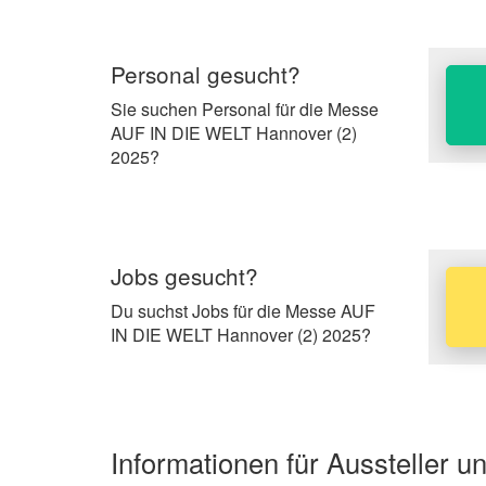
Personal gesucht?
Sie suchen Personal für die Messe
AUF IN DIE WELT Hannover (2)
2025?
Jobs gesucht?
Du suchst Jobs für die Messe AUF
IN DIE WELT Hannover (2) 2025?
Informationen für Aussteller 