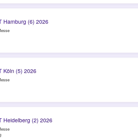
 Hamburg (6) 2026
Messe
 Köln (5) 2026
Messe
 Heidelberg (2) 2026
Messe
g