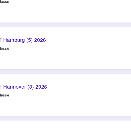
Messe
 Hamburg (5) 2026
Messe
 Hannover (3) 2026
Messe