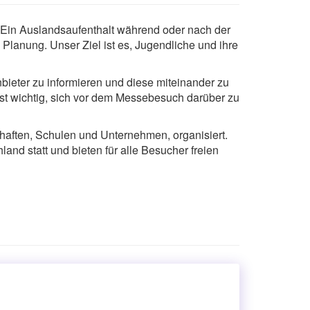
. Ein Auslandsaufenthalt während oder nach der
 Planung. Unser Ziel ist es, Jugendliche und ihre
bieter zu informieren und diese miteinander zu
ist wichtig, sich vor dem Messebesuch darüber zu
haften, Schulen und Unternehmen, organisiert.
land statt und bieten für alle Besucher freien