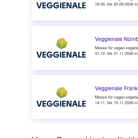
19.09. bis 20.09.2026 i
Veggienale Nürn
Messe für vegan-vegeta
31.10. bis 01.11.2026 i
Veggienale Frank
Messe für vegan-vegeta
14.11. bis 15.11.2026 in