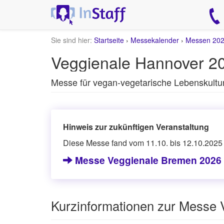
Sie sind hier:
Startseite
›
Messekalender
›
Messen 20
Veggienale Hannover 2
Messe für vegan-vegetarische Lebenskultu
Hinweis zur zukünftigen Veranstaltung
Diese Messe fand vom 11.10. bis 12.10.2025 s
Messe Veggienale Bremen 2026
Kurzinformationen zur Messe 