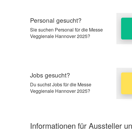
Personal gesucht?
Sie suchen Personal für die Messe
Veggienale Hannover 2025?
Jobs gesucht?
Du suchst Jobs für die Messe
Veggienale Hannover 2025?
Informationen für Aussteller 