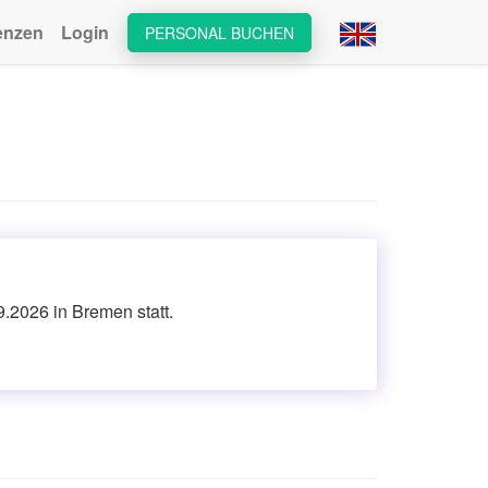
enzen
Login
PERSONAL BUCHEN
.2026 in Bremen statt.