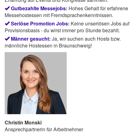
Gutbezahlte Messejobs:
Hohes Gehalt für erfahrene
Messehostessen mit Fremdsprachenkenntnissen.
Seriöse Promotion Jobs:
Keine unseriösen Jobs auf
Provisionsbasis - du wirst immer pro Stunde bezahlt.
Männer gesucht:
Ja, wir suchen auch Hosts bzw.
männliche Hostessen in Braunschweig!
Christin Monski
Ansprechpartnerin für Arbeitnehmer