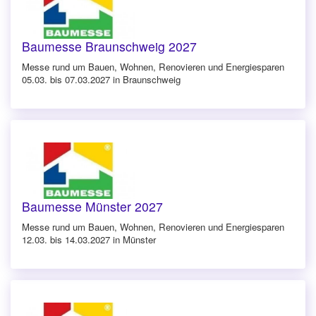
Baumesse Braunschweig 2027
Messe rund um Bauen, Wohnen, Renovieren und Energiesparen
05.03. bis 07.03.2027 in Braunschweig
Baumesse Münster 2027
Messe rund um Bauen, Wohnen, Renovieren und Energiesparen
12.03. bis 14.03.2027 in Münster