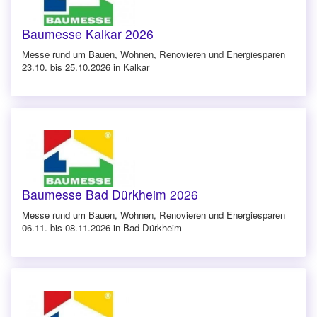
Baumesse Kalkar 2026
Messe rund um Bauen, Wohnen, Renovieren und Energiesparen
23.10. bis 25.10.2026 in Kalkar
Baumesse Bad Dürkheim 2026
Messe rund um Bauen, Wohnen, Renovieren und Energiesparen
06.11. bis 08.11.2026 in Bad Dürkheim