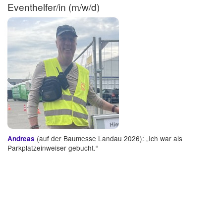
Eventhelfer/in (m/w/d)
(auf der Baumesse Landau 2026): „Ich war als
Andreas
Parkplatzeinweiser gebucht.“