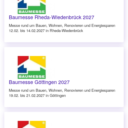
Baumesse Rheda-Wiedenbrück 2027
Messe rund um Bauen, Wohnen, Renovieren und Energiesparen
12.02. bis 14.02.2027 in Rheda-Wiedenbrück
Baumesse Göttingen 2027
Messe rund um Bauen, Wohnen, Renovieren und Energiesparen
19.02. bis 21.02.2027 in Göttingen