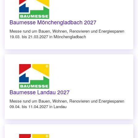
Baumesse Mönchengladbach 2027
Messe rund um Bauen, Wohnen, Renovieren und Energiesparen
19.03. bis 21.03.2027 in Mönchengladbach
Baumesse Landau 2027
Messe rund um Bauen, Wohnen, Renovieren und Energiesparen
09.04. bis 11.04.2027 in Landau