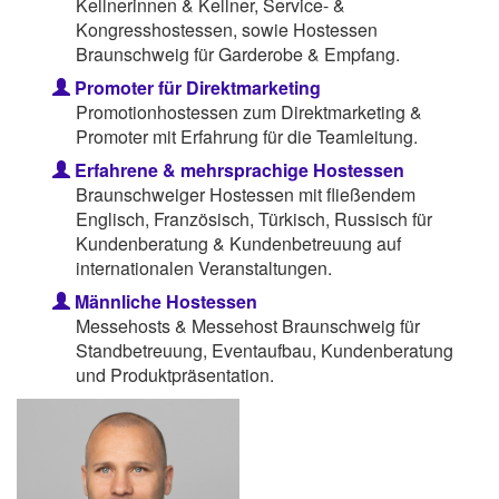
Kellnerinnen & Kellner, Service- &
Kongresshostessen, sowie Hostessen
Braunschweig für Garderobe & Empfang.
Promoter für Direktmarketing
Promotionhostessen zum Direktmarketing &
Promoter mit Erfahrung für die Teamleitung.
Erfahrene & mehrsprachige Hostessen
Braunschweiger Hostessen mit fließendem
Englisch, Französisch, Türkisch, Russisch für
Kundenberatung & Kundenbetreuung auf
internationalen Veranstaltungen.
Männliche Hostessen
Messehosts & Messehost Braunschweig für
Standbetreuung, Eventaufbau, Kundenberatung
und Produktpräsentation.