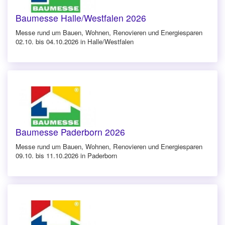
Baumesse Halle/Westfalen 2026
Messe rund um Bauen, Wohnen, Renovieren und Energiesparen
02.10. bis 04.10.2026 in Halle/Westfalen
Baumesse Paderborn 2026
Messe rund um Bauen, Wohnen, Renovieren und Energiesparen
09.10. bis 11.10.2026 in Paderborn