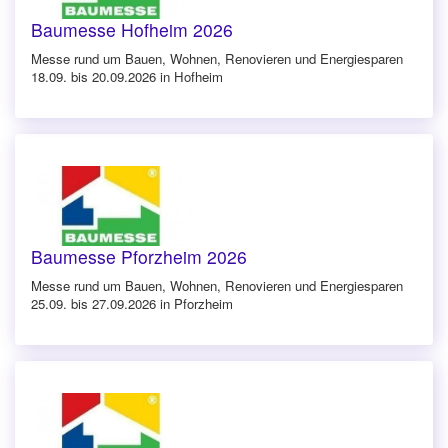
Baumesse Hofheim 2026
Messe rund um Bauen, Wohnen, Renovieren und Energiesparen
18.09. bis 20.09.2026 in Hofheim
Baumesse Pforzheim 2026
Messe rund um Bauen, Wohnen, Renovieren und Energiesparen
25.09. bis 27.09.2026 in Pforzheim