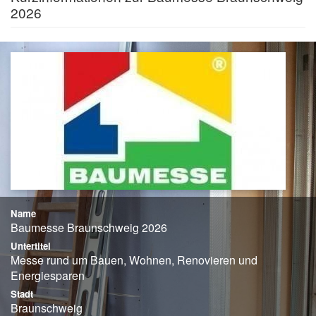
2026
Name
Baumesse Braunschweig 2026
Untertitel
Messe rund um Bauen, Wohnen, Renovieren und
Energiesparen
Stadt
Braunschweig