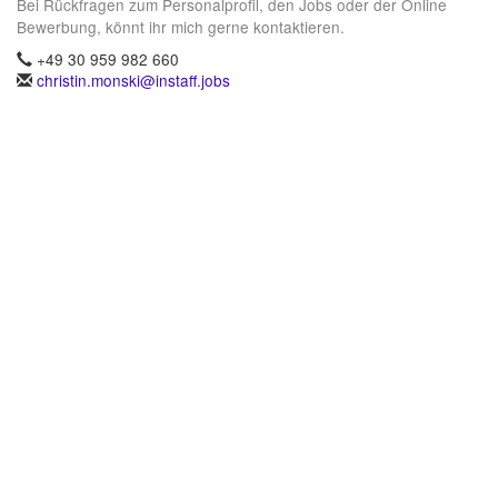
Bei Rückfragen zum Personalprofil, den Jobs oder der Online
Bewerbung, könnt ihr mich gerne kontaktieren.
+49 30 959 982 660
christin.monski@instaff.jobs