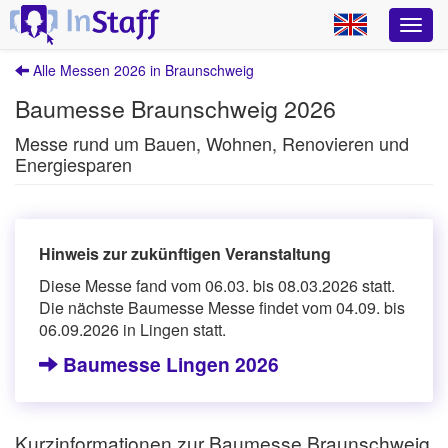
Alle Messen 2026 in Braunschweig
Baumesse Braunschweig 2026
Messe rund um Bauen, Wohnen, Renovieren und
Energiesparen
Hinweis zur zukünftigen Veranstaltung
Diese Messe fand vom 06.03. bis 08.03.2026 statt.
Die nächste Baumesse Messe findet vom 04.09. bis
06.09.2026 in Lingen statt.
Baumesse Lingen 2026
Kurzinformationen zur Baumesse Braunschweig