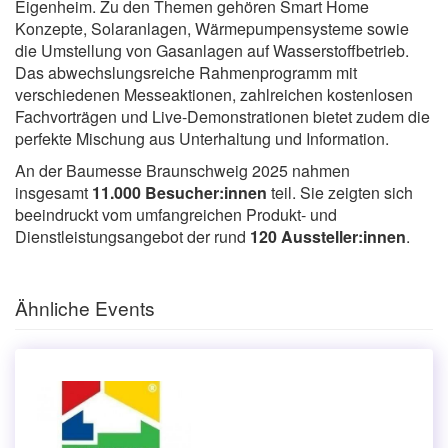
Eigenheim. Zu den Themen gehören Smart Home
Konzepte, Solaranlagen, Wärmepumpensysteme sowie
die Umstellung von Gasanlagen auf Wasserstoffbetrieb.
Das abwechslungsreiche Rahmenprogramm mit
verschiedenen Messeaktionen, zahlreichen kostenlosen
Fachvorträgen und Live-Demonstrationen bietet zudem die
perfekte Mischung aus Unterhaltung und Information.
An der Baumesse Braunschweig 2025 nahmen
insgesamt
11.000 Besucher:innen
teil. Sie zeigten sich
beeindruckt vom umfangreichen Produkt- und
Dienstleistungsangebot der rund
120 Aussteller:innen
.
Ähnliche Events