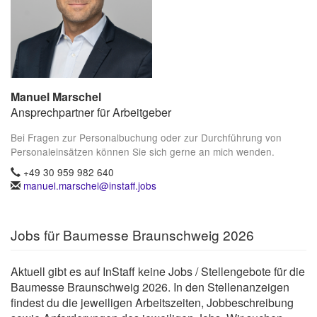
Manuel Marschel
Ansprechpartner für Arbeitgeber
Bei Fragen zur Personalbuchung oder zur Durchführung von
Personaleinsätzen können Sie sich gerne an mich wenden.
+49 30 959 982 640
manuel.marschel@instaff.jobs
Jobs für Baumesse Braunschweig 2026
Aktuell gibt es auf InStaff keine Jobs / Stellengebote für die
Baumesse Braunschweig 2026. In den Stellenanzeigen
findest du die jeweiligen Arbeitszeiten, Jobbeschreibung