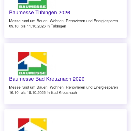
Baumesse Tübingen 2026
Messe rund um Bauen, Wohnen, Renovieren und Energiesparen
09.10. bis 11.10.2026 in Tübingen
Baumesse Bad Kreuznach 2026
Messe rund um Bauen, Wohnen, Renovieren und Energiesparen
16.10. bis 18.10.2026 in Bad Kreuznach