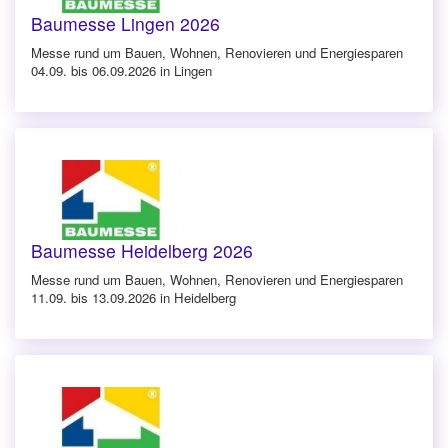
Baumesse Lingen 2026
Messe rund um Bauen, Wohnen, Renovieren und Energiesparen
04.09. bis 06.09.2026 in Lingen
Baumesse Heidelberg 2026
Messe rund um Bauen, Wohnen, Renovieren und Energiesparen
11.09. bis 13.09.2026 in Heidelberg