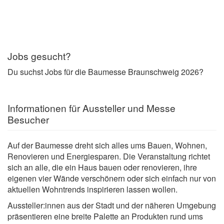
Jobs gesucht?
Du suchst Jobs für die Baumesse Braunschweig 2026?
Informationen für Aussteller und Messe
Besucher
Auf der Baumesse dreht sich alles ums Bauen, Wohnen,
Renovieren und Energiesparen. Die Veranstaltung richtet
sich an alle, die ein Haus bauen oder renovieren, ihre
eigenen vier Wände verschönern oder sich einfach nur von
aktuellen Wohntrends inspirieren lassen wollen.
Aussteller:innen aus der Stadt und der näheren Umgebung
präsentieren eine breite Palette an Produkten rund ums