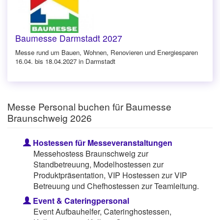
Baumesse Darmstadt 2027
Messe rund um Bauen, Wohnen, Renovieren und Energiesparen
16.04. bis 18.04.2027 in Darmstadt
Messe Personal buchen für Baumesse
Braunschweig 2026
Hostessen für Messeveranstaltungen
Messehostess Braunschweig zur
Standbetreuung, Modelhostessen zur
Produktpräsentation, VIP Hostessen zur VIP
Betreuung und Chefhostessen zur Teamleitung.
Event & Cateringpersonal
Event Aufbauhelfer, Cateringhostessen,