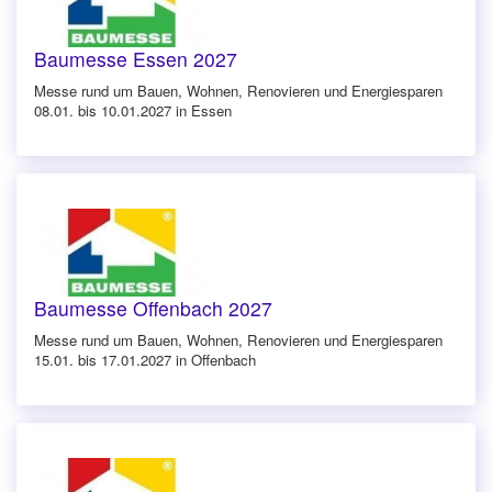
Baumesse Essen 2027
Messe rund um Bauen, Wohnen, Renovieren und Energiesparen
08.01. bis 10.01.2027 in Essen
Baumesse Offenbach 2027
Messe rund um Bauen, Wohnen, Renovieren und Energiesparen
15.01. bis 17.01.2027 in Offenbach