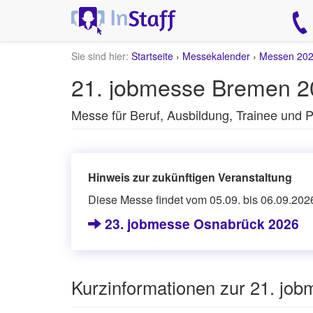
Sie sind hier:
Startseite
›
Messekalender
›
Messen 20
21. jobmesse Bremen 2
Messe für Beruf, Ausbildung, Trainee und P
Hinweis zur zukünftigen Veranstaltung
Diese Messe findet vom 05.09. bis 06.09.2026
23. jobmesse Osnabrück 2026
Kurzinformationen zur 21. jo