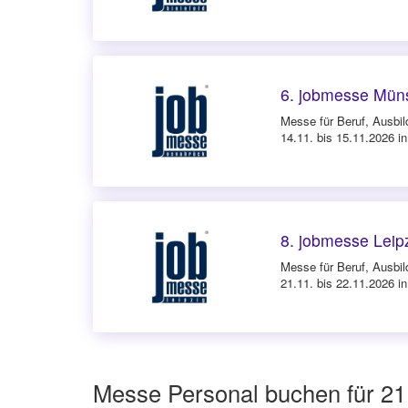
6. jobmesse Mün
Messe für Beruf, Ausbil
14.11. bis 15.11.2026 i
8. jobmesse Leip
Messe für Beruf, Ausbil
21.11. bis 22.11.2026 in
Messe Personal buchen für 2