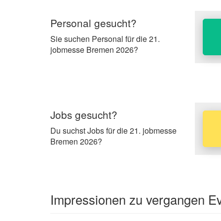
Personal gesucht?
Sie suchen Personal für die 21.
jobmesse Bremen 2026?
Jobs gesucht?
Du suchst Jobs für die 21. jobmesse
Bremen 2026?
Impressionen zu vergangen Ev