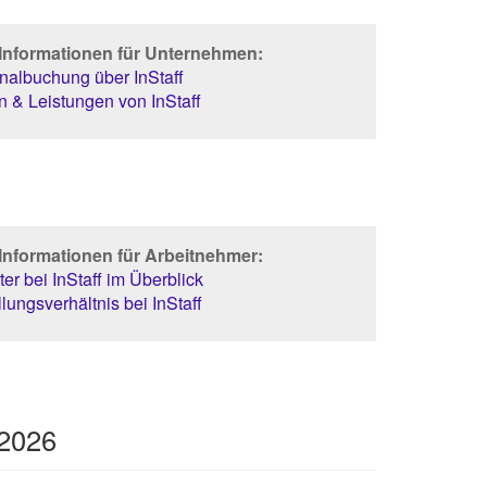
 Informationen für Unternehmen:
albuchung über InStaff
 & Leistungen von InStaff
Informationen für Arbeitnehmer:
er bei InStaff im Überblick
lungsverhältnis bei InStaff
 2026