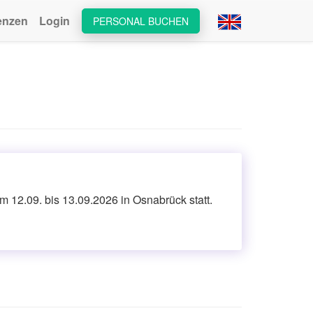
enzen
Login
PERSONAL BUCHEN
m 12.09. bis 13.09.2026 in Osnabrück statt.