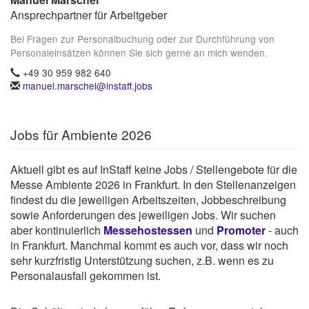
Ansprechpartner für Arbeitgeber
Bei Fragen zur Personalbuchung oder zur Durchführung von
Personaleinsätzen können Sie sich gerne an mich wenden.
+49 30 959 982 640
manuel.marschel@instaff.jobs
Jobs für Ambiente 2026
Aktuell gibt es auf InStaff keine Jobs / Stellengebote für die
Messe Ambiente 2026 in Frankfurt. In den Stellenanzeigen
findest du die jeweiligen Arbeitszeiten, Jobbeschreibung
sowie Anforderungen des jeweiligen Jobs. Wir suchen
aber kontinuierlich
Messehostessen
und
Promoter
- auch
in Frankfurt. Manchmal kommt es auch vor, dass wir noch
sehr kurzfristig Unterstützung suchen, z.B. wenn es zu
Personalausfall gekommen ist.