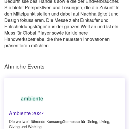
Bedürfnisse des Handels sowie die der Endverbraucher.
Sie bietet Perspektiven und Lösungen, die die Zukunft in
den Mittelpunkt stellen und dabei auf Nachhaltigkeit und
Design fokussieren. Die Messe zieht Einkäufer und
Entscheidungsträger aus der ganzen Welt an und ist ein
Muss für Global Player sowie für kleinere
Handwerksbetriebe, die ihre neuesten Innovationen
präsentieren möchten.
Ähnliche Events
Ambiente 2027
Die weltweit führende Konsumgütermesse für Dining, Living,
Giving und Working