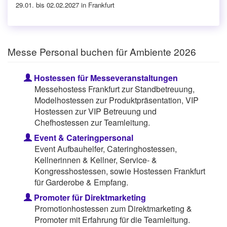
29.01. bis 02.02.2027 in Frankfurt
Messe Personal buchen für Ambiente 2026
Hostessen für Messeveranstaltungen
Messehostess Frankfurt zur Standbetreuung,
Modelhostessen zur Produktpräsentation, VIP
Hostessen zur VIP Betreuung und
Chefhostessen zur Teamleitung.
Event & Cateringpersonal
Event Aufbauhelfer, Cateringhostessen,
Kellnerinnen & Kellner, Service- &
Kongresshostessen, sowie Hostessen Frankfurt
für Garderobe & Empfang.
Promoter für Direktmarketing
Promotionhostessen zum Direktmarketing &
Promoter mit Erfahrung für die Teamleitung.