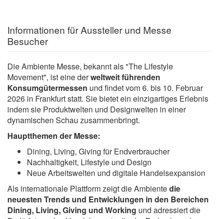
Informationen für Aussteller und Messe
Besucher
Die Ambiente Messe, bekannt als "The Lifestyle
Movement", ist eine der
weltweit führenden
Konsumgütermessen
und findet vom 6. bis 10. Februar
2026 in Frankfurt statt. Sie bietet ein einzigartiges Erlebnis
indem sie Produktwelten und Designwelten in einer
dynamischen Schau zusammenbringt.
Hauptthemen der Messe:
Dining, Living, Giving für Endverbraucher
Nachhaltigkeit, Lifestyle und Design
Neue Arbeitswelten und digitale Handelsexpansion
Als internationale Plattform zeigt die Ambiente
die
neuesten Trends und Entwicklungen in den Bereichen
Dining, Living, Giving und Working
und adressiert die