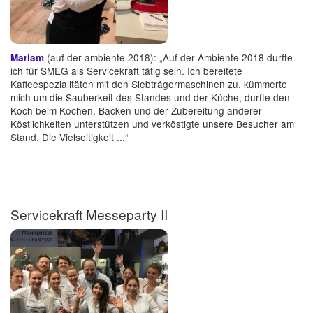
(auf der ambiente 2018): „Auf der Ambiente 2018 durfte
Mariam
ich für SMEG als Servicekraft tätig sein. Ich bereitete
Kaffeespezialitäten mit den Siebträgermaschinen zu, kümmerte
mich um die Sauberkeit des Standes und der Küche, durfte den
Koch beim Kochen, Backen und der Zubereitung anderer
Köstlichkeiten unterstützen und verköstigte unsere Besucher am
Stand. Die Vielseitigkeit ...“
Servicekraft Messeparty II