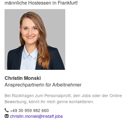
männliche Hostessen in Frankfurt!
Christin Monski
Ansprechpartnerin für Arbeitnehmer
Bei Rückfragen zum Personalprofil, den Jobs oder der Online
Bewerbung, könnt ihr mich gerne kontaktieren.
+49 30 959 982 660
christin.monski@instaff.jobs