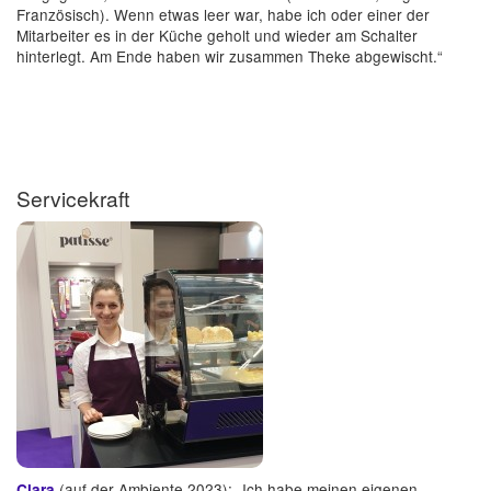
Französisch). Wenn etwas leer war, habe ich oder einer der
Mitarbeiter es in der Küche geholt und wieder am Schalter
hinterlegt. Am Ende haben wir zusammen Theke abgewischt.“
Servicekraft
(auf der Ambiente 2023): „Ich habe meinen eigenen
Clara