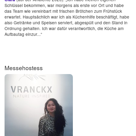
Schlüssel bekommen, war morgens als erste vor Ort und habe
das Team wie vereinbart mit frischen Brötchen zum Frühstück
erwartet. Hauptsächlich war ich als Küchenhilfe beschäftigt, habe
also Getränke und Speisen serviert, abgespült und den Stand in
Ordnung gehalten. Ich war dafür verantwortlich, die Küche am
Aufbautag einzur...“
Messehostess