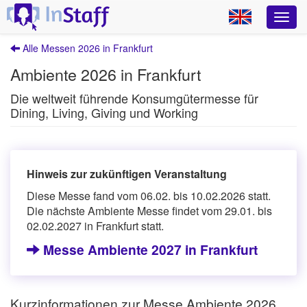
Alle Messen 2026 in Frankfurt
Ambiente 2026 in Frankfurt
Die weltweit führende Konsumgütermesse für
Dining, Living, Giving und Working
Hinweis zur zukünftigen Veranstaltung
Diese Messe fand vom 06.02. bis 10.02.2026 statt.
Die nächste Ambiente Messe findet vom 29.01. bis
02.02.2027 in Frankfurt statt.
Messe Ambiente 2027 in Frankfurt
Kurzinformationen zur Messe Ambiente 2026