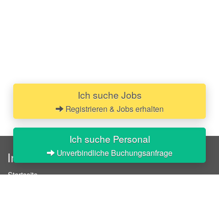
Ich suche Jobs
Registrieren & Jobs erhalten
Ich suche Personal
Unverbindliche Buchungsanfrage
InStaff
Startseite
Über InStaff
Karriere
Impressum