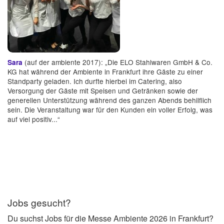
(auf der ambiente 2017): „Die ELO Stahlwaren GmbH & Co.
Sara
KG hat während der Ambiente in Frankfurt ihre Gäste zu einer
Standparty geladen. Ich durfte hierbei im Catering, also
Versorgung der Gäste mit Speisen und Getränken sowie der
generellen Unterstützung während des ganzen Abends behilflich
sein. Die Veranstaltung war für den Kunden ein voller Erfolg, was
auf viel positiv...“
Jobs gesucht?
Du suchst Jobs für die Messe Ambiente 2026 in Frankfurt?