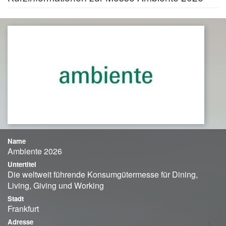
Name
Ambiente 2026
Untertitel
Die weltweit führende Konsumgütermesse für Dining,
Living, Giving und Working
Stadt
Frankfurt
Adresse