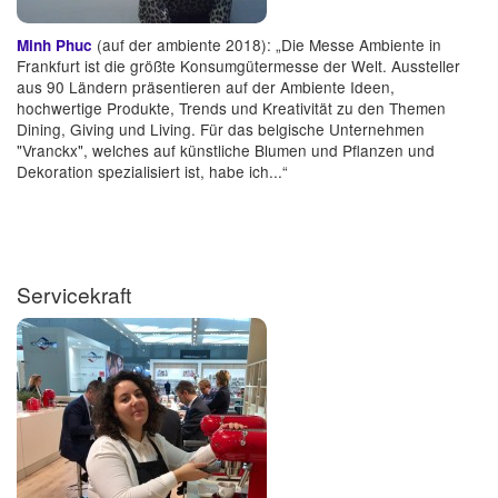
(auf der ambiente 2018): „Die Messe Ambiente in
Minh Phuc
Frankfurt ist die größte Konsumgütermesse der Welt. Aussteller
aus 90 Ländern präsentieren auf der Ambiente Ideen,
hochwertige Produkte, Trends und Kreativität zu den Themen
Dining, Giving und Living. Für das belgische Unternehmen
"Vranckx", welches auf künstliche Blumen und Pflanzen und
Dekoration spezialisiert ist, habe ich...“
Servicekraft