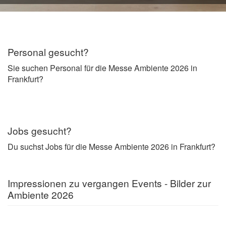
Personal gesucht?
Sie suchen Personal für die Messe Ambiente 2026 in
Frankfurt?
Jobs gesucht?
Du suchst Jobs für die Messe Ambiente 2026 in Frankfurt?
Impressionen zu vergangen Events - Bilder zur
Ambiente 2026