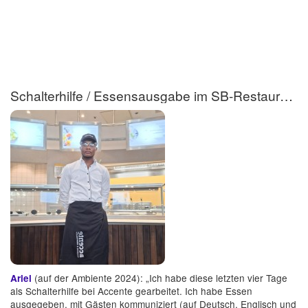
Schalterhilfe / Essensausgabe im SB-Restaurant (m/w/d)
(auf der Ambiente 2024): „Ich habe diese letzten vier Tage
Ariel
als Schalterhilfe bei Accente gearbeitet. Ich habe Essen
ausgegeben, mit Gästen kommuniziert (auf Deutsch, Englisch und