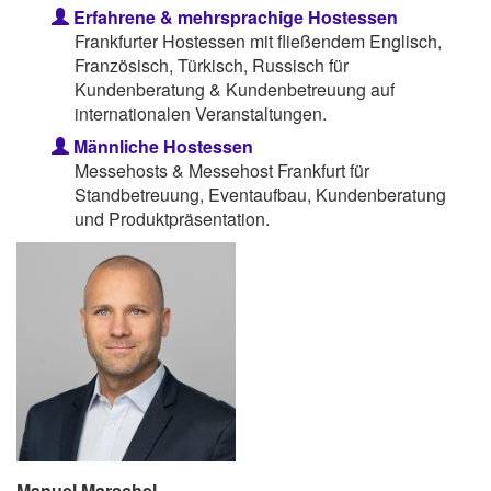
Erfahrene & mehrsprachige Hostessen
Frankfurter Hostessen mit fließendem Englisch,
Französisch, Türkisch, Russisch für
Kundenberatung & Kundenbetreuung auf
internationalen Veranstaltungen.
Männliche Hostessen
Messehosts & Messehost Frankfurt für
Standbetreuung, Eventaufbau, Kundenberatung
und Produktpräsentation.
Manuel Marschel