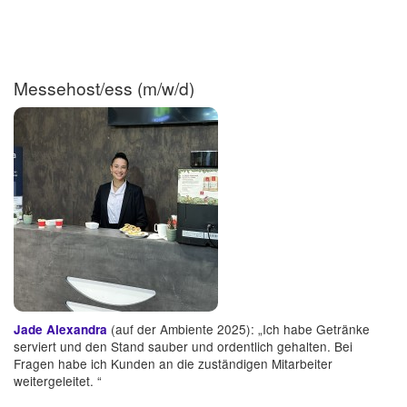
Messehost/ess (m/w/d)
(auf der Ambiente 2025): „Ich habe Getränke
Jade Alexandra
serviert und den Stand sauber und ordentlich gehalten. Bei
Fragen habe ich Kunden an die zuständigen Mitarbeiter
weitergeleitet. “