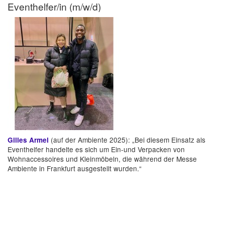
Eventhelfer/in (m/w/d)
(auf der Ambiente 2025): „Bei diesem Einsatz als
Gilles Armel
Eventhelfer handelte es sich um Ein-und Verpacken von
Wohnaccessoires und Kleinmöbeln, die während der Messe
Ambiente in Frankfurt ausgestellt wurden.“