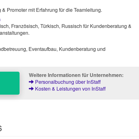
& Promoter mit Erfahrung für die Teamleitung.
n
isch, Französisch, Türkisch, Russisch für Kundenberatung &
anstaltungen.
andbetreuung, Eventaufbau, Kundenberatung und
Weitere Informationen für Unternehmen:
Personalbuchung über InStaff
Kosten & Leistungen von InStaff
6