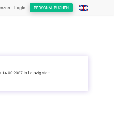
enzen
Login
PERSONAL BUCHEN
14.02.2027 in Leipzig statt.