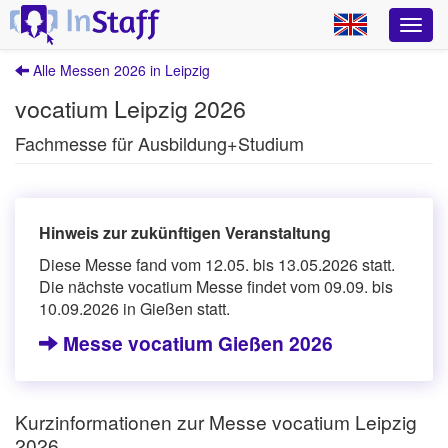
Alle Messen 2026 in Leipzig
vocatium Leipzig 2026
Fachmesse für Ausbildung+Studium
Hinweis zur zukünftigen Veranstaltung
Diese Messe fand vom 12.05. bis 13.05.2026 statt.
Die nächste vocatium Messe findet vom 09.09. bis
10.09.2026 in Gießen statt.
Messe vocatium Gießen 2026
Kurzinformationen zur Messe vocatium Leipzig
2026