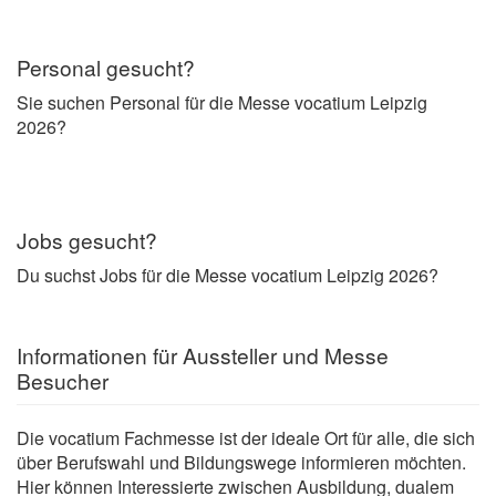
Personal gesucht?
Sie suchen Personal für die Messe vocatium Leipzig
2026?
Jobs gesucht?
Du suchst Jobs für die Messe vocatium Leipzig 2026?
Informationen für Aussteller und Messe
Besucher
Die vocatium Fachmesse ist der ideale Ort für alle, die sich
über Berufswahl und Bildungswege informieren möchten.
Hier können Interessierte zwischen Ausbildung, dualem