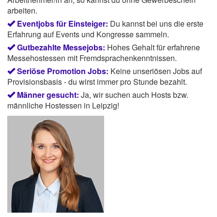
arbeiten.
Eventjobs für Einsteiger:
Du kannst bei uns die erste
Erfahrung auf Events und Kongresse sammeln.
Gutbezahlte Messejobs:
Hohes Gehalt für erfahrene
Messehostessen mit Fremdsprachenkenntnissen.
Seriöse Promotion Jobs:
Keine unseriösen Jobs auf
Provisionsbasis - du wirst immer pro Stunde bezahlt.
Männer gesucht:
Ja, wir suchen auch Hosts bzw.
männliche Hostessen in Leipzig!