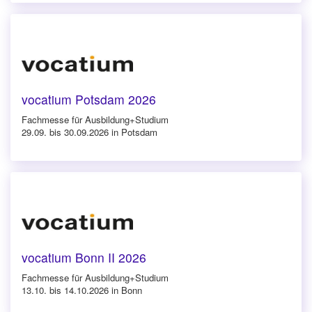
vocatium Potsdam 2026
Fachmesse für Ausbildung+Studium
29.09. bis 30.09.2026 in Potsdam
vocatium Bonn II 2026
Fachmesse für Ausbildung+Studium
13.10. bis 14.10.2026 in Bonn