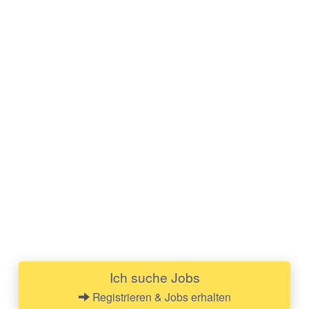
Ich suche Jobs
Registrieren & Jobs erhalten