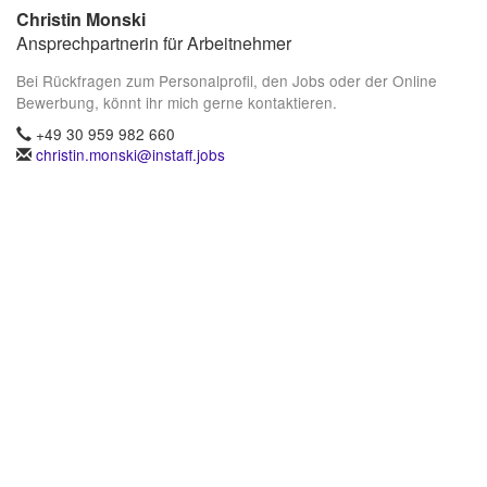
Christin Monski
Ansprechpartnerin für Arbeitnehmer
Bei Rückfragen zum Personalprofil, den Jobs oder der Online
Bewerbung, könnt ihr mich gerne kontaktieren.
+49 30 959 982 660
christin.monski@instaff.jobs