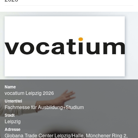
Name
vocatium Leipzig 2026
Untertitel
Fachmesse für Ausbildung+Studium
Stadt
Leipzig
Adresse
Globana Trade Center Leipzig/Halle, Münchener Ring 2,