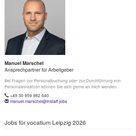
Manuel Marschel
Ansprechpartner für Arbeitgeber
Bei Fragen zur Personalbuchung oder zur Durchführung von
Personaleinsätzen können Sie sich gerne an mich wenden.
+49 30 959 982 640
manuel.marschel@instaff.jobs
Jobs für vocatium Leipzig 2026