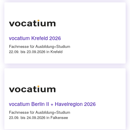
vocatium Krefeld 2026
Fachmesse für Ausbildung+Studium
22.09. bis 23.09.2026 in Krefeld
vocatium Berlin II + Havelregion 2026
Fachmesse für Ausbildung+Studium
23.09. bis 24.09.2026 in Falkensee