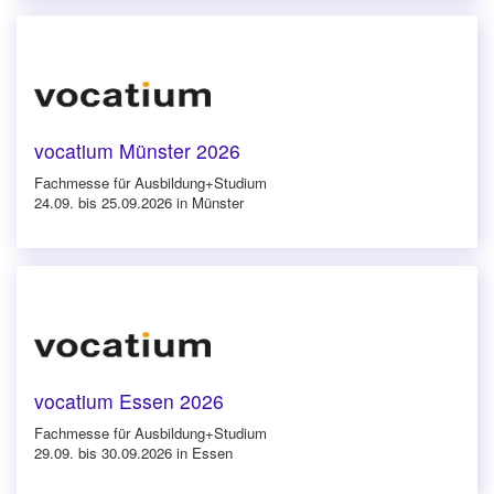
vocatium Münster 2026
Fachmesse für Ausbildung+Studium
24.09. bis 25.09.2026 in Münster
vocatium Essen 2026
Fachmesse für Ausbildung+Studium
29.09. bis 30.09.2026 in Essen