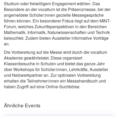
Studium oder freiwilligem Engagement wählen. Das
Besondere an der vocatium ist die Präsenzmesse, bei der
angemeldete Schüler:innen gezielte Messegespräche
führen können. Ein besonderer Fokus liegt auf dem MINT-
Forum, welches Zukunftsperspektiven in den Bereichen
Mathematik, Informatik, Naturwissenschaften und Technik
beleuchtet. Zudem bieten Aussteller informative Vorträge
an.
Die Vorbereitung auf die Messe wird durch die vocatium
Akademie gewährleistet. Diese organisiert
Klassenbesuche in Schulen und bietet das ganze Jahr
über Workshops für Schüler:innen, Lehrkräfte, Aussteller
und Netzwerkpartner an. Zur optimalen Vorbereitung
erhalten die Teilnehmer:innen ein Messehandbuch und
haben Zugriff auf eine Online-Suchbörse.
Ähnliche Events