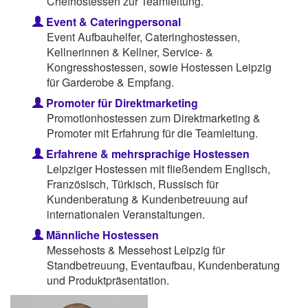
Chefhostessen zur Teamleitung.
Event & Cateringpersonal
Event Aufbauhelfer, Cateringhostessen,
Kellnerinnen & Kellner, Service- &
Kongresshostessen, sowie Hostessen Leipzig
für Garderobe & Empfang.
Promoter für Direktmarketing
Promotionhostessen zum Direktmarketing &
Promoter mit Erfahrung für die Teamleitung.
Erfahrene & mehrsprachige Hostessen
Leipziger Hostessen mit fließendem Englisch,
Französisch, Türkisch, Russisch für
Kundenberatung & Kundenbetreuung auf
internationalen Veranstaltungen.
Männliche Hostessen
Messehosts & Messehost Leipzig für
Standbetreuung, Eventaufbau, Kundenberatung
und Produktpräsentation.