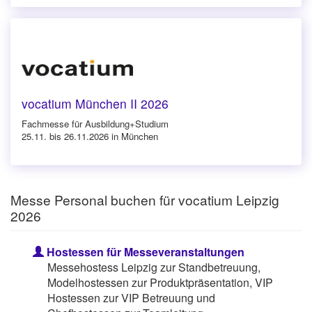
vocatium München II 2026
Fachmesse für Ausbildung+Studium
25.11. bis 26.11.2026 in München
Messe Personal buchen für vocatium Leipzig
2026
Hostessen für Messeveranstaltungen
Messehostess Leipzig zur Standbetreuung,
Modelhostessen zur Produktpräsentation, VIP
Hostessen zur VIP Betreuung und