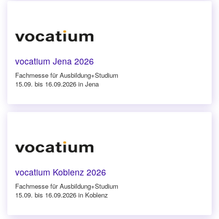
vocatium Jena 2026
Fachmesse für Ausbildung+Studium
15.09. bis 16.09.2026 in Jena
vocatium Koblenz 2026
Fachmesse für Ausbildung+Studium
15.09. bis 16.09.2026 in Koblenz