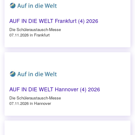
AUF IN DIE WELT Frankfurt (4) 2026
Die Schüleraustausch-Messe
07.11.2026 in Frankfurt
AUF IN DIE WELT Hannover (4) 2026
Die Schüleraustausch-Messe
07.11.2026 in Hannover