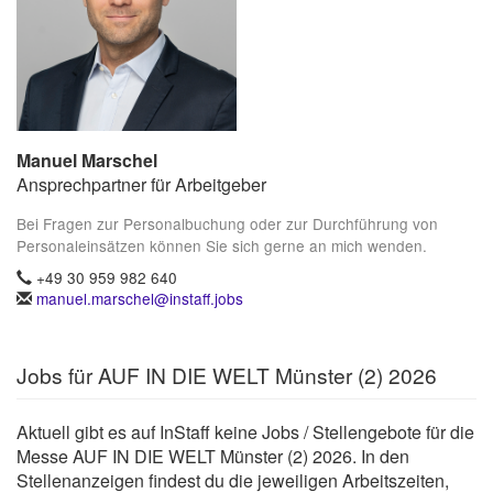
Manuel Marschel
Ansprechpartner für Arbeitgeber
Bei Fragen zur Personalbuchung oder zur Durchführung von
Personaleinsätzen können Sie sich gerne an mich wenden.
+49 30 959 982 640
manuel.marschel@instaff.jobs
Jobs für AUF IN DIE WELT Münster (2) 2026
Aktuell gibt es auf InStaff keine Jobs / Stellengebote für die
Messe AUF IN DIE WELT Münster (2) 2026. In den
Stellenanzeigen findest du die jeweiligen Arbeitszeiten,