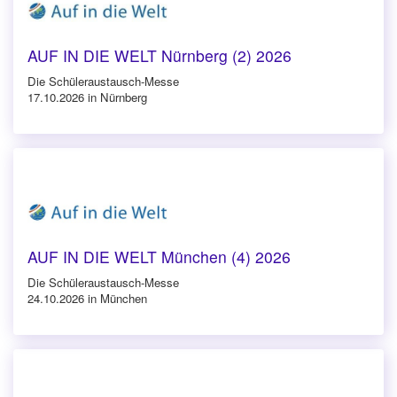
AUF IN DIE WELT Nürnberg (2) 2026
Die Schüleraustausch-Messe
17.10.2026 in Nürnberg
AUF IN DIE WELT München (4) 2026
Die Schüleraustausch-Messe
24.10.2026 in München