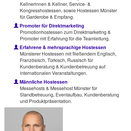
Kellnerinnen & Kellner, Service- &
Kongresshostessen, sowie Hostessen Münster
für Garderobe & Empfang.
Promoter für Direktmarketing
Promotionhostessen zum Direktmarketing &
Promoter mit Erfahrung für die Teamleitung.
Erfahrene & mehrsprachige Hostessen
Münsterer Hostessen mit fließendem Englisch,
Französisch, Türkisch, Russisch für
Kundenberatung & Kundenbetreuung auf
internationalen Veranstaltungen.
Männliche Hostessen
Messehosts & Messehost Münster für
Standbetreuung, Eventaufbau, Kundenberatung
und Produktpräsentation.