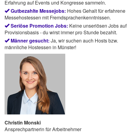
Erfahrung auf Events und Kongresse sammeln.
Gutbezahlte Messejobs:
Hohes Gehalt für erfahrene
Messehostessen mit Fremdsprachenkenntnissen.
Seriöse Promotion Jobs:
Keine unseriösen Jobs auf
Provisionsbasis - du wirst immer pro Stunde bezahlt.
Männer gesucht:
Ja, wir suchen auch Hosts bzw.
männliche Hostessen in Münster!
Christin Monski
Ansprechpartnerin für Arbeitnehmer