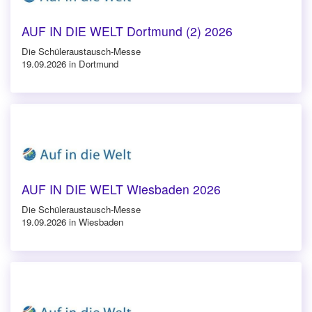
AUF IN DIE WELT Dortmund (2) 2026
Die Schüleraustausch-Messe
19.09.2026 in Dortmund
AUF IN DIE WELT Wiesbaden 2026
Die Schüleraustausch-Messe
19.09.2026 in Wiesbaden