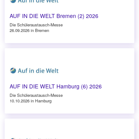
AUF IN DIE WELT Bremen (2) 2026
Die Schüleraustausch-Messe
26.09.2026 in Bremen
AUF IN DIE WELT Hamburg (6) 2026
Die Schüleraustausch-Messe
10.10.2026 in Hamburg