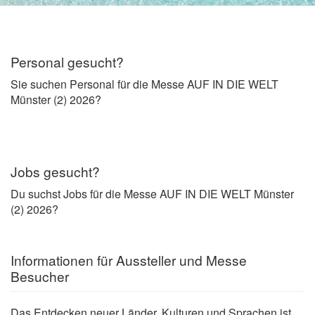
Personal gesucht?
Sie suchen Personal für die Messe AUF IN DIE WELT
Münster (2) 2026?
Jobs gesucht?
Du suchst Jobs für die Messe AUF IN DIE WELT Münster
(2) 2026?
Informationen für Aussteller und Messe
Besucher
Das Entdecken neuer Länder, Kulturen und Sprachen ist