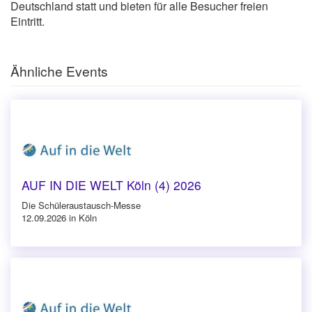
Deutschland statt und bieten für alle Besucher freien
Eintritt.
Ähnliche Events
AUF IN DIE WELT Köln (4) 2026
Die Schüleraustausch-Messe
12.09.2026 in Köln