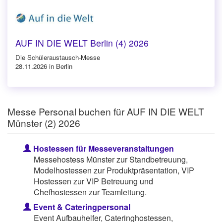
AUF IN DIE WELT Berlin (4) 2026
Die Schüleraustausch-Messe
28.11.2026 in Berlin
Messe Personal buchen für AUF IN DIE WELT
Münster (2) 2026
Hostessen für Messeveranstaltungen
Messehostess Münster zur Standbetreuung,
Modelhostessen zur Produktpräsentation, VIP
Hostessen zur VIP Betreuung und
Chefhostessen zur Teamleitung.
Event & Cateringpersonal
Event Aufbauhelfer, Cateringhostessen,