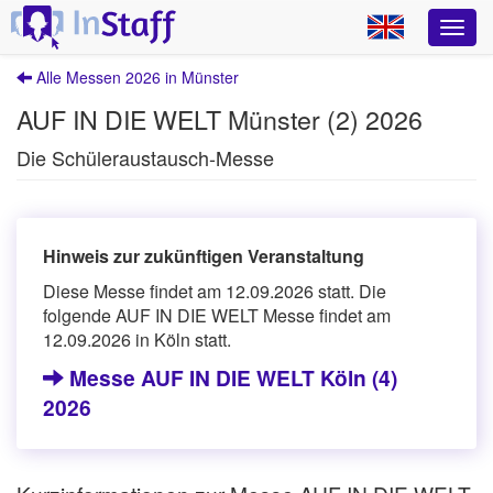
Alle Messen 2026 in Münster
AUF IN DIE WELT Münster (2) 2026
Die Schüleraustausch-Messe
Hinweis zur zukünftigen Veranstaltung
Diese Messe findet am 12.09.2026 statt. Die
folgende AUF IN DIE WELT Messe findet am
12.09.2026 in Köln statt.
Messe AUF IN DIE WELT Köln (4)
2026