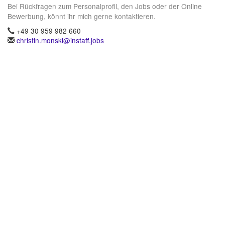
Bei Rückfragen zum Personalprofil, den Jobs oder der Online
Bewerbung, könnt ihr mich gerne kontaktieren.
+49 30 959 982 660
christin.monski@instaff.jobs