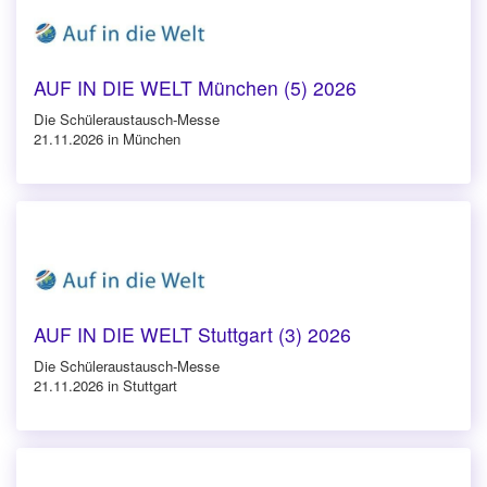
AUF IN DIE WELT München (5) 2026
Die Schüleraustausch-Messe
21.11.2026 in München
AUF IN DIE WELT Stuttgart (3) 2026
Die Schüleraustausch-Messe
21.11.2026 in Stuttgart