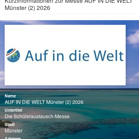
Kurzinformationen zur Messe AUF IN DIE WELT
Münster (2) 2026
Name
AUF IN DIE WELT Münster (2) 2026
Untertitel
Die Schüleraustausch-Messe
Stadt
Münster
Adresse