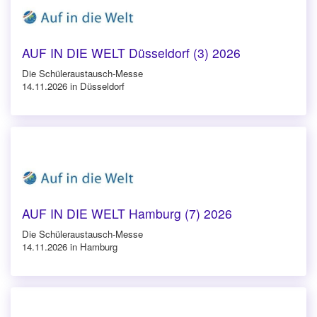
AUF IN DIE WELT Düsseldorf (3) 2026
Die Schüleraustausch-Messe
14.11.2026 in Düsseldorf
AUF IN DIE WELT Hamburg (7) 2026
Die Schüleraustausch-Messe
14.11.2026 in Hamburg