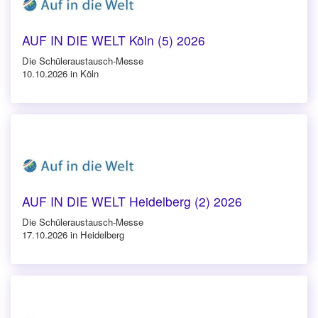
AUF IN DIE WELT Köln (5) 2026
Die Schüleraustausch-Messe
10.10.2026 in Köln
AUF IN DIE WELT Heidelberg (2) 2026
Die Schüleraustausch-Messe
17.10.2026 in Heidelberg