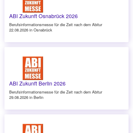
ABI Zukunft Osnabrück 2026
Berufsinforma­tionsmesse für die Zeit nach dem Abitur
22.08.2026 in Osnabrück
ABI Zukunft Berlin 2026
Berufsinforma­tionsmesse für die Zeit nach dem Abitur
29.08.2026 in Berlin