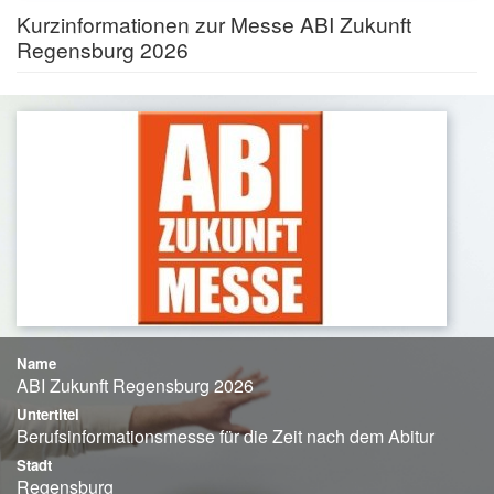
Kurzinformationen zur Messe ABI Zukunft
Regensburg 2026
Name
ABI Zukunft Regensburg 2026
Untertitel
Berufsinforma­tionsmesse für die Zeit nach dem Abitur
Stadt
Regensburg