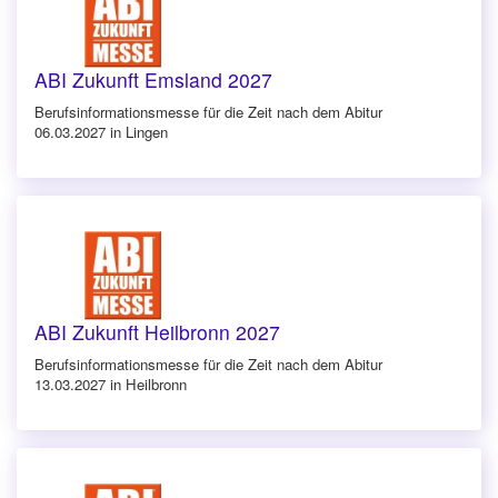
ABI Zukunft Emsland 2027
Berufsinforma­tionsmesse für die Zeit nach dem Abitur
06.03.2027 in Lingen
ABI Zukunft Heilbronn 2027
Berufsinforma­tionsmesse für die Zeit nach dem Abitur
13.03.2027 in Heilbronn