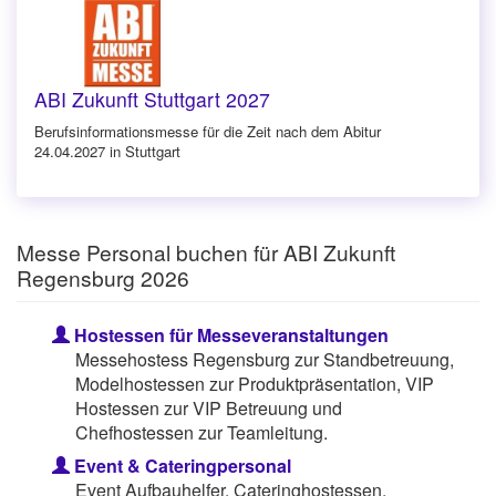
ABI Zukunft Stuttgart 2027
Berufsinforma­tionsmesse für die Zeit nach dem Abitur
24.04.2027 in Stuttgart
Messe Personal buchen für ABI Zukunft
Regensburg 2026
Hostessen für Messeveranstaltungen
Messehostess Regensburg zur Standbetreuung,
Modelhostessen zur Produktpräsentation, VIP
Hostessen zur VIP Betreuung und
Chefhostessen zur Teamleitung.
Event & Cateringpersonal
Event Aufbauhelfer, Cateringhostessen,