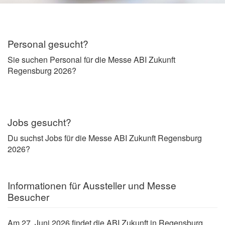
Personal gesucht?
Sie suchen Personal für die Messe ABI Zukunft
Regensburg 2026?
Jobs gesucht?
Du suchst Jobs für die Messe ABI Zukunft Regensburg
2026?
Informationen für Aussteller und Messe
Besucher
Am 27. Juni 2026 findet die ABI Zukunft in Regensburg