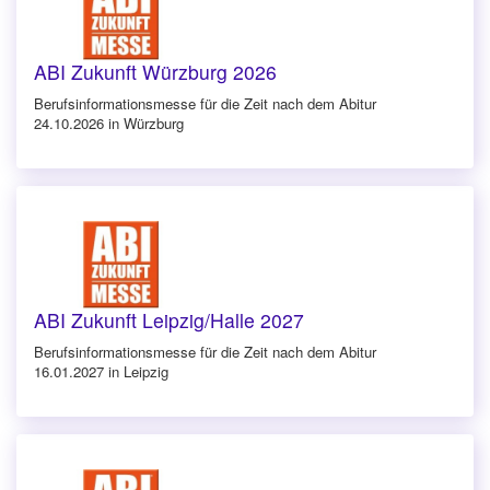
ABI Zukunft Würzburg 2026
Berufsinforma­tionsmesse für die Zeit nach dem Abitur
24.10.2026 in Würzburg
ABI Zukunft Leipzig/Halle 2027
Berufsinforma­tionsmesse für die Zeit nach dem Abitur
16.01.2027 in Leipzig