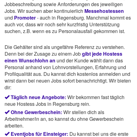
Jobbeschreibung sowie Anforderungen des jeweiligen
Jobs. Wir suchen aber kontinuierlich
Messehostessen
und
Promoter
- auch in Regensburg. Manchmal kommt es
auch vor, dass wir noch sehr kurzfristig Unterstützung
suchen, z.B. wenn es zu Personalausfall gekommen ist.
Die Gehälter sind als ungefähre Referenz zu verstehen.
Denn bei der Zusage zu einem Job
gibt jede Hostess
einen Wunschlohn an
und der Kunde wählt dann das
Personal anhand von Lohnvorstellungen, Erfahrung und
Profilqualität aus. Du kannst dich kostenlos anmelden und
wirst dann bei neuen Jobs sofort benachrichtigt. Wir bieten
dir:
Täglich neue Angebote:
Wir bekommen fast täglich
neue Hostess Jobs in Regensburg rein.
Ohne Gewerbeschein:
Wir stellen dich als
Arbeitnehmer/in an, so kannst du ohne Gewerbeschein
arbeiten.
Eventjobs für Einsteiger:
Du kannst bei uns die erste