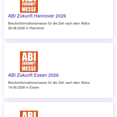
ABI Zukunft Hannover 2026
Berufsinforma­tionsmesse für die Zeit nach dem Abitur
29.08.2026 in Hannover
ABI Zukunft Essen 2026
Berufsinforma­tionsmesse für die Zeit nach dem Abitur
19.09.2026 in Essen