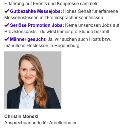
Erfahrung auf Events und Kongresse sammeln.
Gutbezahlte Messejobs:
Hohes Gehalt für erfahrene
Messehostessen mit Fremdsprachenkenntnissen.
Seriöse Promotion Jobs:
Keine unseriösen Jobs auf
Provisionsbasis - du wirst immer pro Stunde bezahlt.
Männer gesucht:
Ja, wir suchen auch Hosts bzw.
männliche Hostessen in Regensburg!
Christin Monski
Ansprechpartnerin für Arbeitnehmer