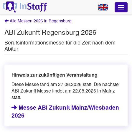
Alle Messen 2026 in Regensburg
ABI Zukunft Regensburg 2026
Berufsinforma­tionsmesse für die Zeit nach dem
Abitur
Hinweis zur zukünftigen Veranstaltung
Diese Messe fand am 27.06.2026 statt. Die nächste
ABI Zukunft Messe findet am 22.08.2026 in Mainz
statt.
Messe ABI Zukunft Mainz/Wiesbaden
2026