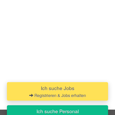
Ich suche Jobs
Registrieren & Jobs erhalten
Ich suche Personal