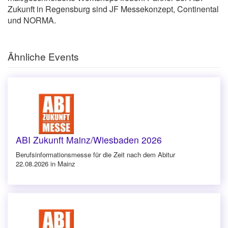
Zukunft in Regensburg sind JF Messekonzept, Continental
und NORMA.
Ähnliche Events
ABI Zukunft Mainz/Wiesbaden 2026
Berufsinforma­tionsmesse für die Zeit nach dem Abitur
22.08.2026 in Mainz