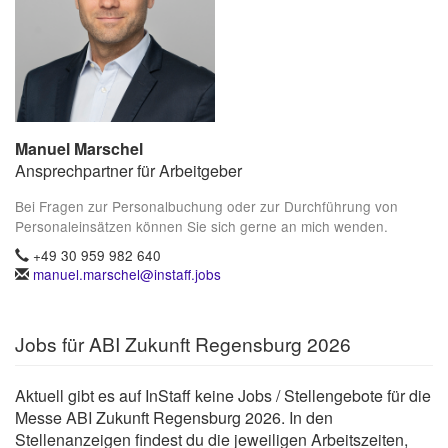
Manuel Marschel
Ansprechpartner für Arbeitgeber
Bei Fragen zur Personalbuchung oder zur Durchführung von
Personaleinsätzen können Sie sich gerne an mich wenden.
+49 30 959 982 640
manuel.marschel@instaff.jobs
Jobs für ABI Zukunft Regensburg 2026
Aktuell gibt es auf InStaff keine Jobs / Stellengebote für die
Messe ABI Zukunft Regensburg 2026. In den
Stellenanzeigen findest du die jeweiligen Arbeitszeiten,