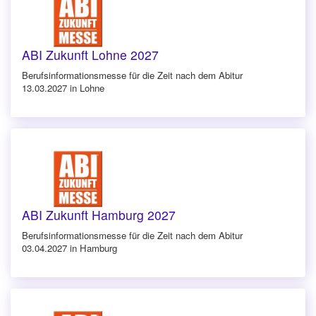
ABI Zukunft Lohne 2027
Berufsinforma­tionsmesse für die Zeit nach dem Abitur
13.03.2027 in Lohne
ABI Zukunft Hamburg 2027
Berufsinforma­tionsmesse für die Zeit nach dem Abitur
03.04.2027 in Hamburg