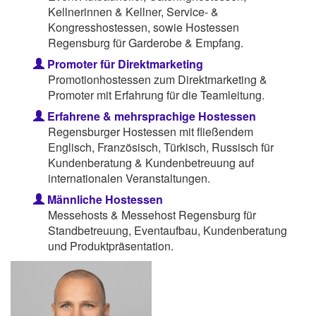
Kellnerinnen & Kellner, Service- &
Kongresshostessen, sowie Hostessen
Regensburg für Garderobe & Empfang.
Promoter für Direktmarketing
Promotionhostessen zum Direktmarketing &
Promoter mit Erfahrung für die Teamleitung.
Erfahrene & mehrsprachige Hostessen
Regensburger Hostessen mit fließendem
Englisch, Französisch, Türkisch, Russisch für
Kundenberatung & Kundenbetreuung auf
internationalen Veranstaltungen.
Männliche Hostessen
Messehosts & Messehost Regensburg für
Standbetreuung, Eventaufbau, Kundenberatung
und Produktpräsentation.