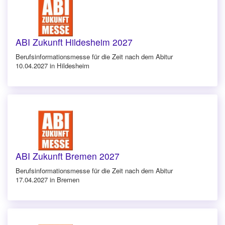
ABI Zukunft Hildesheim 2027
Berufsinforma­tionsmesse für die Zeit nach dem Abitur
10.04.2027 in Hildesheim
ABI Zukunft Bremen 2027
Berufsinforma­tionsmesse für die Zeit nach dem Abitur
17.04.2027 in Bremen