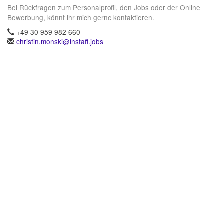
Bei Rückfragen zum Personalprofil, den Jobs oder der Online
Bewerbung, könnt ihr mich gerne kontaktieren.
+49 30 959 982 660
christin.monski@instaff.jobs