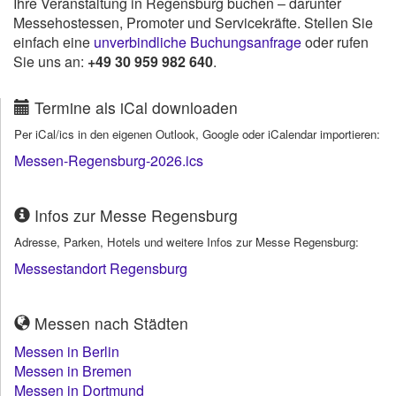
Ihre Veranstaltung in Regensburg buchen – darunter
Messehostessen, Promoter und Servicekräfte. Stellen Sie
einfach eine
unverbindliche Buchungsanfrage
oder rufen
Sie uns an:
+49 30 959 982 640
.
Termine als iCal downloaden
Per iCal/ics in den eigenen Outlook, Google oder iCalendar importieren:
Messen-Regensburg-2026.ics
Infos zur Messe Regensburg
Adresse, Parken, Hotels und weitere Infos zur Messe Regensburg:
Messestandort Regensburg
Messen nach Städten
Messen in Berlin
Messen in Bremen
Messen in Dortmund