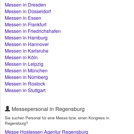
Messen in Dresden
Messen in Düsseldorf
Messen in Essen
Messen in Frankfurt
Messen in Friedrichshafen
Messen in Hamburg
Messen in Hannover
Messen in Karlsruhe
Messen in Köln
Messen in Leipzig
Messen in München
Messen in Nürnberg
Messen in Rostock
Messen in Stuttgart
Messepersonal in Regensburg
Sie suchen Personal für eine Messe bzw. einen Kongress in
Regensburg?
Messe Hostessen Agentur Regensburg