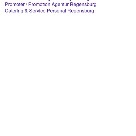
Promoter / Promotion Agentur Regensburg
Catering & Service Personal Regensburg