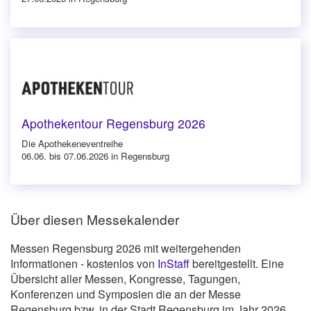
Apothekentour Regensburg 2026
Die Apothekeneventreihe
06.06. bis 07.06.2026 in Regensburg
Über diesen Messekalender
Messen Regensburg 2026 mit weitergehenden
Informationen - kostenlos von
InStaff
bereitgestellt. Eine
Übersicht aller Messen, Kongresse, Tagungen,
Konferenzen und Symposien die an der Messe
Regensburg bzw. in der Stadt Regensburg im Jahr 2026