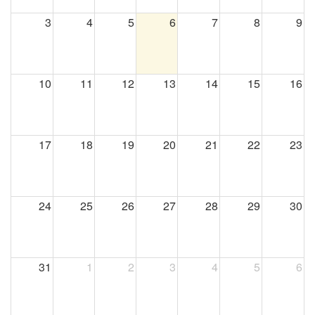
3
4
5
6
7
8
9
10
11
12
13
14
15
16
17
18
19
20
21
22
23
24
25
26
27
28
29
30
31
1
2
3
4
5
6