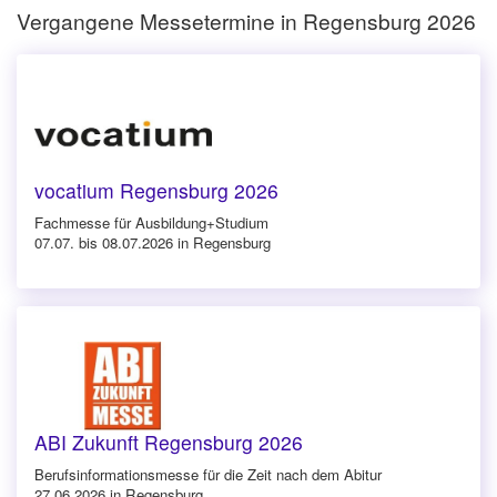
Vergangene Messetermine in Regensburg 2026
vocatium Regensburg 2026
Fachmesse für Ausbildung+Studium
07.07. bis 08.07.2026 in Regensburg
ABI Zukunft Regensburg 2026
Berufsinforma­tionsmesse für die Zeit nach dem Abitur
27.06.2026 in Regensburg