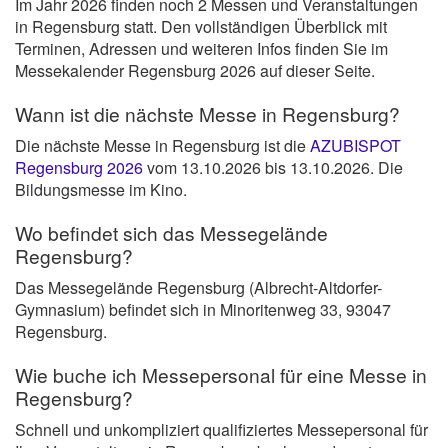
Im Jahr 2026 finden noch 2 Messen und Veranstaltungen
in Regensburg statt. Den vollständigen Überblick mit
Terminen, Adressen und weiteren Infos finden Sie im
Messekalender Regensburg 2026 auf dieser Seite.
Wann ist die nächste Messe in Regensburg?
Die nächste Messe in Regensburg ist die
AZUBISPOT
Regensburg 2026
vom 13.10.2026 bis 13.10.2026. Die
Bildungsmesse im Kino.
Wo befindet sich das Messegelände
Regensburg?
Das Messegelände Regensburg (Albrecht-Altdorfer-
Gymnasium) befindet sich in Minoritenweg 33, 93047
Regensburg.
Wie buche ich Messepersonal für eine Messe in
Regensburg?
Schnell und unkompliziert qualifiziertes Messepersonal für