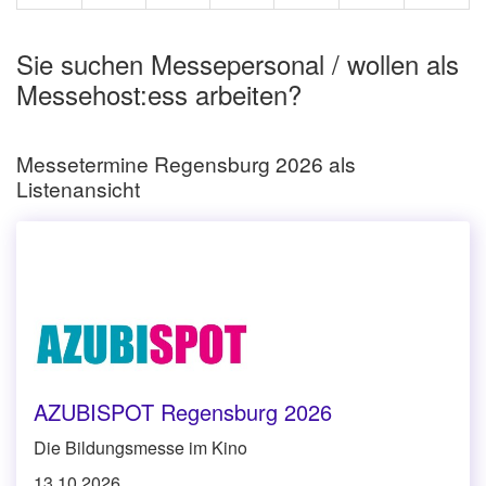
Sie suchen Messepersonal / wollen als
Messehost:ess arbeiten?
Messetermine Regensburg 2026 als
Listenansicht
AZUBISPOT Regensburg 2026
Die Bildungsmesse im Kino
13.10.2026