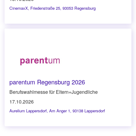
CinemaxX
,
Friedenstraße 25, 93053 Regensburg
parentum Regensburg 2026
Berufswahlmesse für Eltern+Jugendliche
17.10.2026
Aurelium Lappersdorf
,
Am Anger 1, 93138 Lappersdorf