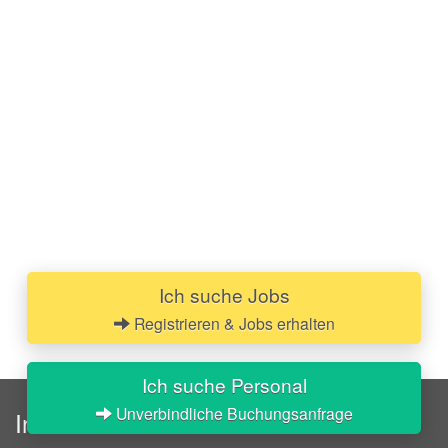
Ich suche Jobs
Registrieren & Jobs erhalten
Ich suche Personal
Unverbindliche Buchungsanfrage
InStaff