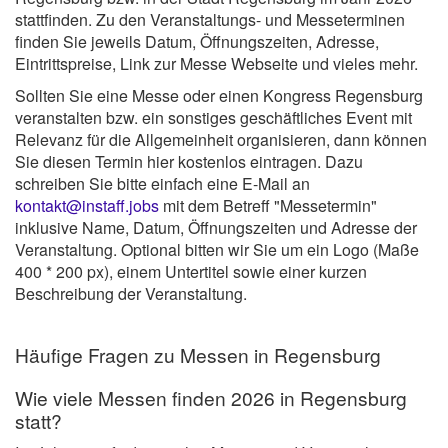
stattfinden. Zu den Veranstaltungs- und Messeterminen
finden Sie jeweils Datum, Öffnungszeiten, Adresse,
Eintrittspreise, Link zur Messe Webseite und vieles mehr.
Sollten Sie eine Messe oder einen Kongress Regensburg
veranstalten bzw. ein sonstiges geschäftliches Event mit
Relevanz für die Allgemeinheit organisieren, dann können
Sie diesen Termin hier kostenlos eintragen. Dazu
schreiben Sie bitte einfach eine E-Mail an
kontakt@instaff.jobs
mit dem Betreff "Messetermin"
inklusive Name, Datum, Öffnungszeiten und Adresse der
Veranstaltung. Optional bitten wir Sie um ein Logo (Maße
400 * 200 px), einem Untertitel sowie einer kurzen
Beschreibung der Veranstaltung.
Häufige Fragen zu Messen in Regensburg
Wie viele Messen finden 2026 in Regensburg
statt?