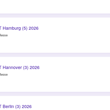
 Hamburg (5) 2026
Messe
 Hannover (3) 2026
Messe
Berlin (3) 2026