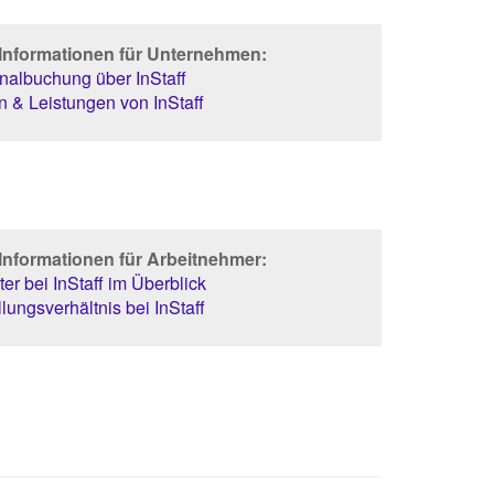
 Informationen für Unternehmen:
albuchung über InStaff
 & Leistungen von InStaff
Informationen für Arbeitnehmer:
er bei InStaff im Überblick
lungsverhältnis bei InStaff