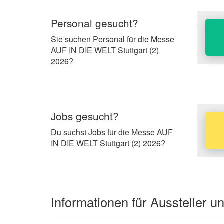
Personal gesucht?
Sie suchen Personal für die Messe
AUF IN DIE WELT Stuttgart (2)
2026?
Jobs gesucht?
Du suchst Jobs für die Messe AUF
IN DIE WELT Stuttgart (2) 2026?
Informationen für Aussteller 