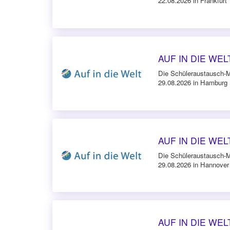
22.08.2026 in Frankfurt
AUF IN DIE WELT
Die Schüleraustausch-
29.08.2026 in Hamburg
AUF IN DIE WELT
Die Schüleraustausch-
29.08.2026 in Hannover
AUF IN DIE WELT 