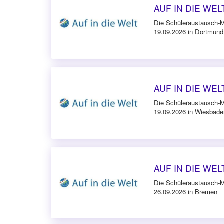
AUF IN DIE WELT
Die Schüleraustausch-
19.09.2026 in Dortmund
AUF IN DIE WEL
Die Schüleraustausch-
19.09.2026 in Wiesbade
AUF IN DIE WELT
Die Schüleraustausch-
26.09.2026 in Bremen