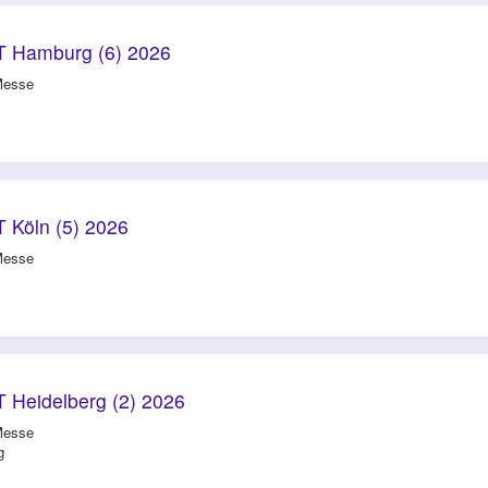
 Hamburg (6) 2026
Messe
 Köln (5) 2026
Messe
 Heidelberg (2) 2026
Messe
g