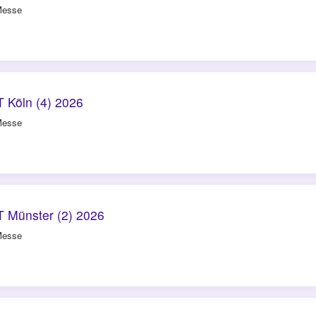
Messe
 Köln (4) 2026
Messe
 Münster (2) 2026
Messe