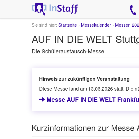
Sie sind hier:
Startseite
›
Messekalender
›
Messen 20
AUF IN DIE WELT Stuttg
Die Schüleraustausch-Messe
Hinweis zur zukünftigen Veranstaltung
Diese Messe fand am 13.06.2026 statt. Die n
Messe AUF IN DIE WELT Frankfur
Kurzinformationen zur Messe 