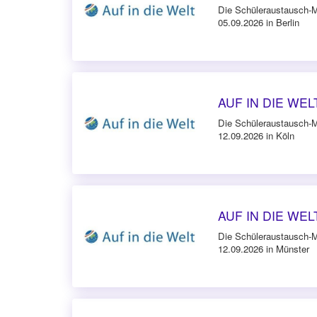
Die Schüleraustausch-
05.09.2026 in Berlin
AUF IN DIE WELT
Die Schüleraustausch-
12.09.2026 in Köln
AUF IN DIE WELT
Die Schüleraustausch-
12.09.2026 in Münster