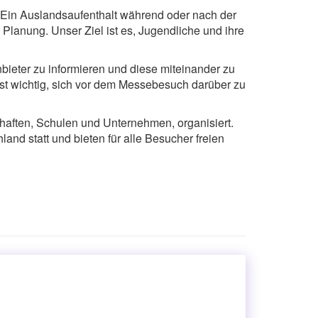
. Ein Auslandsaufenthalt während oder nach der
 Planung. Unser Ziel ist es, Jugendliche und ihre
bieter zu informieren und diese miteinander zu
ist wichtig, sich vor dem Messebesuch darüber zu
haften, Schulen und Unternehmen, organisiert.
land statt und bieten für alle Besucher freien