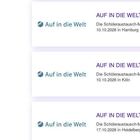
AUF IN DIE WELT
Die Schüleraustausch-
10.10.2026 in Hamburg
AUF IN DIE WELT
Die Schüleraustausch-
10.10.2026 in Köln
AUF IN DIE WELT
Die Schüleraustausch-
17.10.2026 in Heidelber