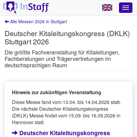
Alle Messen 2026 in Stuttgart
Deutscher Kitaleitungskongress (DKLK)
Stuttgart 2026
Die größte Fachveranstaltung für Kitaleitungen,
Fachberatungen und Trägervertretungen im
deutschsprachigen Raum
Hinweis zur zukünftigen Veranstaltung
Diese Messe fand vom 13.04. bis 14.04.2026 statt.
Die nächste Deutscher Kitaleitungskongress
(DKLK) Messe findet vom 15.09. bis 16.09.2026 in
Hannover statt.
Deutscher Kitaleitungskongress