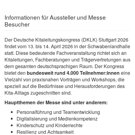
Informationen für Aussteller und Messe
Besucher
Der Deutsche Kitaleitungskongress (DKLK) Stuttgart 2026
findet vom 13. bis 14. April 2026 in der Schwabenlandhalle
statt. Diese bedeutende Fachveranstaltung richtet sich an
Kitaleitungen, Fachberatungen und Trägervertretungen aus
dem gesamten deutschsprachigen Raum. Der Kongress
bietet den
bundesweit rund 4.000 Teilnehmer:innen
eine
Vielzahl von praxisnahen Vorträgen und Workshops, die
speziell auf die Bedürfnisse und Herausforderungen des
Kita-Alltags zugeschnitten sind.
Hauptthemen der Messe sind unter anderem:
Personalführung und Teamentwicklung
Digitalisierung und Medienkompetenz
Kinderschutz und Kinderrechte
Resilienz und Achtsamkeit