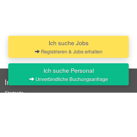
Ich suche Jobs
Registrieren & Jobs erhalten
Ich suche Personal
Unverbindliche Buchungsanfrage
InStaff
Startseite
Über InStaff
Karriere
Impressum
Login
Messekalender