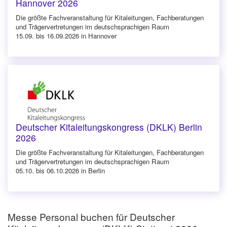
Hannover 2026
Die größte Fachveranstaltung für Kitaleitungen, Fachberatungen
und Trägervertretungen im deutschsprachigen Raum
15.09. bis 16.09.2026 in Hannover
Deutscher Kitaleitungskongress (DKLK) Berlin
2026
Die größte Fachveranstaltung für Kitaleitungen, Fachberatungen
und Trägervertretungen im deutschsprachigen Raum
05.10. bis 06.10.2026 in Berlin
Messe Personal buchen für Deutscher