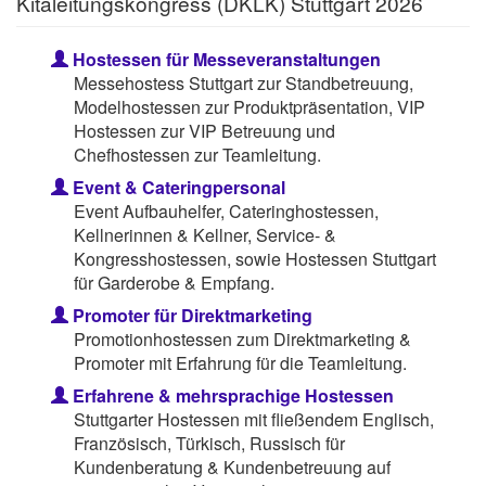
Kitaleitungskongress (DKLK) Stuttgart 2026
Hostessen für Messeveranstaltungen
Messehostess Stuttgart zur Standbetreuung,
Modelhostessen zur Produktpräsentation, VIP
Hostessen zur VIP Betreuung und
Chefhostessen zur Teamleitung.
Event & Cateringpersonal
Event Aufbauhelfer, Cateringhostessen,
Kellnerinnen & Kellner, Service- &
Kongresshostessen, sowie Hostessen Stuttgart
für Garderobe & Empfang.
Promoter für Direktmarketing
Promotionhostessen zum Direktmarketing &
Promoter mit Erfahrung für die Teamleitung.
Erfahrene & mehrsprachige Hostessen
Stuttgarter Hostessen mit fließendem Englisch,
Französisch, Türkisch, Russisch für
Kundenberatung & Kundenbetreuung auf