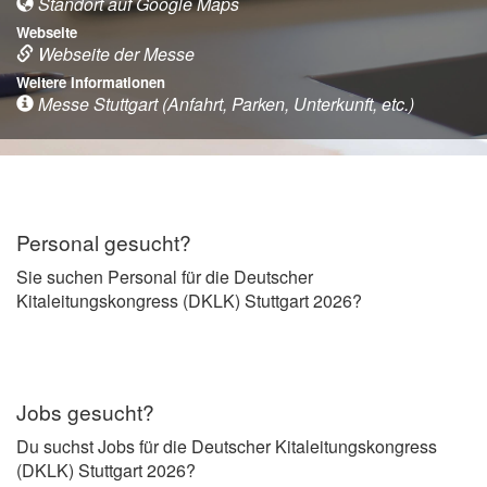
Standort auf Google Maps
Webseite
Webseite der Messe
Weitere Informationen
Messe Stuttgart (Anfahrt, Parken, Unterkunft, etc.)
Personal gesucht?
Sie suchen Personal für die Deutscher
Kitaleitungskongress (DKLK) Stuttgart 2026?
Jobs gesucht?
Du suchst Jobs für die Deutscher Kitaleitungskongress
(DKLK) Stuttgart 2026?