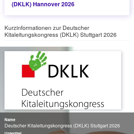
(DKLK) Hannover 2026
Kurzinformationen zur Deutscher
Kitaleitungskongress (DKLK) Stuttgart 2026
Name
Deutscher Kitaleitungskongress (DKLK) Stuttgart 2026
Untertitel