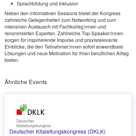
Sprachbildung und Inklusion
Neben den informativen Sessions bietet der Kongress
zahlreiche Gelegenheiten zum Networking und zum
intensiven Austausch mit Fachkolleg:innen und
renommierten Experten. Zahlreiche Top-Speaker:innen
sorgen für inspirierende Impulse und praxisrelevante
Einblicke, die den Teilnehmer:innen sofort anwendbare
Lösungen und neue Motivation für ihren beruflichen Alltag
bieten.
Ähnliche Events
Deutscher Kitaleitungskongress (DKLK)