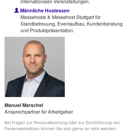
internationalen Veranstaltungen.
Männliche Hostessen
Messehosts & Messehost Stuttgart für
Standbetreuung, Eventaufbau, Kundenberatung
und Produktpräsentation.
Manuel Marschel
Ansprechpartner für Arbeitgeber
Bei Fragen zur Personalbuchung oder zur Durchführung von
Personaleinsätzen können Sie sich gerne an mich wenden.