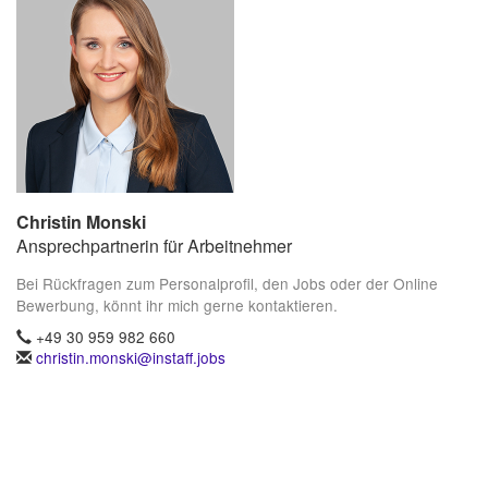
Christin Monski
Ansprechpartnerin für Arbeitnehmer
Bei Rückfragen zum Personalprofil, den Jobs oder der Online
Bewerbung, könnt ihr mich gerne kontaktieren.
+49 30 959 982 660
christin.monski@instaff.jobs