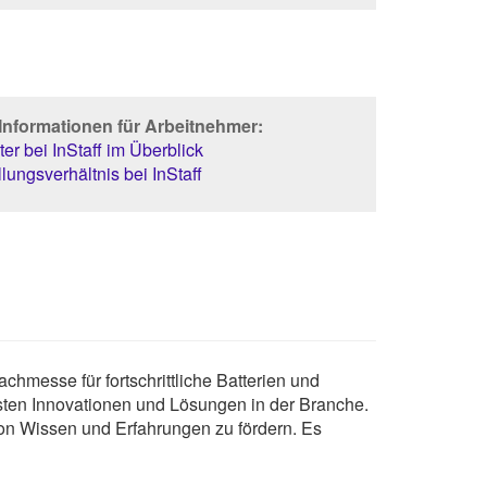
Informationen für Arbeitnehmer:
er bei InStaff im Überblick
lungsverhältnis bei InStaff
chmesse für fortschrittliche Batterien und
esten Innovationen und Lösungen in der Branche.
on Wissen und Erfahrungen zu fördern. Es