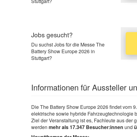
Stuttgart?
Jobs gesucht?
Du suchst Jobs für die Messe The
Battery Show Europe 2026 in
Stuttgart?
Informationen für Aussteller 
Die The Battery Show Europe 2026 findet vom 9. b
elektrische sowie hybride Fahrzeugtechnologie b
Ziel der Veranstaltung ist es, Fachleute aus d
werden
mehr als 17.347 Besucher:innen
und
ü
Hauptthemen der Messe: