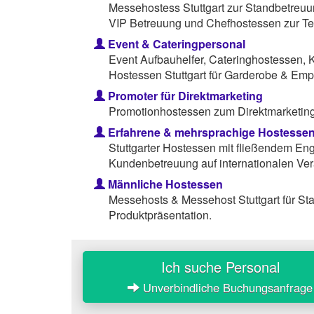
Messehostess Stuttgart zur Standbetreuu
VIP Betreuung und Chefhostessen zur Te
Event & Cateringpersonal
Event Aufbauhelfer, Cateringhostessen, 
Hostessen Stuttgart für Garderobe & Emp
Promoter für Direktmarketing
Promotionhostessen zum Direktmarketing 
Erfahrene & mehrsprachige Hostesse
Stuttgarter Hostessen mit fließendem Eng
Kundenbetreuung auf internationalen Ver
Männliche Hostessen
Messehosts & Messehost Stuttgart für S
Produktpräsentation.
Ich suche Personal
Unverbindliche Buchungsanfrage