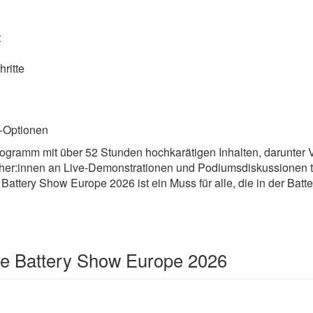
t
hritte
e-Optionen
ogramm mit über 52 Stunden hochkarätigen Inhalten, darunter 
er:innen an Live-Demonstrationen und Podiumsdiskussionen tei
attery Show Europe 2026 ist ein Muss für alle, die in der Batte
he Battery Show Europe 2026