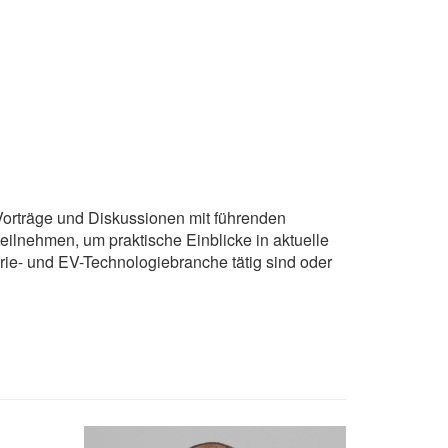
Vorträge und Diskussionen mit führenden
lnehmen, um praktische Einblicke in aktuelle
rie- und EV-Technologiebranche tätig sind oder