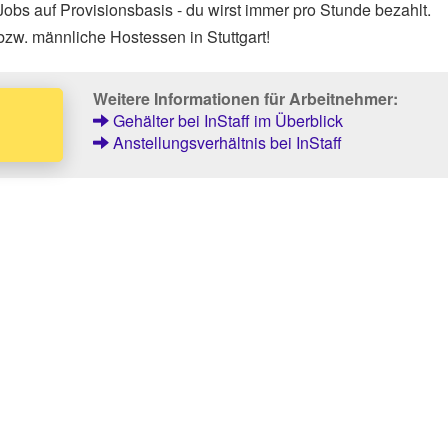
obs auf Provisionsbasis - du wirst immer pro Stunde bezahlt.
bzw. männliche Hostessen in Stuttgart!
Weitere Informationen für Arbeitnehmer:
Gehälter bei InStaff im Überblick
Anstellungsverhältnis bei InStaff