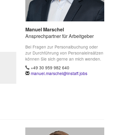
Manuel Marschel
Ansprechpartner für Arbeitgeber
Bei Fragen zur Personalbuchung oder
zur Durchführung von Personaleinsätzen
können Sie sich gerne an mich wenden.
+49 30 959 982 640
manuel.marschel@instaff.jobs