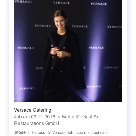
Versace Catering
Job am 09.11.2018 in Berlin für Gast Art
Restaurations GmbH
„
Model
/ Hostess für Versace Ich habe mich bei einer