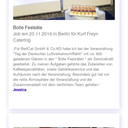
Bolle Festsäle
Job am 23.11.2016 in Berlin für Kurt Freyn
Catering
„Für BerlCat GmbH & Co.KG habe ich bei der Veranstaltung
"Tag der Deutschen Luftverkehrschiffahrt" mit ca. 600
geladenen Gästen in den " Bolle Festsälen " als Servicekraft
gearbeitet. Zu meinen Aufgaben gehörte das Zubereiten von
Kaffeespezialitäten, sowie Getränkeservice und das
Aufräumen nach der Veranstaltung. Besonders gut hat mir
die nette Atmosphäre der Veranstaltung und die
Zusammenarbeit mit dem restlichem Team gefallen.“
Jessica