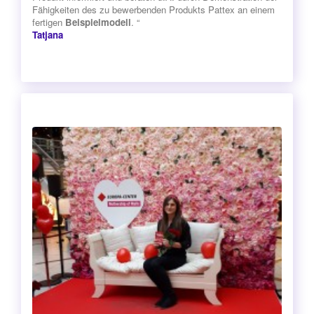
Fähigkeiten des zu bewerbenden Produkts Pattex an einem
fertigen
Beispielmodell
. “
Tatjana