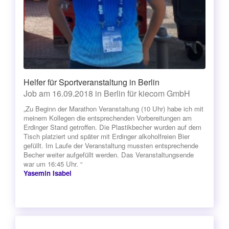
Helfer für Sportveranstaltung in Berlin
Job am 16.09.2018 in Berlin für kiecom GmbH
„Zu Beginn der Marathon Veranstaltung (10 Uhr) habe ich mit
meinem Kollegen die entsprechenden Vorbereitungen am
Erdinger Stand getroffen. Die Plastikbecher wurden auf dem
Tisch platziert und später mit Erdinger alkoholfreien Bier
gefüllt. Im Laufe der Veranstaltung mussten entsprechende
Becher weiter aufgefüllt werden. Das Veranstaltungsende
war um 16:45 Uhr. “
Yasemin Isabel