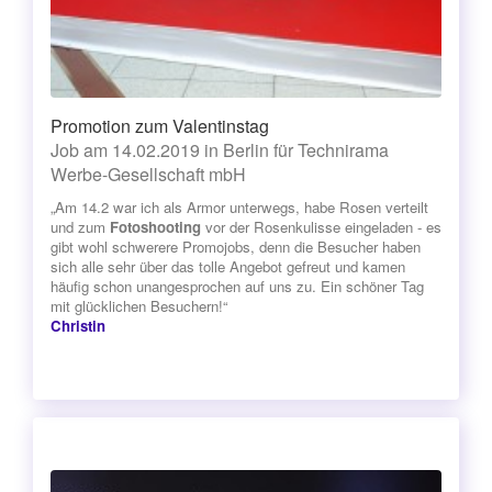
Promotion zum Valentinstag
Job am 14.02.2019 in Berlin für Technirama
Werbe-Gesellschaft mbH
„Am 14.2 war ich als Armor unterwegs, habe Rosen verteilt
und zum
Fotoshooting
vor der Rosenkulisse eingeladen - es
gibt wohl schwerere Promojobs, denn die Besucher haben
sich alle sehr über das tolle Angebot gefreut und kamen
häufig schon unangesprochen auf uns zu. Ein schöner Tag
mit glücklichen Besuchern!“
Christin