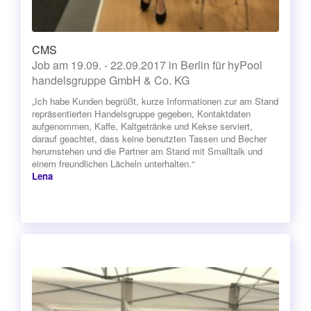
CMS
Job am 19.09. - 22.09.2017 in Berlin für hyPool
handelsgruppe GmbH & Co. KG
„Ich habe Kunden begrüßt, kurze Informationen zur am Stand
repräsentierten Handelsgruppe gegeben, Kontaktdaten
aufgenommen, Kaffe, Kaltgetränke und Kekse serviert,
darauf geachtet, dass keine benutzten Tassen und Becher
herumstehen und die Partner am Stand mit Smalltalk und
einem freundlichen Lächeln unterhalten.“
Lena