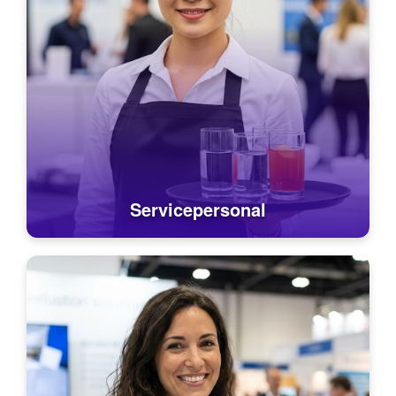
Servicepersonal