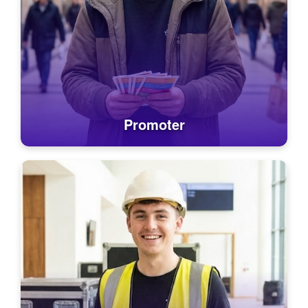
Promoter