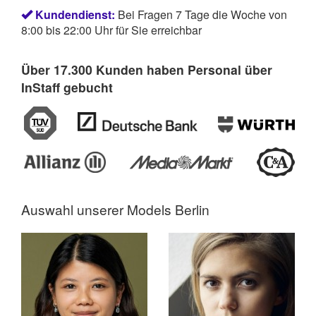
Kundendienst:
Bei Fragen 7 Tage die Woche von
8:00 bis 22:00 Uhr für Sie erreichbar
Über 17.300 Kunden haben Personal über
InStaff gebucht
Auswahl unserer
Models Berlin