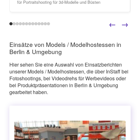
für Portraitshooting für 3d-Modelle und Büsten
←
→
Einsätze von Models / Modelhostessen in
Berlin & Umgebung
Hier sehen Sie eine Auswahl von Einsatzberichten
unserer Models / Modelhostessen, die über InStaff bei
Fotoshootings, bei Videodrehs für Werbevideos oder
bei Produktpräsentationen in Berlin & Umgebung
gearbeitet haben.