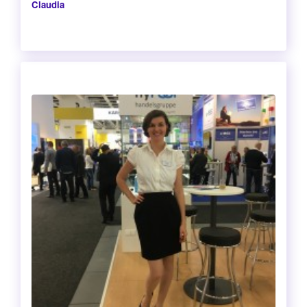
Claudia