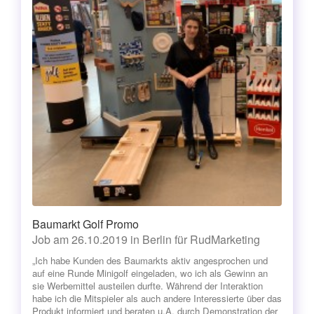
Baumarkt Golf Promo
Job am 26.10.2019 in Berlin für RudMarketing
„Ich habe Kunden des Baumarkts aktiv angesprochen und
auf eine Runde Minigolf eingeladen, wo ich als Gewinn an
sie Werbemittel austeilen durfte. Während der Interaktion
habe ich die Mitspieler als auch andere Interessierte über das
Produkt informiert und beraten u.A. durch Demonstration der