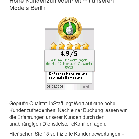
Hohe Kundenzufriedenheit mit unseren
Models Berlin
Geprüfte Qualität: InStaff legt Wert auf eine hohe
Kundenzufriedenheit. Nach einer Buchung lassen wir
die Erfahrungen unserer Kunden durch den
unabhängigen Dienstleister eKomi erfragen.
Hier sehen Sie
13
verifizierte Kundenbewertungen –