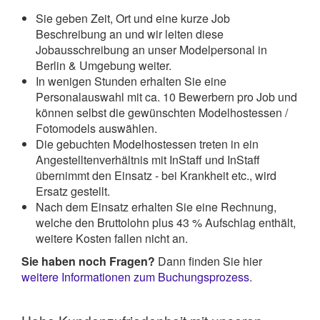
Sie geben Zeit, Ort und eine kurze Job
Beschreibung an und wir leiten diese
Jobausschreibung an unser Modelpersonal in
Berlin & Umgebung weiter.
In wenigen Stunden erhalten Sie eine
Personalauswahl mit ca. 10 Bewerbern pro Job und
können selbst die gewünschten Modelhostessen /
Fotomodels auswählen.
Die gebuchten Modelhostessen treten in ein
Angestelltenverhältnis mit InStaff und InStaff
übernimmt den Einsatz - bei Krankheit etc., wird
Ersatz gestellt.
Nach dem Einsatz erhalten Sie eine Rechnung,
welche den Bruttolohn plus 43 % Aufschlag enthält,
weitere Kosten fallen nicht an.
Sie haben noch Fragen?
Dann finden Sie hier
weitere Informationen zum Buchungsprozess
.