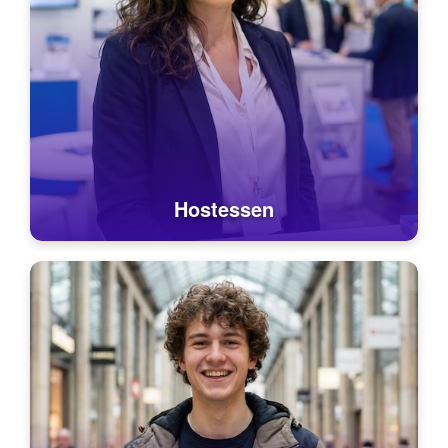
Hostessen