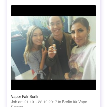
Vapor Fair Berlin
Job am 21.10. - 22.10.2017 in Berlin für Vape
Empire