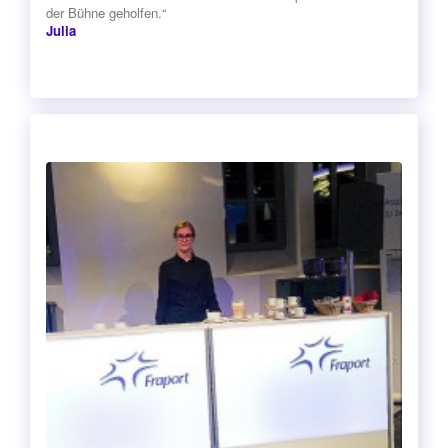
der Bühne geholfen.“
Julia