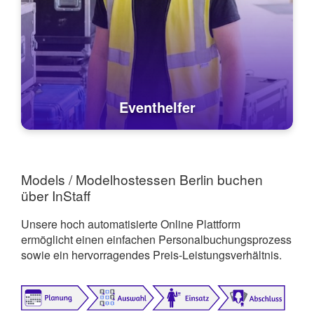
Eventhelfer
Models / Modelhostessen Berlin buchen
über InStaff
Unsere hoch automatisierte Online Plattform
ermöglicht einen einfachen Personalbuchungsprozess
sowie ein hervorragendes Preis-Leistungsverhältnis.