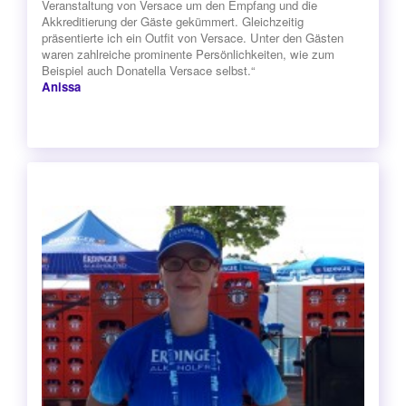
Veranstaltung von Versace um den Empfang und die
Akkreditierung der Gäste gekümmert. Gleichzeitig
präsentierte ich ein Outfit von Versace. Unter den Gästen
waren zahlreiche prominente Persönlichkeiten, wie zum
Beispiel auch Donatella Versace selbst.“
Anissa