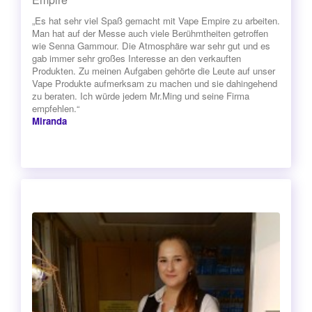
„Es hat sehr viel Spaß gemacht mit Vape Empire zu arbeiten.
Man hat auf der Messe auch viele Berühmtheiten getroffen
wie Senna Gammour. Die Atmosphäre war sehr gut und es
gab immer sehr großes Interesse an den verkauften
Produkten. Zu meinen Aufgaben gehörte die Leute auf unser
Vape Produkte aufmerksam zu machen und sie dahingehend
zu beraten. Ich würde jedem Mr.Ming und seine Firma
empfehlen.“
Miranda