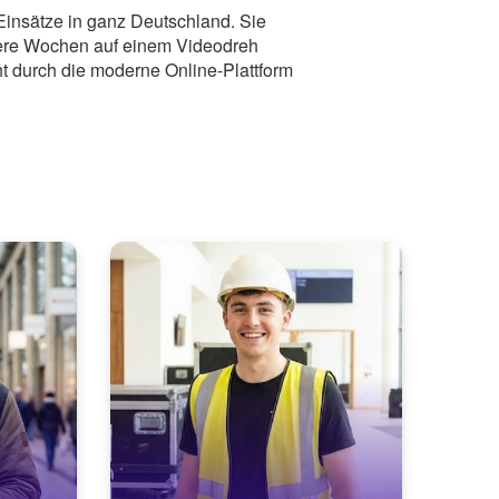
Einsätze in ganz Deutschland.
Sie
rere Wochen auf einem Videodreh
t durch die moderne Online-Plattform