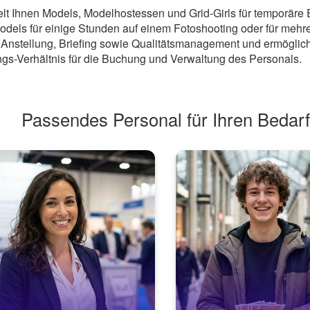
elt Ihnen Models, Modelhostessen und Grid-Girls für temporäre 
odels
für einige Stunden auf einem Fotoshooting oder für meh
Anstellung, Briefing sowie Qualitätsmanagement und ermöglich
ngs-Verhältnis für die Buchung und Verwaltung des Personals.
Passendes Personal für Ihren Bedarf