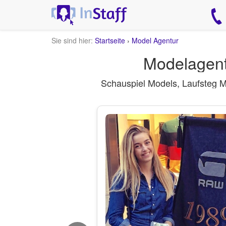
Sie sind hier:
Startseite
›
Model Agentur
Modelagent
Schauspiel Models, Laufsteg 