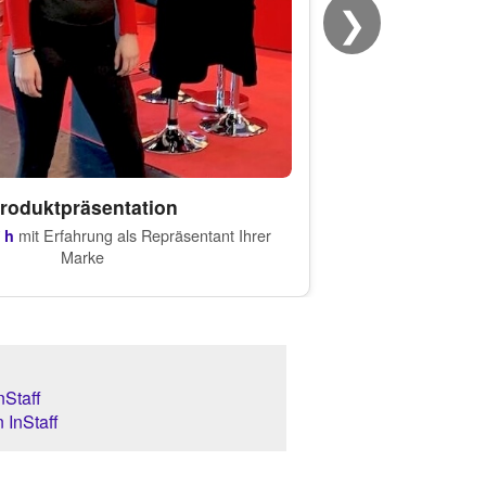
❯
roduktpräsentation
mit Erfahrung als Repräsentant Ihrer
 h
Marke
Staff
 InStaff