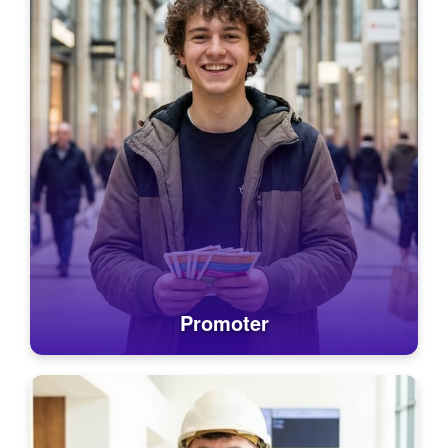
Promoter