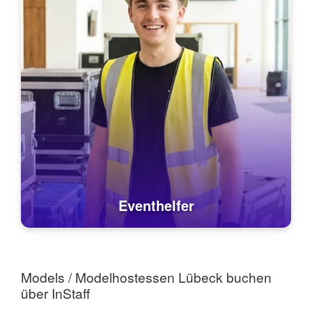
Eventhelfer
Models / Modelhostessen Lübeck buchen
über InStaff