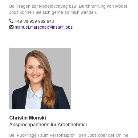
Bei Fragen zur Modelbuchung bzw. Durchführung von Model
Jobs können Sie sich gerne an mich wenden.
+49 30 959 982 640
manuel.marschel@instaff.jobs
Christin Monski
Ansprechpartnerin für Arbeitnehmer
Bei Rückfragen zum Personalprofil, den Jobs oder der Online