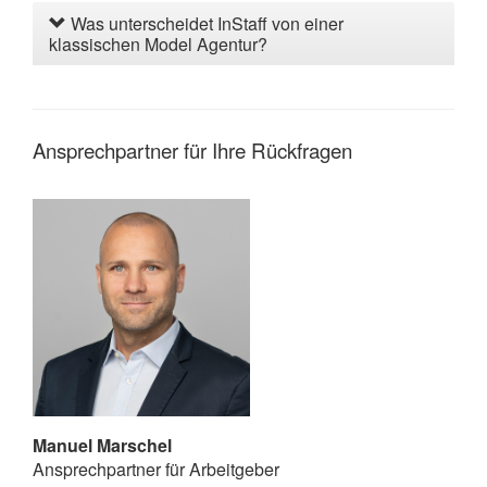
Was unterscheidet InStaff von einer
klassischen Model Agentur?
Ansprechpartner für Ihre Rückfragen
Manuel Marschel
Ansprechpartner für Arbeitgeber