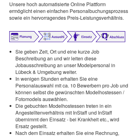
Unsere hoch automatisierte Online Plattform
ermöglicht einen einfachen Personalbuchungsprozess
sowie ein hervorragendes Preis-Leistungsverhältnis.
Sie geben Zeit, Ort und eine kurze Job
Beschreibung an und wir leiten diese
Jobausschreibung an unser Modelpersonal in
Lübeck & Umgebung weiter.
In wenigen Stunden erhalten Sie eine
Personalauswahl mit ca. 10 Bewerbern pro Job und
können selbst die gewünschten Modelhostessen /
Fotomodels auswählen.
Die gebuchten Modelhostessen treten in ein
Angestelltenverhältnis mit InStaff und InStaff
übernimmt den Einsatz - bei Krankheit etc., wird
Ersatz gestellt.
Nach dem Einsatz erhalten Sie eine Rechnung,