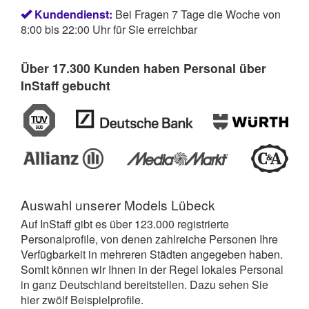
Kundendienst:
Bei Fragen 7 Tage die Woche von
8:00 bis 22:00 Uhr für Sie erreichbar
Über 17.300 Kunden haben Personal über
InStaff gebucht
Auswahl unserer
Models Lübeck
Auf InStaff gibt es über 123.000 registrierte
Personalprofile, von denen zahlreiche Personen Ihre
Verfügbarkeit in mehreren Städten angegeben haben.
Somit können wir Ihnen in der Regel lokales Personal
in ganz Deutschland bereitstellen. Dazu sehen Sie
hier zwölf Beispielprofile.