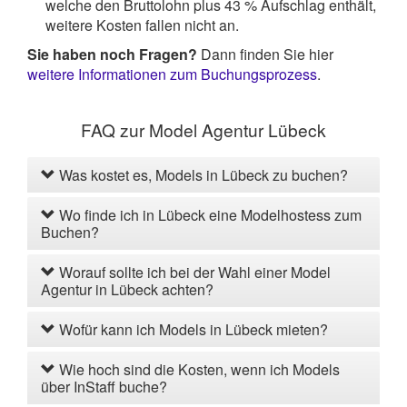
welche den Bruttolohn plus 43 % Aufschlag enthält,
weitere Kosten fallen nicht an.
Sie haben noch Fragen?
Dann finden Sie hier
weitere Informationen zum Buchungsprozess
.
FAQ zur Model Agentur Lübeck
Was kostet es, Models in Lübeck zu buchen?
Wo finde ich in Lübeck eine Modelhostess zum
Buchen?
Worauf sollte ich bei der Wahl einer Model
Agentur in Lübeck achten?
Wofür kann ich Models in Lübeck mieten?
Wie hoch sind die Kosten, wenn ich Models
über InStaff buche?