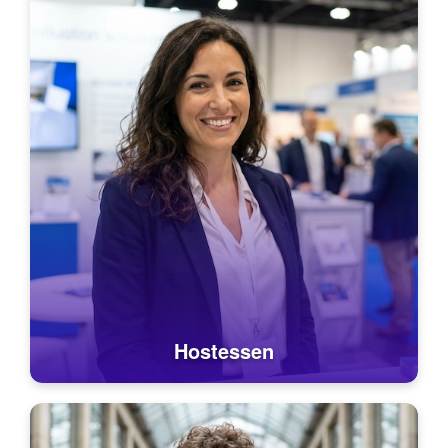
Hostessen