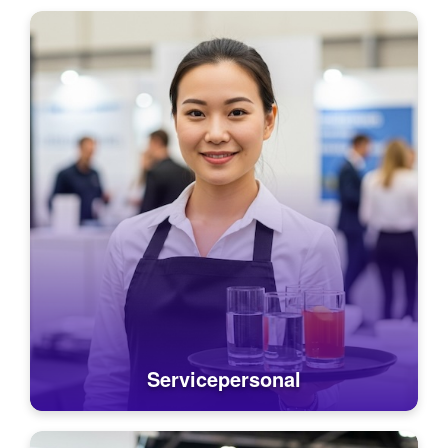
Servicepersonal