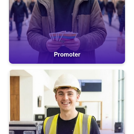
Promoter