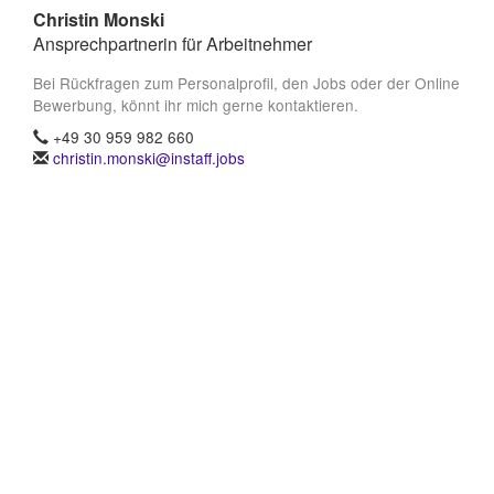
Christin Monski
Ansprechpartnerin für Arbeitnehmer
Bei Rückfragen zum Personalprofil, den Jobs oder der Online
Bewerbung, könnt ihr mich gerne kontaktieren.
+49 30 959 982 660
christin.monski@instaff.jobs