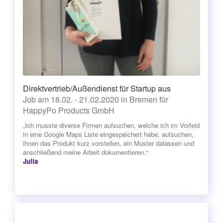
Direktvertrieb/Außendienst für Startup aus
Job am 18.02. - 21.02.2020 in Bremen für
HappyPo Products GmbH
„Ich musste diverse Firmen aufsuchen, welche ich im Vorfeld
in eine Google Maps Liste eingespeichert habe, aufsuchen,
ihnen das Produkt kurz vorstellen, ein Muster dalassen und
anschließend meine Arbeit dokumentieren.“
Julia