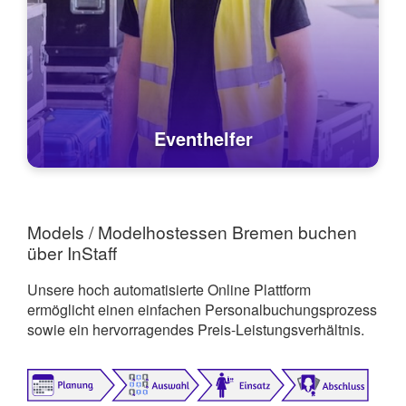
Eventhelfer
Models / Modelhostessen Bremen buchen
über InStaff
Unsere hoch automatisierte Online Plattform
ermöglicht einen einfachen Personalbuchungsprozess
sowie ein hervorragendes Preis-Leistungsverhältnis.