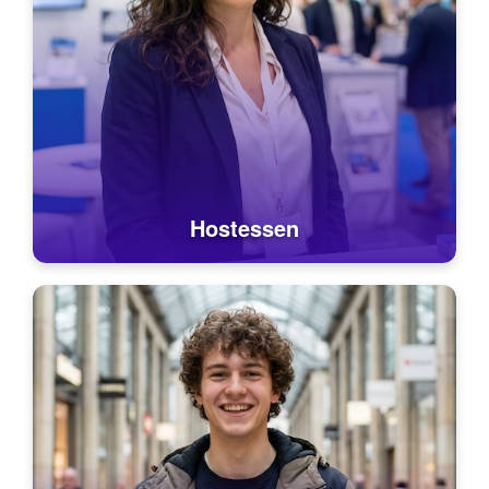
Hostessen