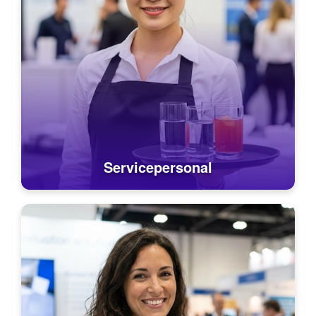
Servicepersonal