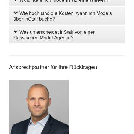
Wie hoch sind die Kosten, wenn ich Models
über InStaff buche?
Was unterscheidet InStaff von einer
klassischen Model Agentur?
Ansprechpartner für Ihre Rückfragen