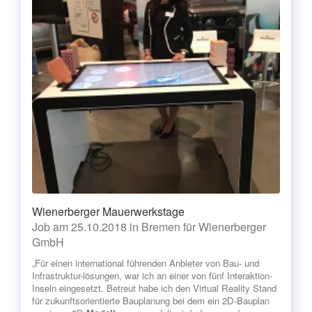
Wienerberger Mauerwerkstage
Job am 25.10.2018 in Bremen für Wienerberger
GmbH
„Für einen international führenden Anbieter von Bau- und
Infrastruktur-lösungen, war ich an einer von fünf Interaktion-
Inseln eingesetzt. Betreut habe ich den Virtual Reality Stand
für zukunftsorientierte Bauplanung bei dem ein 2D-Bauplan