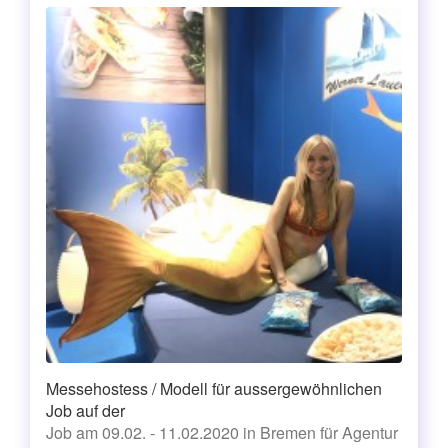
Messehostess / Modell für aussergewöhnlichen
Job auf der
Job am 09.02. - 11.02.2020 in Bremen für Agentur