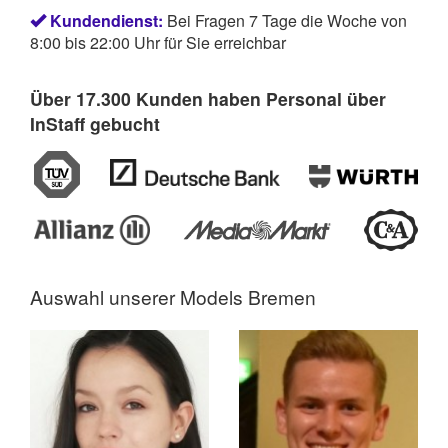
Kundendienst:
Bei Fragen 7 Tage die Woche von
8:00 bis 22:00 Uhr für Sie erreichbar
Über 17.300 Kunden haben Personal über
InStaff gebucht
Auswahl unserer
Models Bremen