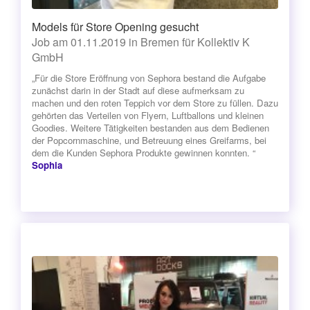
Models für Store Opening gesucht
Job am 01.11.2019 in Bremen für Kollektiv K
GmbH
„Für die Store Eröffnung von Sephora bestand die Aufgabe
zunächst darin in der Stadt auf diese aufmerksam zu
machen und den roten Teppich vor dem Store zu füllen. Dazu
gehörten das Verteilen von Flyern, Luftballons und kleinen
Goodies. Weitere Tätigkeiten bestanden aus dem Bedienen
der Popcornmaschine, und Betreuung eines Greifarms, bei
dem die Kunden Sephora Produkte gewinnen konnten. “
Sophia