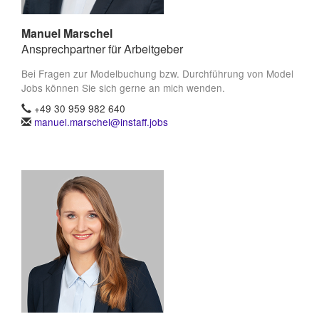
Manuel Marschel
Ansprechpartner für Arbeitgeber
Bei Fragen zur Modelbuchung bzw. Durchführung von Model
Jobs können Sie sich gerne an mich wenden.
+49 30 959 982 640
manuel.marschel@instaff.jobs