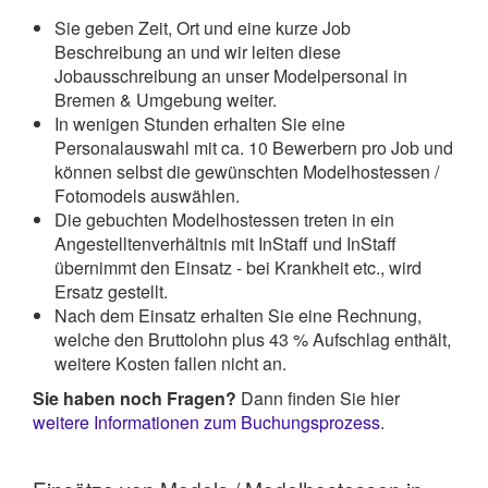
Sie geben Zeit, Ort und eine kurze Job
Beschreibung an und wir leiten diese
Jobausschreibung an unser Modelpersonal in
Bremen & Umgebung weiter.
In wenigen Stunden erhalten Sie eine
Personalauswahl mit ca. 10 Bewerbern pro Job und
können selbst die gewünschten Modelhostessen /
Fotomodels auswählen.
Die gebuchten Modelhostessen treten in ein
Angestelltenverhältnis mit InStaff und InStaff
übernimmt den Einsatz - bei Krankheit etc., wird
Ersatz gestellt.
Nach dem Einsatz erhalten Sie eine Rechnung,
welche den Bruttolohn plus 43 % Aufschlag enthält,
weitere Kosten fallen nicht an.
Sie haben noch Fragen?
Dann finden Sie hier
weitere Informationen zum Buchungsprozess
.