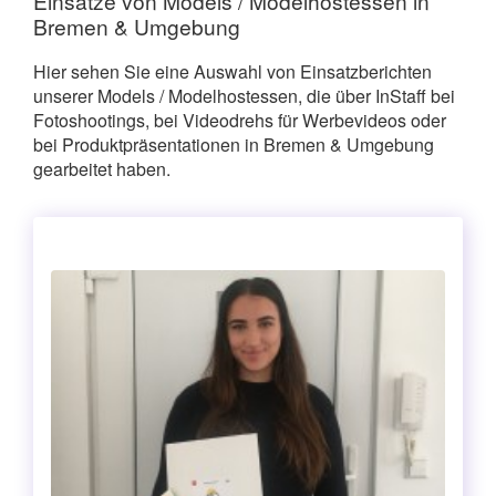
Einsätze von Models / Modelhostessen in
Bremen & Umgebung
Hier sehen Sie eine Auswahl von Einsatzberichten
unserer Models / Modelhostessen, die über InStaff bei
Fotoshootings, bei Videodrehs für Werbevideos oder
bei Produktpräsentationen in Bremen & Umgebung
gearbeitet haben.