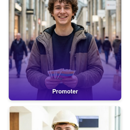
Promoter