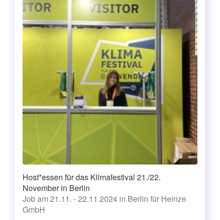
Host*essen für das Klimafestival 21./22.
November in Berlin
Job am 21.11. - 22.11.2024 in Berlin für Heinze
GmbH