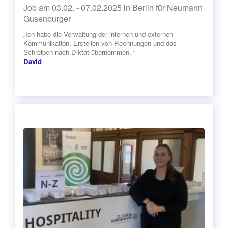
Job am 03.02. - 07.02.2025 in Berlin für Neumann
Gusenburger
„Ich habe die Verwaltung der internen und externen
Kommunikation, Erstellen von Rechnungen und das
Schreiben nach Diktat übernommen. “
David