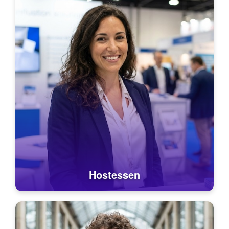
Hostessen