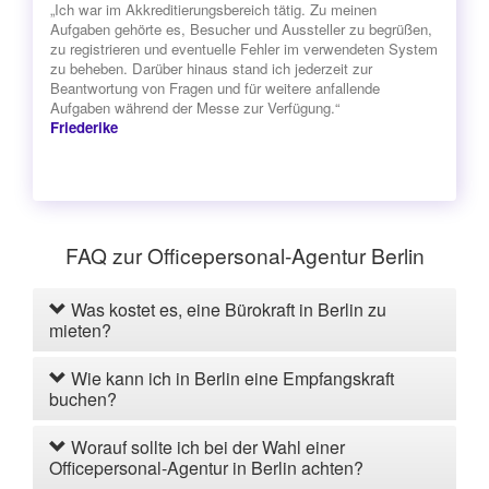
„Ich war im Akkreditierungsbereich tätig. Zu meinen
Aufgaben gehörte es, Besucher und Aussteller zu begrüßen,
zu registrieren und eventuelle Fehler im verwendeten System
zu beheben. Darüber hinaus stand ich jederzeit zur
Beantwortung von Fragen und für weitere anfallende
Aufgaben während der Messe zur Verfügung.“
Friederike
FAQ zur Officepersonal-Agentur Berlin
Was kostet es, eine Bürokraft in Berlin zu
mieten?
Wie kann ich in Berlin eine Empfangskraft
buchen?
Worauf sollte ich bei der Wahl einer
Officepersonal-Agentur in Berlin achten?