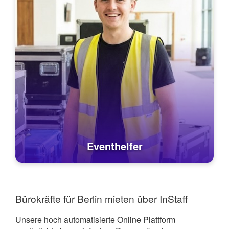
Eventhelfer
Bürokräfte für Berlin mieten über InStaff
Unsere hoch automatisierte Online Plattform