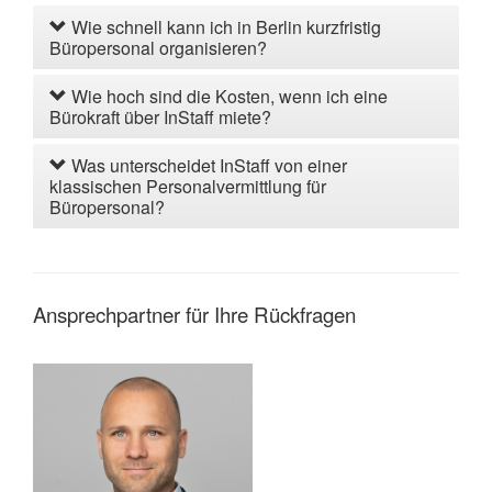
Wie schnell kann ich in Berlin kurzfristig
Büropersonal organisieren?
Wie hoch sind die Kosten, wenn ich eine
Bürokraft über InStaff miete?
Was unterscheidet InStaff von einer
klassischen Personalvermittlung für
Büropersonal?
Ansprechpartner für Ihre Rückfragen