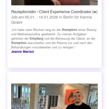
Rezeptionistin / Client Experience Coordinator (w)
Job am 05.01. - 16.01.2026 in Berlin für Inanna
GmbH
„Ich habe zwei Wochen lang an der
Rezeption
eines Beauty-
und Wellnessstudios gearbeitet. Zu meinen Aufgaben
gehörten der
Empfang
und die Betreuung der Gäste, an der
Rezeption
auszuhelfen und die Räume vor und nach den
Behandlungen vorzubereiten und zu reinigen.“
Jeanne Marisol