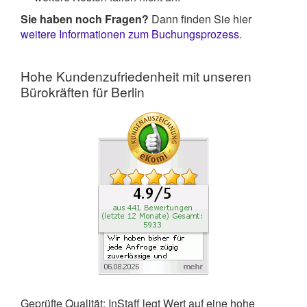
Sie haben noch Fragen?
Dann finden Sie hier
weitere Informationen zum Buchungsprozess
.
Hohe Kundenzufriedenheit mit unseren
Bürokräften für Berlin
Geprüfte Qualität: InStaff legt Wert auf eine hohe