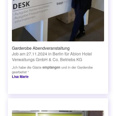
Garderobe Abendveranstaltung
Job am 27.11.2024 in Berlin für Abion Hotel
Verwaltungs GmbH & Co. Betriebs KG
„Ich habe die Gäste
empfangen
und in der Garderobe
gearbeitet “
Lisa Marie