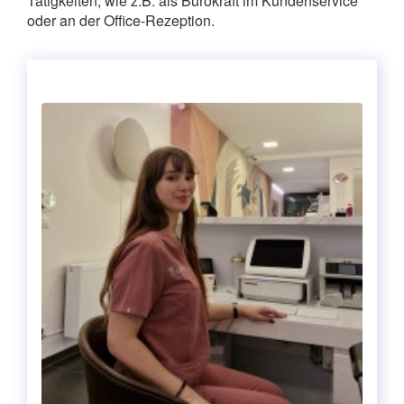
Tätigkeiten, wie z.B. als Bürokraft im Kundenservice
oder an der Office-Rezeption.