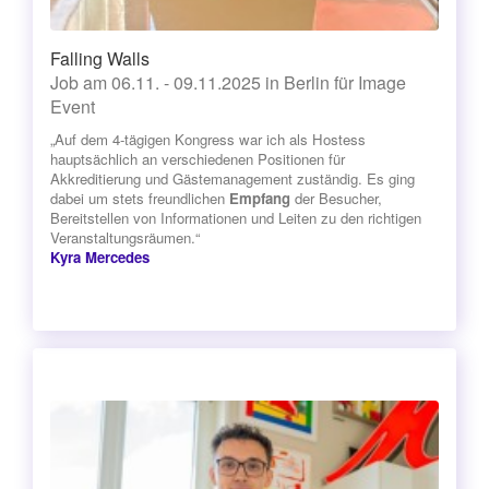
Falling Walls
Job am 06.11. - 09.11.2025 in Berlin für Image
Event
„Auf dem 4-tägigen Kongress war ich als Hostess
hauptsächlich an verschiedenen Positionen für
Akkreditierung und Gästemanagement zuständig. Es ging
dabei um stets freundlichen
Empfang
der Besucher,
Bereitstellen von Informationen und Leiten zu den richtigen
Veranstaltungsräumen.“
Kyra Mercedes