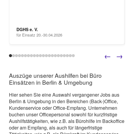
DGHS e. V.
für Einsatz 20.-30.04.2026
←
→
Auszüge unserer Aushilfen bei Büro
Einsätzen in Berlin & Umgebung
Hier sehen Sie eine Auswahl vergangener Jobs aus
Berlin & Umgebung in den Bereichen (Back-)Office,
Kundenservice oder Office-Empfang. Unternehmen
buchen unser Officepersonal sowohl für kurzfristige
Aushilfstätigkeiten, wie z.B. als Bürohilfe im Backoffice
oder am Empfang, als auch für längerfristige