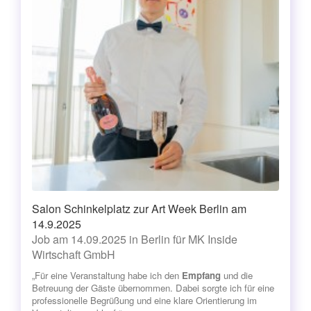
Salon Schinkelplatz zur Art Week Berlin am
14.9.2025
Job am 14.09.2025 in Berlin für MK Inside
Wirtschaft GmbH
„Für eine Veranstaltung habe ich den
Empfang
und die
Betreuung der Gäste übernommen. Dabei sorgte ich für eine
professionelle Begrüßung und eine klare Orientierung im