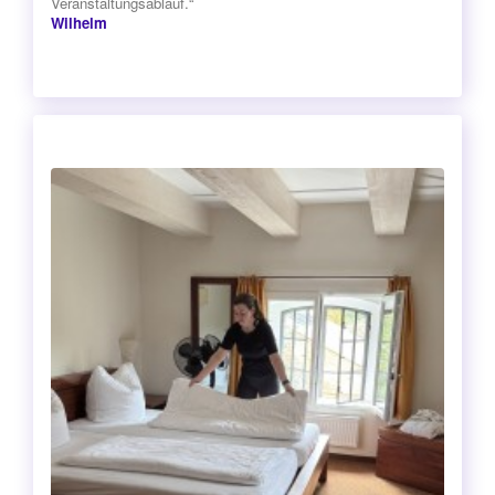
Veranstaltungsablauf.“
Wilhelm