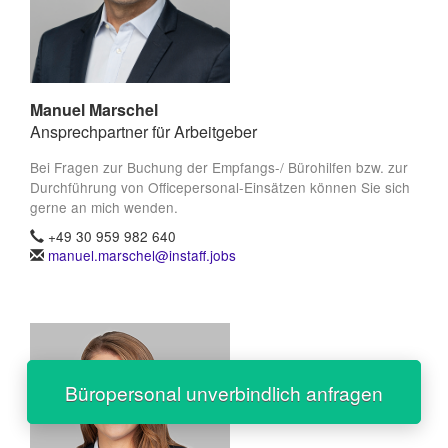
Manuel Marschel
Ansprechpartner für Arbeitgeber
Bei Fragen zur Buchung der Empfangs-/ Bürohilfen bzw. zur
Durchführung von Officepersonal-Einsätzen können Sie sich
gerne an mich wenden.
+49 30 959 982 640
manuel.marschel@instaff.jobs
Büropersonal unverbindlich anfragen