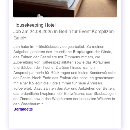
Housekeeping Hotel
Job am 24.08.2025 in Berlin für Event Komplizen
GmbH
„Ich habe im Frühstücksservice gearbeitet. Zu meinen
Aufgaben gehörten das freundliche
Empfangen
der Gäste,
das Führen der Gästeliste mit Zimmernummern, die
Zubereitung von Kaffeespezialitäten sowie das Abräumen
und Säubern der Tische. Darüber hinaus war ich
Ansprechpartnerin für Rückfragen und kleine Sonderwünsche
der Gäste. Nach Ende des Frühstücks habe ich gemeinsam
mit einer Kollegin die Hotelzimmer für neue Anreisen
vorbereitet. Dazu zählten das Ab- und Aufziehen der Betten,
das ordentliche Drapieren der Bettwäsche, das Staubsaugen
der Zimmer sowie das Wegräumen der benutzten Wäsche in
den Waschraum.“
Bernadette