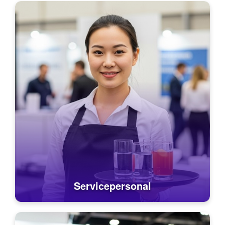
Servicepersonal