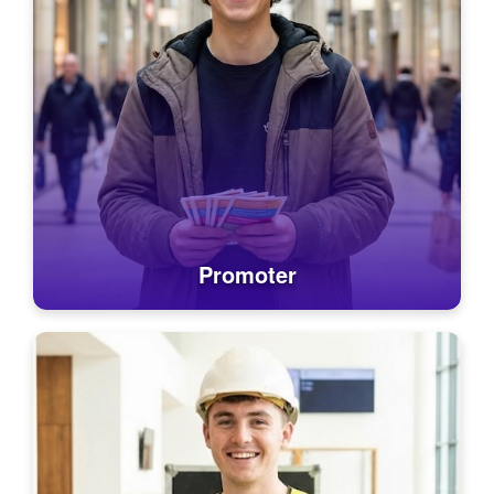
Promoter