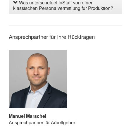
Was unterscheidet InStaff von einer
klassischen Personalvermittlung für Produktion?
Ansprechpartner für Ihre Rückfragen
Manuel Marschel
Ansprechpartner für Arbeitgeber