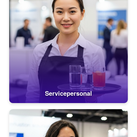
Servicepersonal