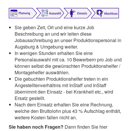
Sie geben Zeit, Ort und eine kurze Job
Beschreibung an und wir leiten diese
Jobausschreibung an unser Produktionspersonal in
Augsburg & Umgebung weiter.
In wenigen Stunden erhalten Sie eine
Personalauswahl mit ca. 10 Bewerbern pro Job und
können selbst die gewünschten Produktionshelfer /
Montagehelfer auswählen.
Die gebuchten Produktionshelfer treten in ein
Angestelltenverhältnis mit InStaff und InStaff
übernimmt den Einsatz - bei Krankheit etc., wird
Ersatz gestellt.
Nach dem Einsatz erhalten Sie eine Rechnung,
welche den Bruttolohn plus 43 % Aufschlag enthält,
weitere Kosten fallen nicht an.
Sie haben noch Fragen?
Dann finden Sie hier