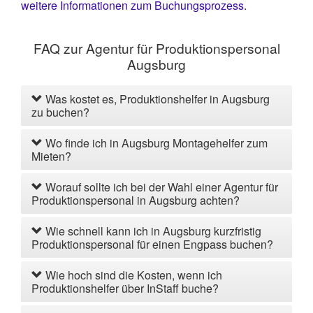
weitere Informationen zum Buchungsprozess
.
FAQ zur Agentur für Produktionspersonal
Augsburg
Was kostet es, Produktionshelfer in Augsburg
zu buchen?
Wo finde ich in Augsburg Montagehelfer zum
Mieten?
Worauf sollte ich bei der Wahl einer Agentur für
Produktionspersonal in Augsburg achten?
Wie schnell kann ich in Augsburg kurzfristig
Produktionspersonal für einen Engpass buchen?
Wie hoch sind die Kosten, wenn ich
Produktionshelfer über InStaff buche?