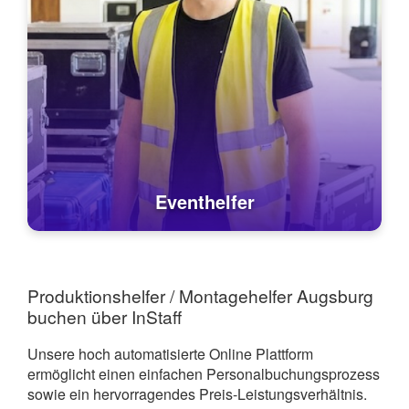
Eventhelfer
Produktionshelfer / Montagehelfer Augsburg
buchen über InStaff
Unsere hoch automatisierte Online Plattform
ermöglicht einen einfachen Personalbuchungsprozess
sowie ein hervorragendes Preis-Leistungsverhältnis.