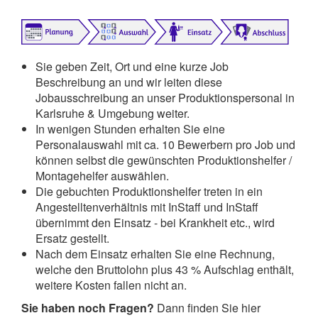
Sie geben Zeit, Ort und eine kurze Job
Beschreibung an und wir leiten diese
Jobausschreibung an unser Produktionspersonal in
Karlsruhe & Umgebung weiter.
In wenigen Stunden erhalten Sie eine
Personalauswahl mit ca. 10 Bewerbern pro Job und
können selbst die gewünschten Produktionshelfer /
Montagehelfer auswählen.
Die gebuchten Produktionshelfer treten in ein
Angestelltenverhältnis mit InStaff und InStaff
übernimmt den Einsatz - bei Krankheit etc., wird
Ersatz gestellt.
Nach dem Einsatz erhalten Sie eine Rechnung,
welche den Bruttolohn plus 43 % Aufschlag enthält,
weitere Kosten fallen nicht an.
Sie haben noch Fragen?
Dann finden Sie hier