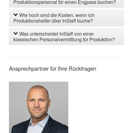
Produktionspersonal für einen Engpass buchen?
Wie hoch sind die Kosten, wenn ich
Produktionshelfer über InStaff buche?
Was unterscheidet InStaff von einer
klassischen Personalvermittlung für Produktion?
Ansprechpartner für Ihre Rückfragen