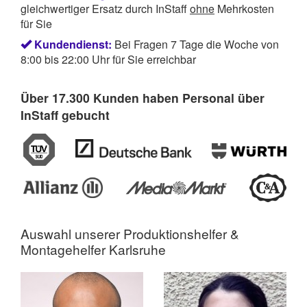
gleichwertiger Ersatz durch InStaff
ohne
Mehrkosten
für Sie
Kundendienst:
Bei Fragen 7 Tage die Woche von
8:00 bis 22:00 Uhr für Sie erreichbar
Über 17.300 Kunden haben Personal über
InStaff gebucht
Auswahl unserer Produktionshelfer &
Montagehelfer Karlsruhe