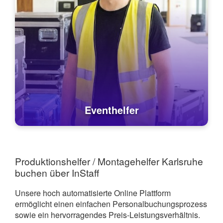
Eventhelfer
Produktionshelfer / Montagehelfer Karlsruhe
buchen über InStaff
Unsere hoch automatisierte Online Plattform
ermöglicht einen einfachen Personalbuchungsprozess
sowie ein hervorragendes Preis-Leistungsverhältnis.