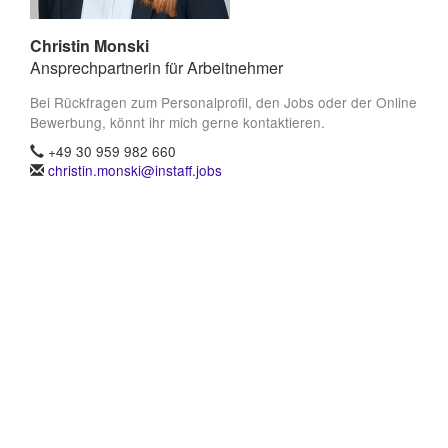
Christin Monski
Ansprechpartnerin für Arbeitnehmer
Bei Rückfragen zum Personalprofil, den Jobs oder der Online
Bewerbung, könnt ihr mich gerne kontaktieren.
+49 30 959 982 660
christin.monski@instaff.jobs