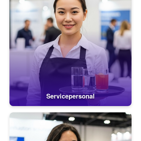
Servicepersonal