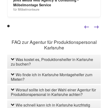
Möbelmontage Service
für Möbelmonteure
←
→
FAQ zur Agentur für Produktionspersonal
Karlsruhe
Was kostet es, Produktionshelfer in Karlsruhe
zu buchen?
Wo finde ich in Karlsruhe Montagehelfer zum
Mieten?
Worauf sollte ich bei der Wahl einer Agentur für
Produktionspersonal in Karlsruhe achten?
Wie schnell kann ich in Karlsruhe kurzfristig