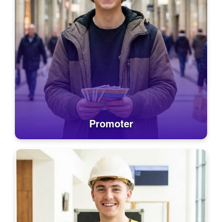
Promoter