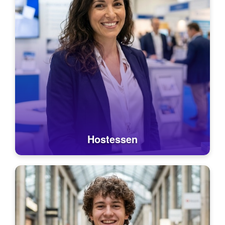
Hostessen