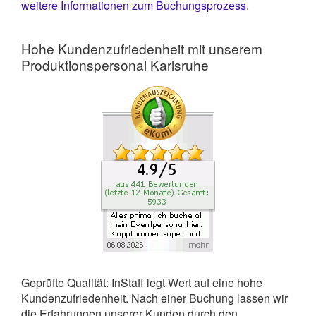
weitere Informationen zum Buchungsprozess
.
Hohe Kundenzufriedenheit mit unserem
Produktionspersonal Karlsruhe
Geprüfte Qualität: InStaff legt Wert auf eine hohe
Kundenzufriedenheit. Nach einer Buchung lassen wir
die Erfahrungen unserer Kunden durch den