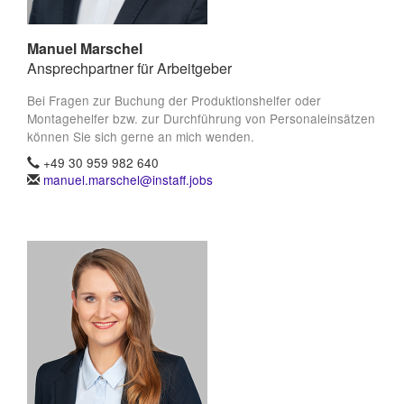
Manuel Marschel
Ansprechpartner für Arbeitgeber
Bei Fragen zur Buchung der Produktionshelfer oder
Montagehelfer bzw. zur Durchführung von Personaleinsätzen
können Sie sich gerne an mich wenden.
+49 30 959 982 640
manuel.marschel@instaff.jobs