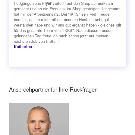
Fußgängerzone
Flyer
verteilt, auf den Shop aufmerksam
gemacht und so die Frequenz im Shop gesteigert. Insgesamt
hat mir der Arbeitseinsatz. Bei "IKKS" sehr viel Freude
bereitet, da ich mich mit der anderen Hostess sehr gut
verstanden habe und wir uns gut ergänzt haben - gleiches gilt
für das gesamte Team von "IKKS". Nach diesem rundum
gelungenen Tag freue ich mich schon jetzt auf meinen
nächsten Job von InStaff.“
Katharina
Ansprechpartner für Ihre Rückfragen