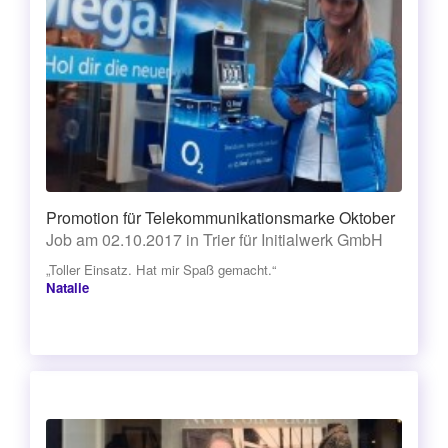
Promotion für Telekommunikationsmarke Oktober
Job am 02.10.2017 in Trier für Initialwerk GmbH
„Toller Einsatz. Hat mir Spaß gemacht.“
Natalie