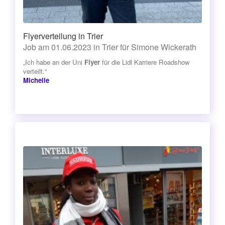
Flyerverteilung in Trier
Job am 01.06.2023 in Trier für Simone Wickerath
„Ich habe an der Uni
Flyer
für die Lidl Karriere Roadshow
verteilt.“
Michelle