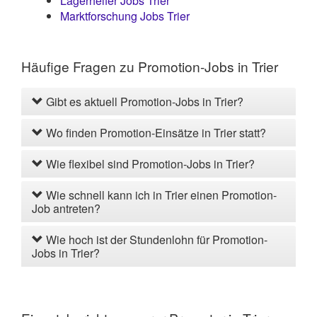
Lagerhelfer Jobs Trier
Marktforschung Jobs Trier
Häufige Fragen zu Promotion-Jobs in Trier
Gibt es aktuell Promotion-Jobs in Trier?
Wo finden Promotion-Einsätze in Trier statt?
Wie flexibel sind Promotion-Jobs in Trier?
Wie schnell kann ich in Trier einen Promotion-
Job antreten?
Wie hoch ist der Stundenlohn für Promotion-
Jobs in Trier?