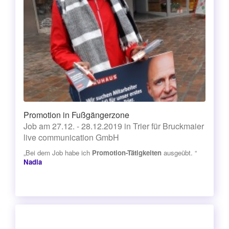
Promotion in Fußgängerzone
Job am 27.12. - 28.12.2019 in Trier für Bruckmaier
live communication GmbH
„Bei dem Job habe ich
Promotion-Tätigkeiten
ausgeübt. “
Nadia