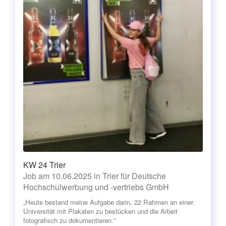
KW 24 Trier
Job am 10.06.2025 in Trier für Deutsche
Hochschulwerbung und -vertriebs GmbH
„Heute bestand meine Aufgabe darin, 22 Rahmen an einer
Universität mit Plakaten zu bestücken und die Arbeit
fotografisch zu dokumentieren.“