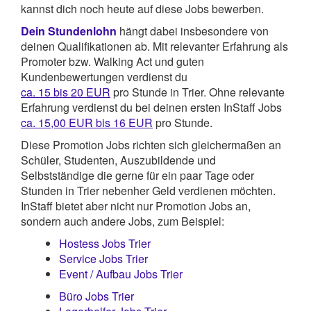
kannst dich noch heute auf diese Jobs bewerben.
Dein Stundenlohn
hängt dabei insbesondere von
deinen Qualifikationen ab. Mit relevanter Erfahrung als
Promoter bzw. Walking Act und guten
Kundenbewertungen verdienst du
ca. 15 bis 20 EUR
pro Stunde in Trier. Ohne relevante
Erfahrung verdienst du bei deinen ersten InStaff Jobs
ca. 15,00 EUR bis 16 EUR
pro Stunde.
Diese Promotion Jobs richten sich gleichermaßen an
Schüler, Studenten, Auszubildende und
Selbstständige die gerne für ein paar Tage oder
Stunden in Trier nebenher Geld verdienen möchten.
InStaff bietet aber nicht nur Promotion Jobs an,
sondern auch andere Jobs, zum Beispiel:
Hostess Jobs Trier
Service Jobs Trier
Event / Aufbau Jobs Trier
Büro Jobs Trier