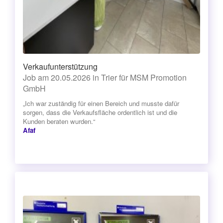
Verkaufunterstützung
Job am 20.05.2026 in Trier für MSM Promotion
GmbH
„Ich war zuständig für einen Bereich und musste dafür
sorgen, dass die Verkaufsfläche ordentlich ist und die
Kunden beraten wurden.“
Afaf