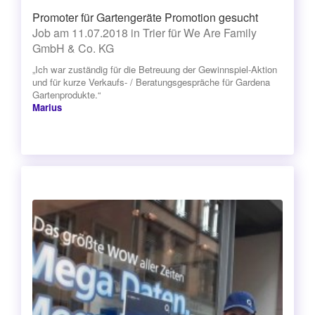
Promoter für Gartengeräte Promotion gesucht
Job am 11.07.2018 in Trier für We Are Family
GmbH & Co. KG
„Ich war zuständig für die Betreuung der Gewinnspiel-Aktion
und für kurze Verkaufs- / Beratungsgespräche für Gardena
Gartenprodukte.“
Marius