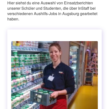
Hier siehst du eine Auswahl von Einsatzberichten
unserer Schüler und Studenten, die über InStaff bei
verschiedenen Aushilfs-Jobs in Augsburg gearbeitet
haben.