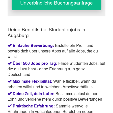
Unverbindliche Buchungsanfrage
Deine Benefits bei Studentenjobs in
Augsburg
Einfache Bewerbung:
Erstelle ein Profil und
bewirb dich über unsere Apps auf alle Jobs, die du
willst
Über 500 Jobs pro Tag:
Finde Studenten Jobs, auf
die du Lust hast - ohne Erfahrung & in ganz
Deutschland
Maximale Flexibilität:
Wähle flexibel, wann du
arbeiten willst und in welchem Arbeitsverhältnis
Deine Zeit, dein Lohn:
Bestimme selbst deinen
Lohn und verdiene mehr durch positive Bewertungen
Praktische Erfahrung:
Sammle wertvolle
Erfahrungen in verschiedenen Bereichen neben