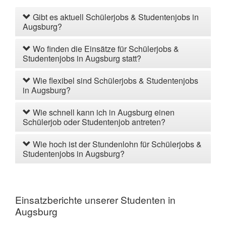
Gibt es aktuell Schülerjobs & Studentenjobs in
Augsburg?
Wo finden die Einsätze für Schülerjobs &
Studentenjobs in Augsburg statt?
Wie flexibel sind Schülerjobs & Studentenjobs
in Augsburg?
Wie schnell kann ich in Augsburg einen
Schülerjob oder Studentenjob antreten?
Wie hoch ist der Stundenlohn für Schülerjobs &
Studentenjobs in Augsburg?
Einsatzberichte unserer Studenten in
Augsburg