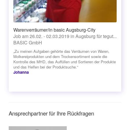
Warenverräumer/in basic Augsburg-City
Job am 26.02. - 02.03.2019 in Augsburg für tegut...
BASIC GmbH
„Zu meinen Aufgaben gehörte das Verräumen von Waren,
Molkereiprodukten und dem Trockensortiment sowie die
Kontrolle des MHD, das Auffüllen und Sortieren der Produkte
und das Helfen bei der Produktsuche.“
Johanna
Ansprechpartner für Ihre Rückfragen