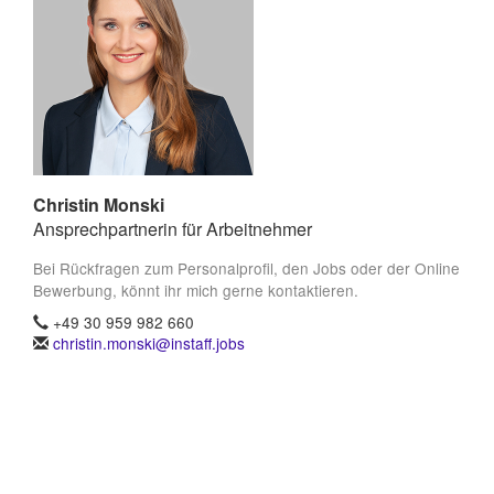
Christin Monski
Ansprechpartnerin für Arbeitnehmer
Bei Rückfragen zum Personalprofil, den Jobs oder der Online
Bewerbung, könnt ihr mich gerne kontaktieren.
+49 30 959 982 660
christin.monski@instaff.jobs