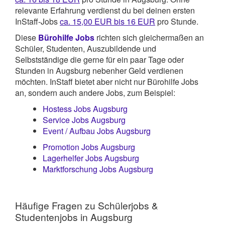
relevante Erfahrung verdienst du bei deinen ersten
InStaff-Jobs
ca. 15,00 EUR bis 16 EUR
pro Stunde.
Diese
Bürohilfe Jobs
richten sich gleichermaßen an
Schüler, Studenten, Auszubildende und
Selbstständige die gerne für ein paar Tage oder
Stunden in Augsburg nebenher Geld verdienen
möchten. InStaff bietet aber nicht nur Bürohilfe Jobs
an, sondern auch andere Jobs, zum Beispiel:
Hostess Jobs Augsburg
Service Jobs Augsburg
Event / Aufbau Jobs Augsburg
Promotion Jobs Augsburg
Lagerhelfer Jobs Augsburg
Marktforschung Jobs Augsburg
Häufige Fragen zu Schülerjobs &
Studentenjobs in Augsburg