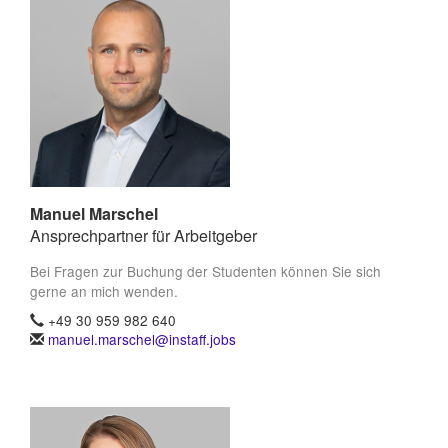
Manuel Marschel
Ansprechpartner für Arbeitgeber
Bei Fragen zur Buchung der Studenten können Sie sich
gerne an mich wenden.
+49 30 959 982 640
manuel.marschel@instaff.jobs