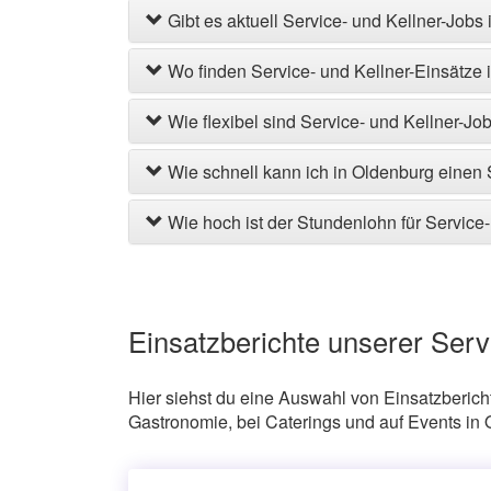
Gibt es aktuell Service- und Kellner-Jobs
Wo finden Service- und Kellner-Einsätze i
Wie flexibel sind Service- und Kellner-Jo
Wie schnell kann ich in Oldenburg einen S
Wie hoch ist der Stundenlohn für Service
Einsatzberichte unserer Serv
Hier siehst du eine Auswahl von Einsatzberichte
Gastronomie, bei Caterings und auf Events in 