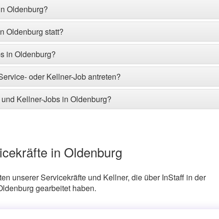
 in Oldenburg?
n Oldenburg statt?
bs in Oldenburg?
ervice- oder Kellner-Job antreten?
- und Kellner-Jobs in Oldenburg?
icekräfte in Oldenburg
n unserer Servicekräfte und Kellner, die über InStaff in der
Oldenburg gearbeitet haben.