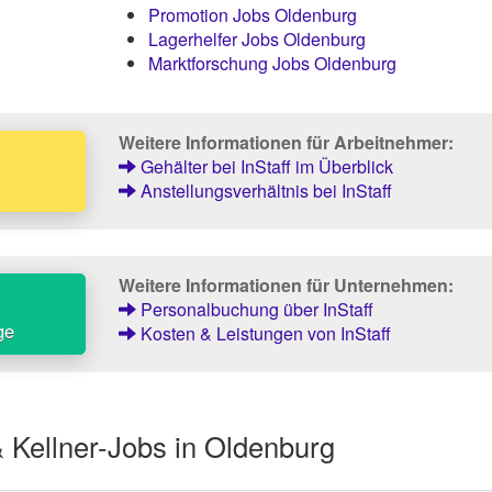
Promotion Jobs Oldenburg
Lagerhelfer Jobs Oldenburg
Marktforschung Jobs Oldenburg
Weitere Informationen für Arbeitnehmer:
Gehälter bei InStaff im Überblick
Anstellungsverhältnis bei InStaff
Weitere Informationen für Unternehmen:
Personalbuchung über InStaff
ge
Kosten & Leistungen von InStaff
 Kellner-Jobs in Oldenburg