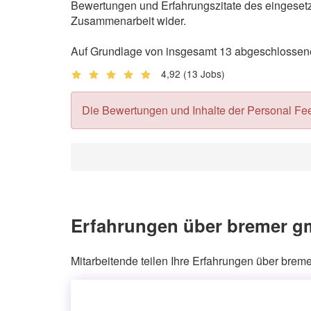
Bewertungen und Erfahrungszitate des eingesetzt
Zusammenarbeit wider.
Auf Grundlage von insgesamt 13 abgeschlossene
4,92
(13 Jobs)
Die Bewertungen und Inhalte der Personal Feedb
Erfahrungen über bremer gm
Mitarbeitende teilen Ihre Erfahrungen über brem