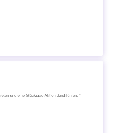
reten und eine Glücksrad-Aktion durchführen. “