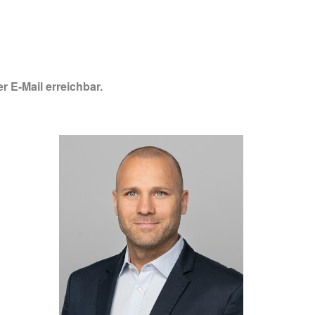
r E-Mail erreichbar.