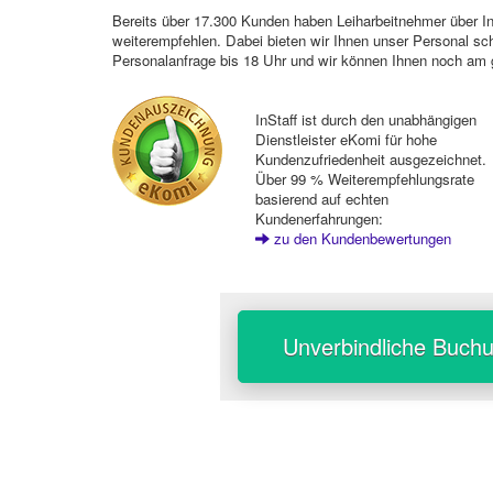
Bereits über 17.300 Kunden haben Leiharbeitnehmer über I
weiterempfehlen. Dabei bieten wir Ihnen unser Personal sc
Personalanfrage bis 18 Uhr und wir können Ihnen noch am 
InStaff ist durch den unabhängigen
Dienstleister eKomi für hohe
Kundenzufriedenheit ausgezeichnet.
Über 99 % Weiterempfehlungsrate
basierend auf echten
Kundenerfahrungen:
zu den Kundenbewertungen
Unverbindliche Buch