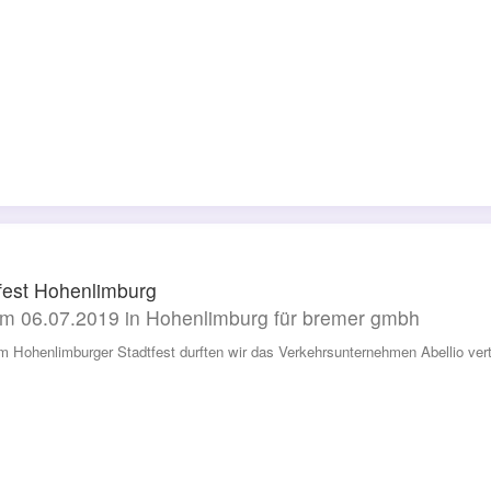
fest Hohenlimburg
m 06.07.2019 in Hohenlimburg für bremer gmbh
m Hohenlimburger Stadtfest durften wir das Verkehrsunternehmen Abellio vert