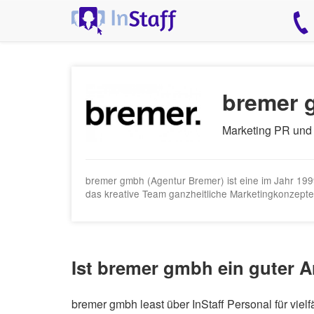
bremer 
Marketing PR und
bremer gmbh (Agentur Bremer) ist eine im Jahr 199
das kreative Team ganzheitliche Marketingkonzepte
Ist bremer gmbh ein guter A
bremer gmbh least über InStaff Personal für vie