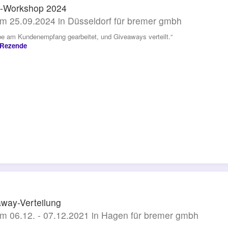
-Workshop 2024
m 25.09.2024 in Düsseldorf für bremer gmbh
be am Kundenempfang gearbeitet, und Giveaways verteilt.“
 Rezende
way-Verteilung
m 06.12. - 07.12.2021 in Hagen für bremer gmbh