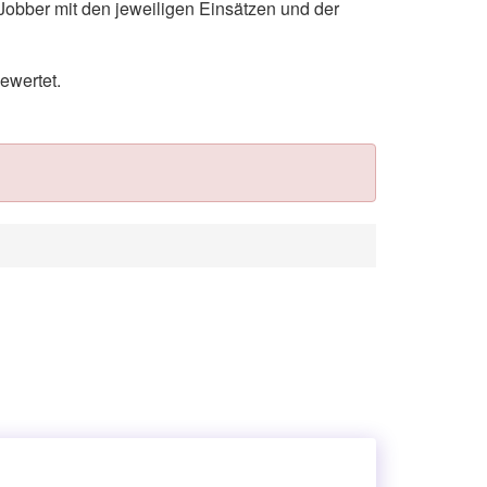
Jobber mit den jeweiligen Einsätzen und der
ewertet.