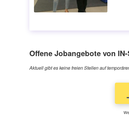
Offene Jobangebote von IN
Aktuell gibt es keine freien Stellen auf tempor
Wen