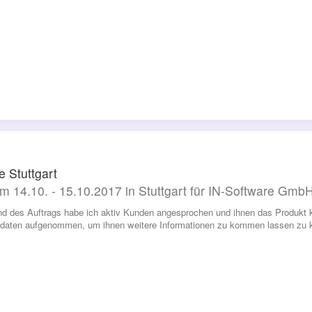
 Stuttgart
m 14.10. - 15.10.2017 in Stuttgart für IN-Software Gmb
d des Auftrags habe ich aktiv Kunden angesprochen und ihnen das Produkt kur
daten aufgenommen, um ihnen weitere Informationen zu kommen lassen zu 