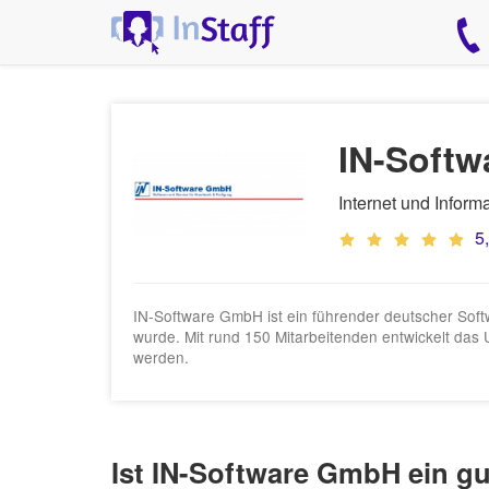
IN-Soft
Internet und Inform
5
IN-Software GmbH ist ein führender deutscher Softw
wurde. Mit rund 150 Mitarbeitenden entwickelt das
werden.
Ist IN-Software GmbH ein gu