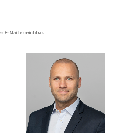
r E-Mail erreichbar.