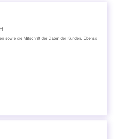
bH
ben sowie die Mitschrift der Daten der Kunden. Ebenso