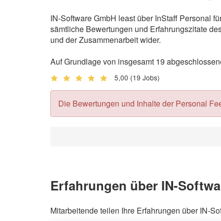
IN-Software GmbH least über InStaff Personal fü
sämtliche Bewertungen und Erfahrungszitate des 
und der Zusammenarbeit wider.
Auf Grundlage von insgesamt 19 abgeschlossene
5,00
(19 Jobs)
Die Bewertungen und Inhalte der Personal Feedb
Erfahrungen über IN-Softwa
Mitarbeitende teilen Ihre Erfahrungen über IN-S