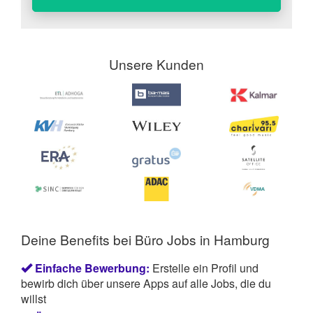
Unsere Kunden
Deine Benefits bei Büro Jobs in Hamburg
Einfache Bewerbung:
Erstelle ein Profil und
bewirb dich über unsere Apps auf alle Jobs, die du
willst