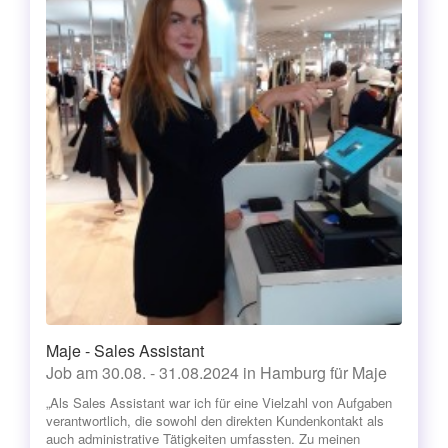
Maje - Sales Assistant
Job am 30.08. - 31.08.2024 in Hamburg für Maje
„Als Sales Assistant war ich für eine Vielzahl von Aufgaben
verantwortlich, die sowohl den direkten Kundenkontakt als
auch administrative Tätigkeiten umfassten. Zu meinen