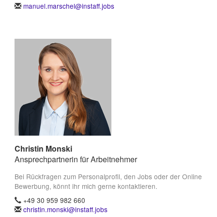
manuel.marschel@instaff.jobs
Christin Monski
Ansprechpartnerin für Arbeitnehmer
Bei Rückfragen zum Personalprofil, den Jobs oder der Online
Bewerbung, könnt ihr mich gerne kontaktieren.
+49 30 959 982 660
christin.monski@instaff.jobs