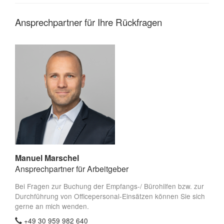
Ansprechpartner für Ihre Rückfragen
Manuel Marschel
Ansprechpartner für Arbeitgeber
Bei Fragen zur Buchung der Empfangs-/ Bürohilfen bzw. zur
Durchführung von Officepersonal-Einsätzen können Sie sich
gerne an mich wenden.
+49 30 959 982 640