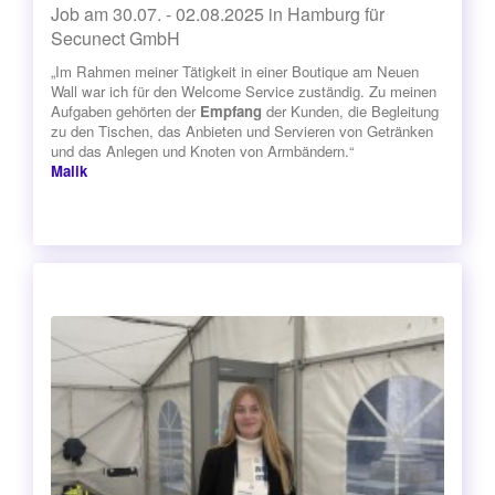
Job am 30.07. - 02.08.2025 in Hamburg für
Secunect GmbH
„Im Rahmen meiner Tätigkeit in einer Boutique am Neuen
Wall war ich für den Welcome Service zuständig. Zu meinen
Aufgaben gehörten der
Empfang
der Kunden, die Begleitung
zu den Tischen, das Anbieten und Servieren von Getränken
und das Anlegen und Knoten von Armbändern.“
Malik