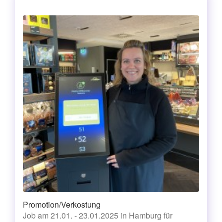
Promotion/Verkostung
Job am 21.01. - 23.01.2025 in Hamburg für