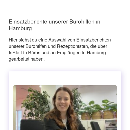
Einsatzberichte unserer Bürohilfen in
Hamburg
Hier siehst du eine Auswahl von Einsatzberichten
unserer Bürohilfen und Rezeptionisten, die über
InStaff in Büros und an Empfängen in Hamburg
gearbeitet haben.