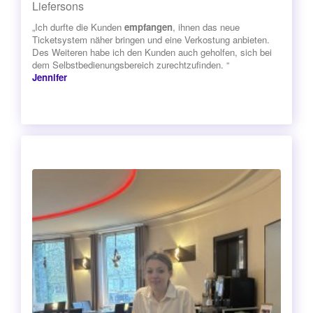
Liefersons
„Ich durfte die Kunden
empfangen
, ihnen das neue
Ticketsystem näher bringen und eine Verkostung anbieten.
Des Weiteren habe ich den Kunden auch geholfen, sich bei
dem Selbstbedienungsbereich zurechtzufinden. “
Jennifer