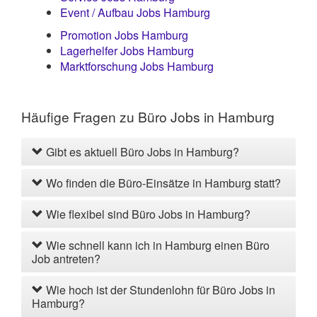
Event / Aufbau Jobs Hamburg
Promotion Jobs Hamburg
Lagerhelfer Jobs Hamburg
Marktforschung Jobs Hamburg
Häufige Fragen zu Büro Jobs in Hamburg
Gibt es aktuell Büro Jobs in Hamburg?
Wo finden die Büro-Einsätze in Hamburg statt?
Wie flexibel sind Büro Jobs in Hamburg?
Wie schnell kann ich in Hamburg einen Büro
Job antreten?
Wie hoch ist der Stundenlohn für Büro Jobs in
Hamburg?