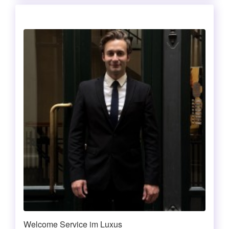
Welcome Service im Luxus