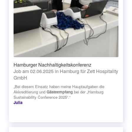
Hamburger Nachhaltigkeitskonferenz
Job am 02.06.2025 in Hamburg für Zett Hospitality
GmbH
„Bei diesem Einsatz haben meine Hauptaufgaben die
Akkreditierung und
Gästeempfang
bei der „Hamburg
Sustainability Conference 2025“.“
Julia