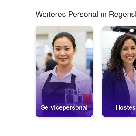
Weiteres Personal in Regens
Servicepersonal
Hostes