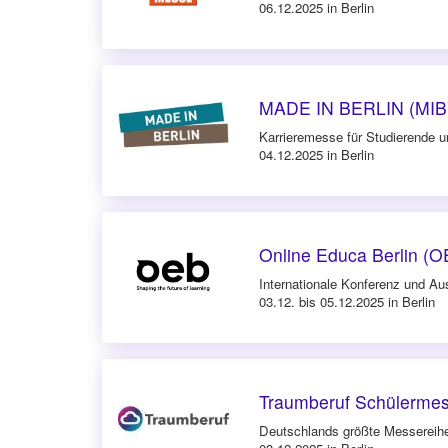
06.12.2025 in Berlin
MADE IN BERLIN (MIB)
Karrieremesse für Studierende 
04.12.2025 in Berlin
Online Educa Berlin (
Internationale Konferenz und Aus
03.12. bis 05.12.2025 in Berlin
Traumberuf Schülermes
Deutschlands größte Messereihe