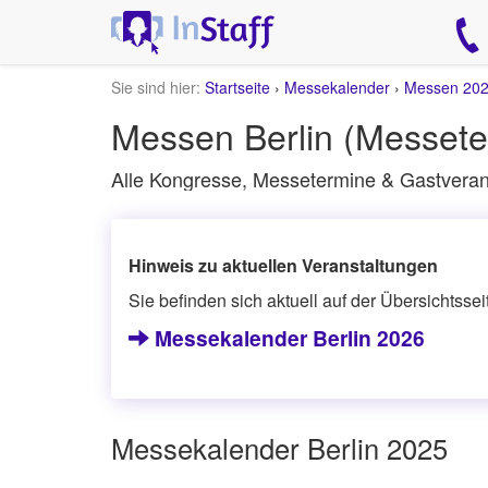
Sie sind hier:
Startseite
›
Messekalender
›
Messen 20
Messen Berlin (Messete
Alle Kongresse, Messetermine & Gastverans
Hinweis zu aktuellen Veranstaltungen
Sie befinden sich aktuell auf der Übersichtsse
Messekalender Berlin 2026
Messekalender Berlin 2025