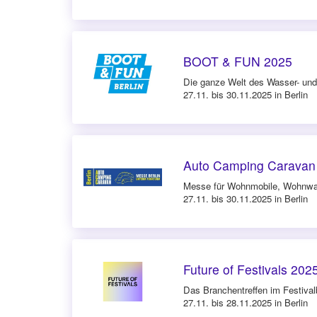
BOOT & FUN 2025
Die ganze Welt des Wasser- und
27.11. bis 30.11.2025 in Berlin
Auto Camping Caravan
Messe für Wohnmobile, Wohnwag
27.11. bis 30.11.2025 in Berlin
Future of Festivals 202
Das Branchentreffen im Festival
27.11. bis 28.11.2025 in Berlin