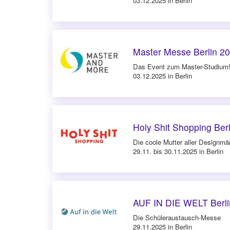
03.12.2025 in Berlin
Master Messe Berlin 2
Das Event zum Master-Studium
03.12.2025 in Berlin
Holy Shit Shopping Ber
Die coole Mutter aller Designmä
29.11. bis 30.11.2025 in Berlin
AUF IN DIE WELT Berli
Die Schüleraustausch-Messe
29.11.2025 in Berlin