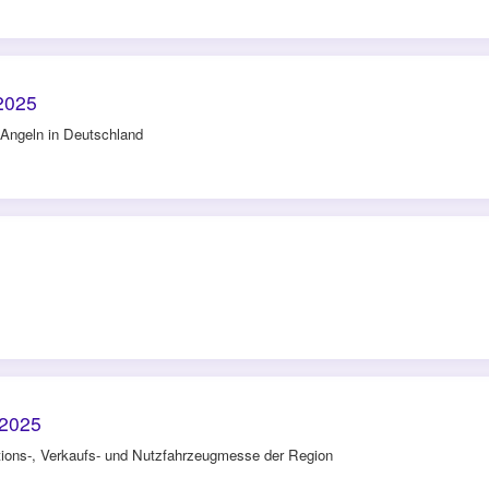
2025
Angeln in Deutschland
 2025
tions-, Verkaufs- und Nutzfahrzeugmesse der Region