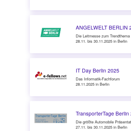
ANGELWELT BERLIN 
Die Leitmesse zum Trendthema 
28.11. bis 30.11.2025 in Berlin
IT Day Berlin 2025
Das Informatik-Fachforum
28.11.2025 in Berlin
TransporterTage Berlin
Die größte Automobile Präsenta
27.11. bis 30.11.2025 in Berlin