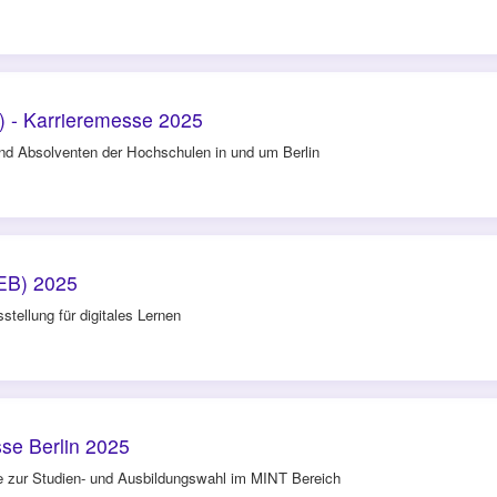
 - Karrieremesse 2025
und Absolventen der Hochschulen in und um Berlin
OEB) 2025
stellung für digitales Lernen
se Berlin 2025
 zur Studien- und Ausbildungswahl im MINT Bereich