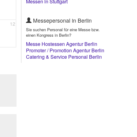
Messen in Stuttgart
Messepersonal in Berlin
12
Sie suchen Personal für eine Messe bzw.
einen Kongress in Berlin?
Messe Hostessen Agentur Berlin
Promoter / Promotion Agentur Berlin
Catering & Service Personal Berlin