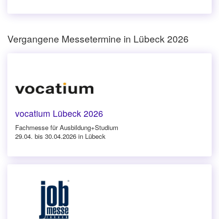
Vergangene Messetermine in Lübeck 2026
vocatium Lübeck 2026
Fachmesse für Ausbildung+Studium
29.04. bis 30.04.2026 in Lübeck