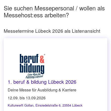
Sie suchen Messepersonal / wollen als
Messehost:ess arbeiten?
Messetermine Lübeck 2026 als Listenansicht
1. beruf & bildung Lübeck 2026
Deine Messe für Ausbildung & Karriere
12.09. bis 13.09.2026
Kulturwerft Gollan
,
Einsiedelstraße 6, 23554 Lübeck