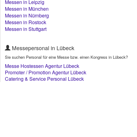
Messen in Leipzig
Messen in München
Messen in Nürnberg
Messen in Rostock
Messen in Stuttgart
Messepersonal in Lübeck
Sie suchen Personal für eine Messe bzw. einen Kongress in Lübeck?
Messe Hostessen Agentur Lübeck
Promoter / Promotion Agentur Lübeck
Catering & Service Personal Lübeck