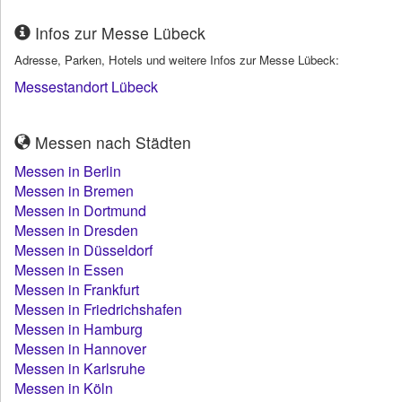
Infos zur Messe Lübeck
Adresse, Parken, Hotels und weitere Infos zur Messe Lübeck:
Messestandort Lübeck
Messen nach Städten
Messen in Berlin
Messen in Bremen
Messen in Dortmund
Messen in Dresden
Messen in Düsseldorf
Messen in Essen
Messen in Frankfurt
Messen in Friedrichshafen
Messen in Hamburg
Messen in Hannover
Messen in Karlsruhe
Messen in Köln