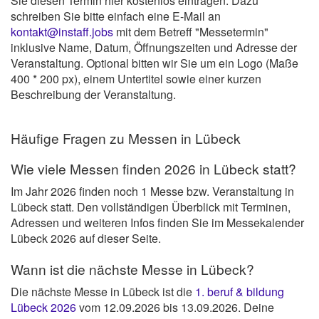
Sie diesen Termin hier kostenlos eintragen. Dazu
schreiben Sie bitte einfach eine E-Mail an
kontakt@instaff.jobs
mit dem Betreff "Messetermin"
inklusive Name, Datum, Öffnungszeiten und Adresse der
Veranstaltung. Optional bitten wir Sie um ein Logo (Maße
400 * 200 px), einem Untertitel sowie einer kurzen
Beschreibung der Veranstaltung.
Häufige Fragen zu Messen in Lübeck
Wie viele Messen finden 2026 in Lübeck statt?
Im Jahr 2026 finden noch 1 Messe bzw. Veranstaltung in
Lübeck statt. Den vollständigen Überblick mit Terminen,
Adressen und weiteren Infos finden Sie im Messekalender
Lübeck 2026 auf dieser Seite.
Wann ist die nächste Messe in Lübeck?
Die nächste Messe in Lübeck ist die
1. beruf & bildung
Lübeck 2026
vom 12.09.2026 bis 13.09.2026. Deine