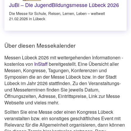
JuBi – Die JugendBildungsmesse Lübeck 2026
Die Messe für Schule, Reisen, Lernen, Leben – weltweit
21.02.2026 in Lübeck
Über diesen Messekalender
Messen Lübeck 2026 mit weitergehenden Informationen -
kostenlos von
InStaff
bereitgestellt. Eine Übersicht aller
Messen, Kongresse, Tagungen, Konferenzen und
Symposien die an der Messe Lübeck bzw. in der Stadt
Lübeck im Jahr 2026 stattfinden. Zu den Veranstaltungs-
und Messeterminen finden Sie jeweils Datum,
Öffnungszeiten, Adresse, Eintrittspreise, Link zur Messe
Webseite und vieles mehr.
Sollten Sie eine Messe oder einen Kongress Lübeck
veranstalten bzw. ein sonstiges geschäftliches Event mit
Relevanz für die Allgemeinheit organisieren, dann können