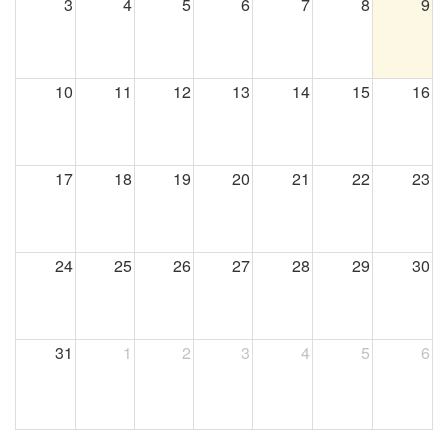
3
4
5
6
7
8
9
10
11
12
13
14
15
16
17
18
19
20
21
22
23
24
25
26
27
28
29
30
31
1
2
3
4
5
6