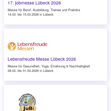
17. jobmesse Lübeck 2026
Messe für Beruf, Ausbildung, Trainee und Praktika
14.03. bis 15.03.2026 in Lübeck
Lebensfreude Messe Lübeck 2026
Messe für Gesundheit, Yoga, Ernährung & Nachhaltigkeit
28.02. bis 01.03.2026 in Lübeck