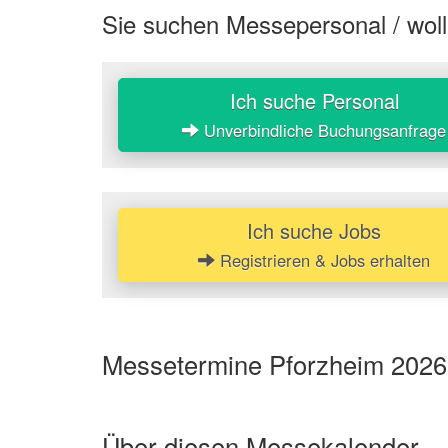
Sie suchen Messepersonal / woll
Ich suche Personal
Unverbindliche Buchungsanfrage
Ich suche Jobs
Registrieren & Jobs erhalten
Messetermine Pforzheim 2026 
Über diesen Messekalender