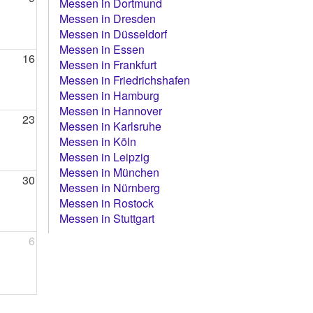
Messen in Dortmund
Messen in Dresden
Messen in Düsseldorf
Messen in Essen
16
Messen in Frankfurt
Messen in Friedrichshafen
Messen in Hamburg
Messen in Hannover
23
Messen in Karlsruhe
Messen in Köln
Messen in Leipzig
Messen in München
30
Messen in Nürnberg
Messen in Rostock
Messen in Stuttgart
6