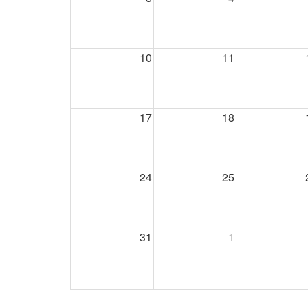
10
11
17
18
24
25
31
1