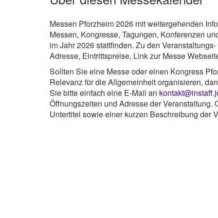
Messen Pforzheim 2026 mit weitergehenden Info
Messen, Kongresse, Tagungen, Konferenzen und 
im Jahr 2026 stattfinden. Zu den Veranstaltungs
Adresse, Eintrittspreise, Link zur Messe Webseit
Sollten Sie eine Messe oder einen Kongress Pfor
Relevanz für die Allgemeinheit organisieren, da
Sie bitte einfach eine E-Mail an
kontakt@instaff.
Öffnungszeiten und Adresse der Veranstaltung. O
Untertitel sowie einer kurzen Beschreibung der V