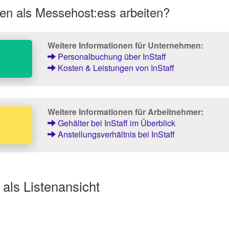
en als Messehost:ess arbeiten?
Weitere Informationen für Unternehmen:
Personalbuchung über InStaff
Kosten & Leistungen von InStaff
Weitere Informationen für Arbeitnehmer:
Gehälter bei InStaff im Überblick
Anstellungsverhältnis bei InStaff
als Listenansicht