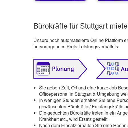
Bürokräfte für Stuttgart miete
Unsere hoch automatisierte Online Plattform 
hervorragendes Preis-Leistungsverhältnis.
Sie geben Zeit, Ort und eine kurze Job Bes
Officepersonal in Stuttgart & Umgebung weit
In wenigen Stunden erhalten Sie eine Pers
gewünschten Bürokräfte / Empfangskräfte 
Die gebuchten Bürokräfte treten in ein Anges
Krankheit etc., wird Ersatz gestellt.
Nach dem Einsatz erhalten Sie eine Rechnu