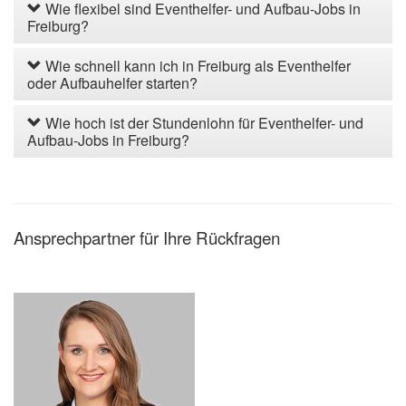
Wie flexibel sind Eventhelfer- und Aufbau-Jobs in
Freiburg?
Wie schnell kann ich in Freiburg als Eventhelfer
oder Aufbauhelfer starten?
Wie hoch ist der Stundenlohn für Eventhelfer- und
Aufbau-Jobs in Freiburg?
Ansprechpartner für Ihre Rückfragen