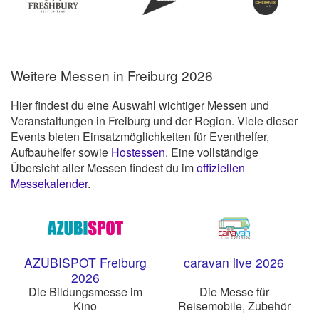
Weitere Messen in Freiburg 2026
Hier findest du eine Auswahl wichtiger Messen und
Veranstaltungen in Freiburg und der Region. Viele dieser
Events bieten Einsatzmöglichkeiten für Eventhelfer,
Aufbauhelfer sowie
Hostessen
. Eine vollständige
Übersicht aller Messen findest du im
offiziellen
Messekalender
.
AZUBISPOT Freiburg
caravan live 2026
2026
Die Bildungsmesse im
Die Messe für
Kino
Reisemobile, Zubehör