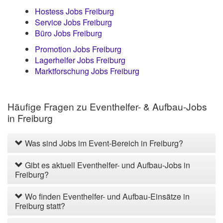
Hostess Jobs Freiburg
Service Jobs Freiburg
Büro Jobs Freiburg
Promotion Jobs Freiburg
Lagerhelfer Jobs Freiburg
Marktforschung Jobs Freiburg
Häufige Fragen zu Eventhelfer- & Aufbau-Jobs
in Freiburg
Was sind Jobs im Event-Bereich in Freiburg?
Gibt es aktuell Eventhelfer- und Aufbau-Jobs in
Freiburg?
Wo finden Eventhelfer- und Aufbau-Einsätze in
Freiburg statt?