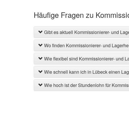
Häufige Fragen zu Kommissio
Gibt es aktuell Kommissionierer- und Lag
Wo finden Kommissionierer- und Lagerhelf
Wie flexibel sind Kommissionierer- und L
Wie schnell kann ich in Lübeck einen Lag
Wie hoch ist der Stundenlohn für Kommiss