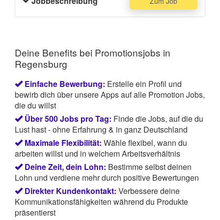
Jobbeschreibung
Zum Job
Deine Benefits bei Promotionsjobs in
Regensburg
Einfache Bewerbung:
Erstelle ein Profil und
bewirb dich über unsere Apps auf alle Promotion Jobs,
die du willst
Über 500 Jobs pro Tag:
Finde die Jobs, auf die du
Lust hast - ohne Erfahrung & in ganz Deutschland
Maximale Flexibilität:
Wähle flexibel, wann du
arbeiten willst und in welchem Arbeitsverhältnis
Deine Zeit, dein Lohn:
Bestimme selbst deinen
Lohn und verdiene mehr durch positive Bewertungen
Direkter Kundenkontakt:
Verbessere deine
Kommunikationsfähigkeiten während du Produkte
präsentierst