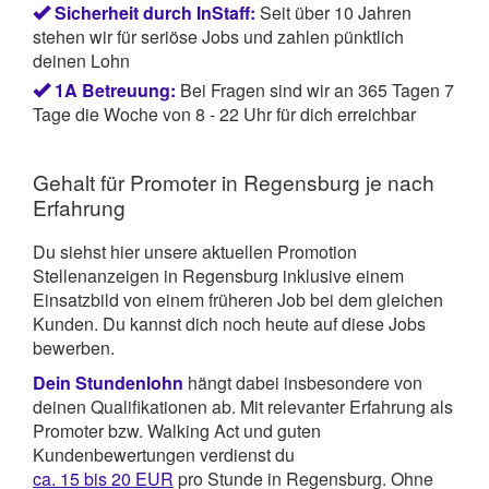
Sicherheit durch InStaff:
Seit über 10 Jahren
stehen wir für seriöse Jobs und zahlen pünktlich
deinen Lohn
1A Betreuung:
Bei Fragen sind wir an 365 Tagen 7
Tage die Woche von 8 - 22 Uhr für dich erreichbar
Gehalt für Promoter in Regensburg je nach
Erfahrung
Du siehst hier unsere aktuellen Promotion
Stellenanzeigen in Regensburg inklusive einem
Einsatzbild von einem früheren Job bei dem gleichen
Kunden. Du kannst dich noch heute auf diese Jobs
bewerben.
Dein Stundenlohn
hängt dabei insbesondere von
deinen Qualifikationen ab. Mit relevanter Erfahrung als
Promoter bzw. Walking Act und guten
Kundenbewertungen verdienst du
ca. 15 bis 20 EUR
pro Stunde in Regensburg. Ohne