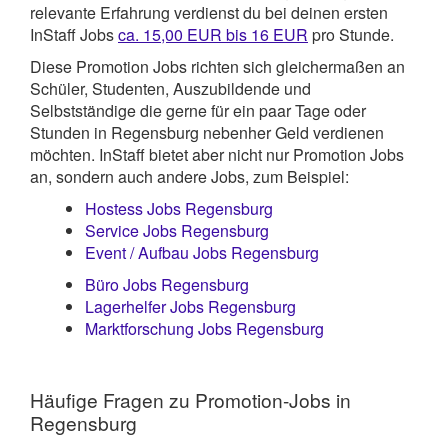
relevante Erfahrung verdienst du bei deinen ersten
InStaff Jobs
ca. 15,00 EUR bis 16 EUR
pro Stunde.
Diese Promotion Jobs richten sich gleichermaßen an
Schüler, Studenten, Auszubildende und
Selbstständige die gerne für ein paar Tage oder
Stunden in Regensburg nebenher Geld verdienen
möchten. InStaff bietet aber nicht nur Promotion Jobs
an, sondern auch andere Jobs, zum Beispiel:
Hostess Jobs Regensburg
Service Jobs Regensburg
Event / Aufbau Jobs Regensburg
Büro Jobs Regensburg
Lagerhelfer Jobs Regensburg
Marktforschung Jobs Regensburg
Häufige Fragen zu Promotion-Jobs in
Regensburg