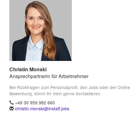
Christin Monski
Ansprechpartnerin für Arbeitnehmer
Bei Rückfragen zum Personalprofil, den Jobs oder der Online
Bewerbung, könnt ihr mich gerne kontaktieren.
+49 30 959 982 660
christin.monski@instaff.jobs