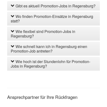
Gibt es aktuell Promotion-Jobs in Regensburg?
Wo finden Promotion-Einsätze in Regensburg
statt?
Wie flexibel sind Promotion-Jobs in
Regensburg?
Wie schnell kann ich in Regensburg einen
Promotion-Job antreten?
Wie hoch ist der Stundenlohn für Promotion-
Jobs in Regensburg?
Ansprechpartner für Ihre Rückfragen