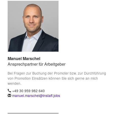
Manuel Marschel
Ansprechpartner für Arbeitgeber
Bei Fragen zur Buchung der Promoter bzw. zur Durchführung
von Promotion Einsätzen können Sie sich gerne an mich
wenden.
+49 30 959 982 640
manuel.marschel@instaff.jobs