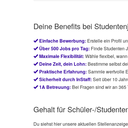
Deine Benefits bei Studenten
Einfache Bewerbung:
Erstelle ein Profil 
Über 500 Jobs pro Tag:
Finde Studenten J
Maximale Flexibilität:
Wähle flexibel, wann 
Deine Zeit, dein Lohn:
Bestimme selbst de
Praktische Erfahrung:
Sammle wertvolle E
Sicherheit durch InStaff:
Seit über 10 Jahr
1A Betreuung:
Bei Fragen sind wir an 365 
Gehalt für Schüler-/Studente
Du siehst hier unsere aktuellen Stellenanzeige