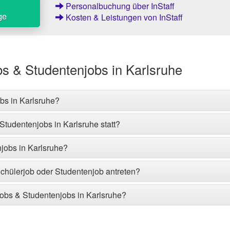
Personalbuchung über InStaff
ge
Kosten & Leistungen von InStaff
bs & Studentenjobs in Karlsruhe
bs in Karlsruhe?
Studentenjobs in Karlsruhe statt?
njobs in Karlsruhe?
Schülerjob oder Studentenjob antreten?
jobs & Studentenjobs in Karlsruhe?