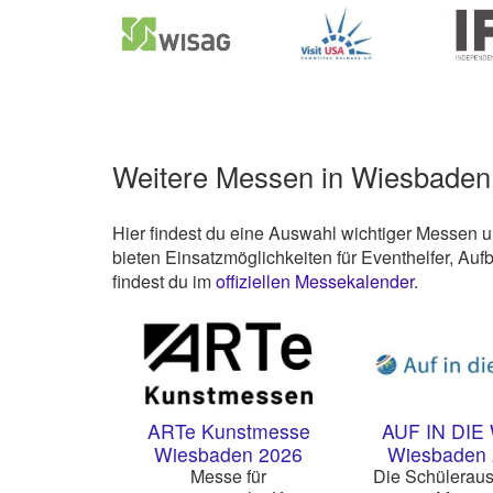
Weitere Messen in Wiesbaden
Hier findest du eine Auswahl wichtiger Messen 
bieten Einsatzmöglichkeiten für Eventhelfer, Au
findest du im
offiziellen Messekalender
.
ARTe Kunstmesse
AUF IN DIE
Wiesbaden 2026
Wiesbaden
Messe für
Die Schüleraus