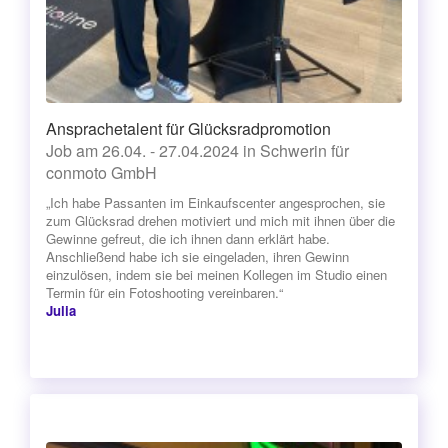
Ansprachetalent für Glücksradpromotion
Job am 26.04. - 27.04.2024 in Schwerin für
conmoto GmbH
„Ich habe Passanten im Einkaufscenter angesprochen, sie
zum Glücksrad drehen motiviert und mich mit ihnen über die
Gewinne gefreut, die ich ihnen dann erklärt habe.
Anschließend habe ich sie eingeladen, ihren Gewinn
einzulösen, indem sie bei meinen Kollegen im Studio einen
Termin für ein Fotoshooting vereinbaren.“
Julia