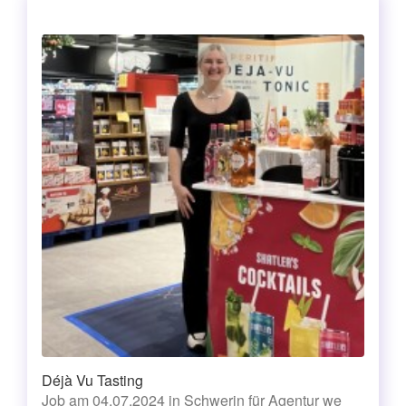
Déjà Vu Tasting
Job am 04.07.2024 in Schwerin für Agentur we