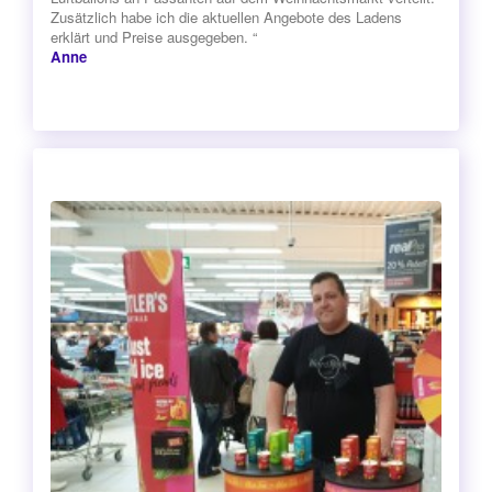
Zusätzlich habe ich die aktuellen Angebote des Ladens
erklärt und Preise ausgegeben. “
Anne