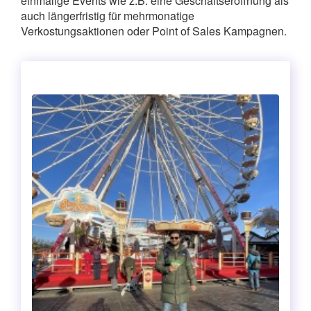
einmalige Events wie z.B. eine Geschäftseröffnung als
auch längerfristig für mehrmonatige
Verkostungsaktionen oder Point of Sales Kampagnen.