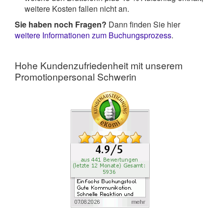
weitere Kosten fallen nicht an.
Sie haben noch Fragen?
Dann finden Sie hier
weitere Informationen zum Buchungsprozess
.
Hohe Kundenzufriedenheit mit unserem
Promotionpersonal Schwerin