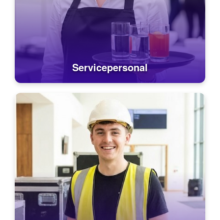
Servicepersonal