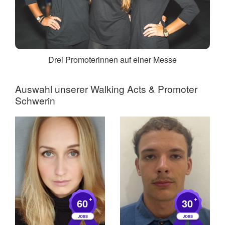
Drei Promoterinnen auf einer Messe
Auswahl unserer Walking Acts &
Promoter
Schwerin
+
+
60
30