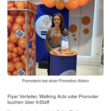
Promoterin bei einer Promotion Aktion
Flyer Verteiler, Walking Acts oder Promoter
buchen über InStaff