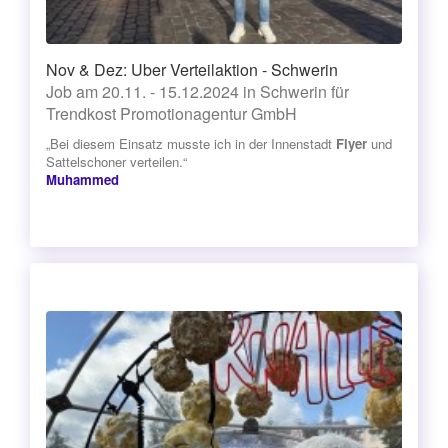
Nov & Dez: Uber Verteilaktion - Schwerin
Job am 20.11. - 15.12.2024 in Schwerin für
Trendkost Promotionagentur GmbH
„Bei diesem Einsatz musste ich in der Innenstadt
Flyer
und
Sattelschoner verteilen.“
Muhammed