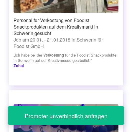
Personal für Verkostung von Foodist
Snackprodukten auf dem Kreativmarkt in
Schwerin gesucht
Job am 20.01. - 21.01.2018 in Schwerin für
Foodist GmbH
„Ich habe bei der
Verkostung
für die Foodist Snackprodukte
in Schwerin auf der Kreativmesse gearbeitet.“
Zohal
Promoter unverbindlich anfragen