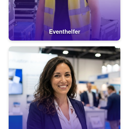
Eventhelfer