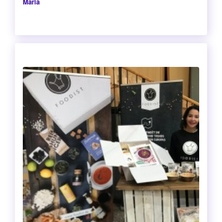
Maria