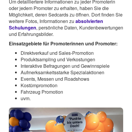
Um detailliertere Informationen zu jeder Promoterin
oder jedem Promoter zu erhalten, haben Sie die
Möglichkeit, deren Sedcards zu öffnen. Dort finden Sie
weitere Fotos, Informationen zu
absolvierten
Schulungen
, persönliche Daten, Kundenbewertungen
und Erfahrungsbilder.
Einsatzgebiete für Promoterinnen und Promoter:
Direktverkauf und Sales-Promotion
Produktsampling und Verkostungen
Interaktive Befragungen und Gewinnspiele
Aufmerksamkeitsstarke Spezialaktionen
Events, Messen und Roadshows
Kostümpromotion
Fahrzeug Promotion
uvm.