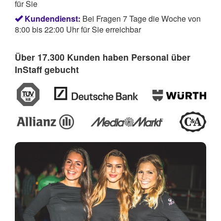
für Sie
Kundendienst:
Bei Fragen 7 Tage die Woche von
8:00 bis 22:00 Uhr für Sie erreichbar
Über 17.300 Kunden haben Personal über
InStaff gebucht