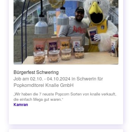
Bürgerfest Schwering
Job am 02.10. - 04.10.2024 in Schwerin für
Popkornditorei Knalle GmbH
„Wir haben die 7 neuste Popcorn Sorten von knalle verkauft,
die einfach Mega gut waren.“
Kamran