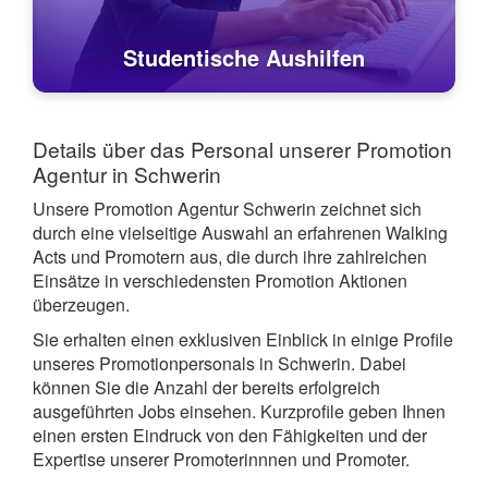
Studentische Aushilfen
Details über das Personal unserer Promotion
Agentur in Schwerin
Unsere Promotion Agentur Schwerin zeichnet sich
durch eine vielseitige Auswahl an erfahrenen Walking
Acts und Promotern aus, die durch ihre zahlreichen
Einsätze in verschiedensten Promotion Aktionen
überzeugen.
Sie erhalten einen exklusiven Einblick in einige Profile
unseres Promotionpersonals in Schwerin. Dabei
können Sie die Anzahl der bereits erfolgreich
ausgeführten Jobs einsehen. Kurzprofile geben Ihnen
einen ersten Eindruck von den Fähigkeiten und der
Expertise unserer Promoterinnnen und Promoter.