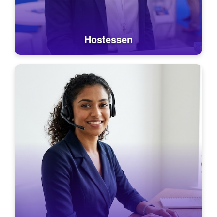
Hostessen