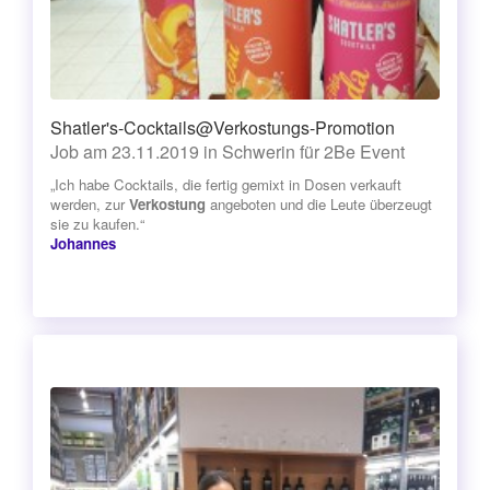
Shatler's-Cocktails@Verkostungs-Promotion
Job am 23.11.2019 in Schwerin für 2Be Event
„Ich habe Cocktails, die fertig gemixt in Dosen verkauft
werden, zur
Verkostung
angeboten und die Leute überzeugt
sie zu kaufen.“
Johannes