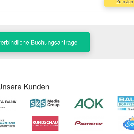
Zum Job
erbindliche Buchungsanfrage
Unsere Kunden