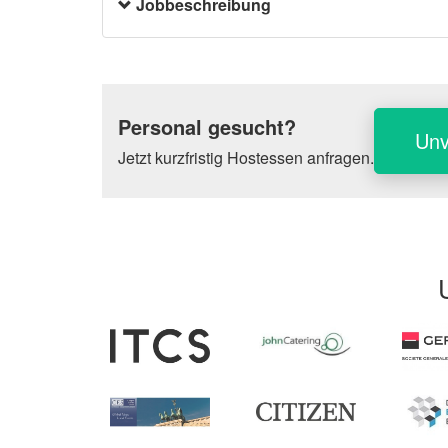
Jobbeschreibung
Personal gesucht?
Unv
Jetzt kurzfristig Hostessen anfragen.