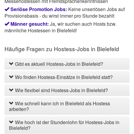
Messehostessen mit Fremdsprachenkenntnissen
Seriöse Promotion Jobs:
Keine unseriösen Jobs auf
Provisionsbasis - du wirst immer pro Stunde bezahlt
Männer gesucht:
Ja, wir suchen auch Hosts bzw.
männliche Hostessen in Bielefeld!
Häufige Fragen zu Hostess-Jobs in Bielefeld
Gibt es aktuell Hostess-Jobs in Bielefeld?
Wo finden Hostess-Einsätze in Bielefeld statt?
Wie flexibel sind Hostess-Jobs in Bielefeld?
Wie schnell kann ich in Bielefeld als Hostess
arbeiten?
Wie hoch ist der Stundenlohn für Hostess-Jobs in
Bielefeld?