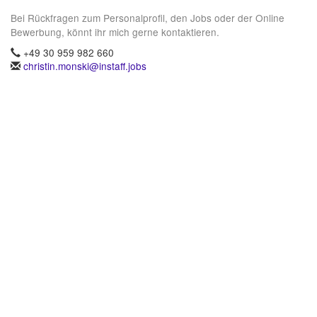
Bei Rückfragen zum Personalprofil, den Jobs oder der Online
Bewerbung, könnt ihr mich gerne kontaktieren.
+49 30 959 982 660
christin.monski@instaff.jobs