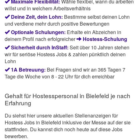
Maximale Flexibilität:
Wähle flexibel, wann du arbeiten
willst und in welchem Arbeitsverhältnis
Deine Zeit, dein Lohn:
Bestimme selbst deinen Lohn
und verdiene mehr durch positive Bewertungen
Optionale Schulungen:
Erhalte ein Abzeichen in
deinem Profil nach erfolgreicher
Hostess-Schulung
Sicherheit durch InStaff:
Seit über 10 Jahren stehen
wir für seriöse Hostess Jobs & zahlen pünktlich deinen
Lohn
1A Betreuung:
Bei Fragen sind wir an 365 Tagen 7
Tage die Woche von 8 - 22 Uhr für dich erreichbar
Gehalt für Hostesspersonal in Bielefeld je nach
Erfahrung
Du siehst hier unsere aktuellen Stellenanzeigen für
Hostess Jobs in Bielefeld inklusive der Messe auf der sie
stattfinden. Du kannst dich noch heute auf diese Jobs
bewerben.