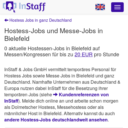
Hostess Jobs in ganz Deutschland
Hostess-Jobs und Messe-Jobs in
Bielefeld
0 aktuelle Hostessen-Jobs in Bielefeld auf
Messen/Kongressen für bis zu
20 EUR
pro Stunde
InStaff & Jobs GmbH vermittelt temporäres Personal für
Hostess Jobs sowie Messe Jobs in Bielefeld und ganz
Deutschland. Namhafte Unternehmen aus Deutschland &
Europa nutzen dabei InStaff für die Besetzung ihrer
temporären Jobs (siehe
Kundenreferenzen von
InStaff
). Melde dich online an und arbeite schon morgen
als Dolmetscher Hostess, Messehostess oder als
männlicher Host in Bielefeld. Alternativ kannst du auch
andere Hostess-Jobs deutschlandweit ansehen
.