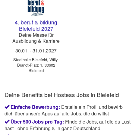
4. beruf & bildung
Bielefeld 2027
Deine Messe für
Ausbildung & Karriere
30.01.
-
31.01.2027
Stadthalle Bielefeld
,
Willy-
Brandt-Platz 1, 33602
Bielefeld
Deine Benefits bei Hostess Jobs in Bielefeld
Einfache Bewerbung:
Erstelle ein Profil und bewirb
dich über unsere Apps auf alle Jobs, die du willst
Über 500 Jobs pro Tag:
Finde die Jobs, auf die du Lust
hast - ohne Erfahrung & in ganz Deutschland