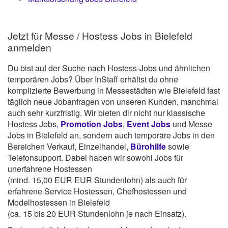
Jetzt für Messe / Hostess Jobs in Bielefeld
anmelden
Du bist auf der Suche nach Hostess-Jobs und ähnlichen
temporären Jobs? Über InStaff erhältst du ohne
komplizierte Bewerbung in Messestädten wie Bielefeld fast
täglich neue Jobanfragen von unseren Kunden, manchmal
auch sehr kurzfristig. Wir bieten dir nicht nur klassische
Hostess Jobs,
Promotion Jobs
,
Event Jobs
und Messe
Jobs in Bielefeld an, sondern auch temporäre Jobs in den
Bereichen Verkauf, Einzelhandel,
Bürohilfe
sowie
Telefonsupport. Dabei haben wir sowohl Jobs für
unerfahrene Hostessen
(mind. 15,00 EUR EUR Stundenlohn) als auch für
erfahrene Service Hostessen, Chefhostessen und
Modelhostessen in Bielefeld
(ca. 15 bis 20 EUR Stundenlohn je nach Einsatz).