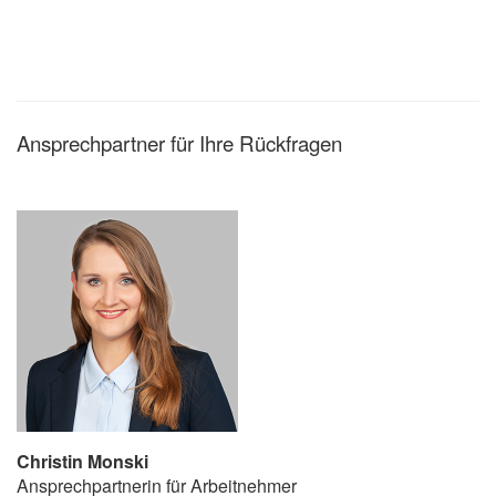
Ansprechpartner für Ihre Rückfragen
Christin Monski
Ansprechpartnerin für Arbeitnehmer