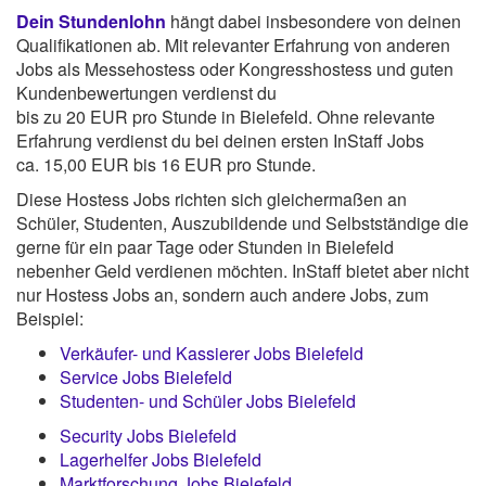
Dein Stundenlohn
hängt dabei insbesondere von deinen
Qualifikationen ab. Mit relevanter Erfahrung von anderen
Jobs als Messehostess oder Kongresshostess und guten
Kundenbewertungen verdienst du
bis zu 20 EUR pro Stunde in Bielefeld. Ohne relevante
Erfahrung verdienst du bei deinen ersten InStaff Jobs
ca. 15,00 EUR bis 16 EUR pro Stunde.
Diese Hostess Jobs richten sich gleichermaßen an
Schüler, Studenten, Auszubildende und Selbstständige die
gerne für ein paar Tage oder Stunden in Bielefeld
nebenher Geld verdienen möchten. InStaff bietet aber nicht
nur Hostess Jobs an, sondern auch andere Jobs, zum
Beispiel:
Verkäufer- und Kassierer Jobs Bielefeld
Service Jobs Bielefeld
Studenten- und Schüler Jobs Bielefeld
Security Jobs Bielefeld
Lagerhelfer Jobs Bielefeld
Marktforschung Jobs Bielefeld